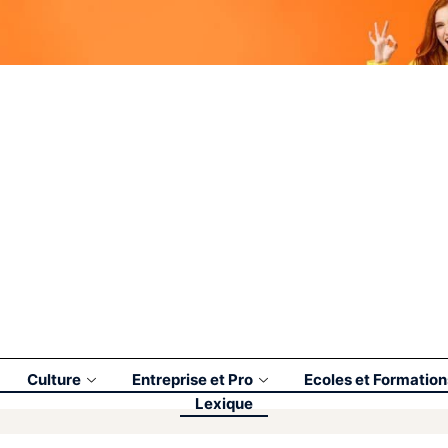
Culture
Entreprise et Pro
Ecoles et Formation
Lexique