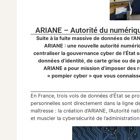
ARIANE – Autorité du numérique
Suite à la fuite massive de données de l’AN
ARIANE : une nouvelle autorité numériqu
centraliser la gouvernance cyber de l’État 
données d’identité, de carte grise ou de
ARIANE a pour mission d’imposer des règ
« pompier cyber » que vous connaissez
En France, trois vols de données d’État se 
personnelles sont directement dans la ligne de
maîtresse : la création d’ARIANE, l’Autorité nati
et muscler la cybersécurité de l’administration