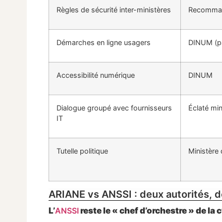
Règles de sécurité inter-ministères
Recomman
Démarches en ligne usagers
DINUM (pa
Accessibilité numérique
DINUM
Dialogue groupé avec fournisseurs
Éclaté min
IT
Tutelle politique
Ministère 
ARIANE vs ANSSI : deux autorités, 
L’
ANSSI
reste le « chef d’orchestre » de la