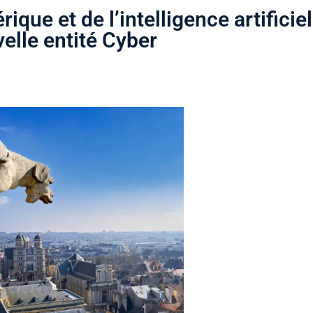
ique et de l’intelligence artificiel
elle entité Cyber