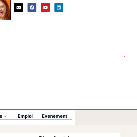
s
Emploi
Evenement