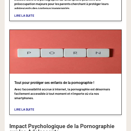
préoccupation majeure pour les parents cherchant à protéger leurs
adolescents des contenus inappropriés
LIRE LA SUITE
Tout pour protéger ses enfants de la pornographie !
Avec l’accessibilité accrue à Internet, la pornographie est désormais
facilement accessible à tout moment et n’importe où via nos
smartphones.
LIRE LA SUITE
Impact Psychologique de la Pornographie