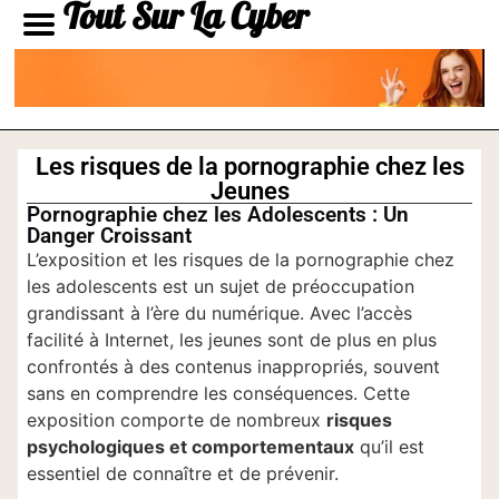
Tout Sur La Cyber
Les risques de la pornographie chez les
Jeunes
Pornographie chez les Adolescents : Un
Danger Croissant
L’exposition et les risques de la pornographie chez
les adolescents est un sujet de préoccupation
grandissant à l’ère du numérique. Avec l’accès
facilité à Internet, les jeunes sont de plus en plus
confrontés à des contenus inappropriés, souvent
sans en comprendre les conséquences. Cette
exposition comporte de nombreux
risques
psychologiques et comportementaux
qu’il est
essentiel de connaître et de prévenir.