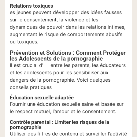
Relations toxiques
es jeunes peuvent développer des idées fausses
sur le consentement, la violence et les
dynamiques de pouvoir dans les relations intimes,
augmentant le risque de comportements abusifs
ou toxiques.
Prévention et Solutions : Comment Protéger
les Adolescents de la pornographie
Il est crucial d’
entre les parents, les éducateurs
encourager le
dialogue ouvert
et les adolescents pour les sensibiliser aux
dangers de la pornographie. Voici quelques
conseils pratiques
Éducation sexuelle adaptée
Fournir une éducation sexuelle saine et basée sur
le respect mutuel, l’amour et le consentement.
Contrôle parental : Limiter les risques de la
pornographie
Utiliser des filtres de contenu et surveiller l’activité