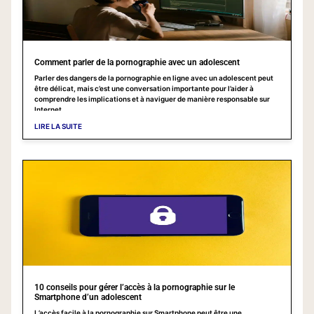
Comment parler de la pornographie avec un adolescent
Parler des dangers de la pornographie en ligne avec un adolescent peut
être délicat, mais c’est une conversation importante pour l’aider à
comprendre les implications et à naviguer de manière responsable sur
Internet.
LIRE LA SUITE
10 conseils pour gérer l’accès à la pornographie sur le
Smartphone d’un adolescent
L’accès facile à la pornographie sur Smartphone peut être une