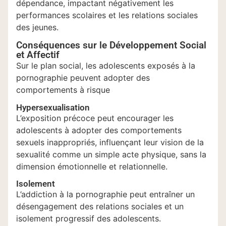
dépendance, impactant négativement les
performances scolaires et les relations sociales
des jeunes.
Conséquences sur le Développement Social
et Affectif
Sur le plan social, les adolescents exposés à la
pornographie peuvent adopter des
comportements à risque
Hypersexualisation
L’exposition précoce peut encourager les
adolescents à adopter des comportements
sexuels inappropriés, influençant leur vision de la
sexualité comme un simple acte physique, sans la
dimension émotionnelle et relationnelle.
Isolement
L’addiction à la pornographie peut entraîner un
désengagement des relations sociales et un
isolement progressif des adolescents.