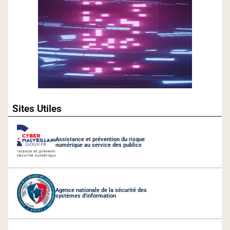
Sites Utiles
Assistance et prévention du risque
numérique au service des publics
Agence nationale de la sécurité des
systèmes d'information