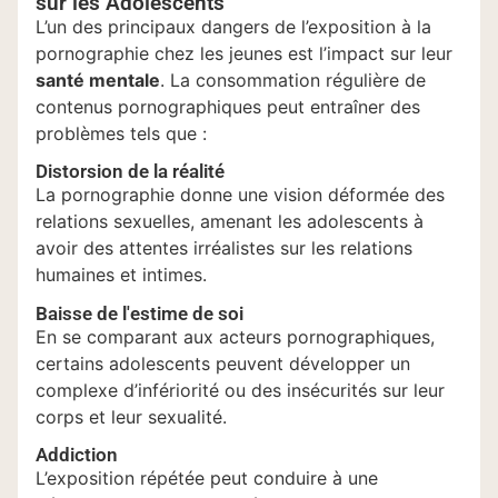
sur les Adolescents
L’un des principaux dangers de l’exposition à la
pornographie chez les jeunes est l’impact sur leur
santé mentale
. La consommation régulière de
contenus pornographiques peut entraîner des
problèmes tels que :
Distorsion de la réalité
La pornographie donne une vision déformée des
relations sexuelles, amenant les adolescents à
avoir des attentes irréalistes sur les relations
humaines et intimes.
Baisse de l'estime de soi
En se comparant aux acteurs pornographiques,
certains adolescents peuvent développer un
complexe d’infériorité ou des insécurités sur leur
corps et leur sexualité.
Addiction
L’exposition répétée peut conduire à une