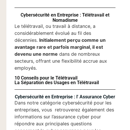
Cybersécurité en Entreprise : Télétravail et
Nomadisme
Le télétravail, ou travail à distance, a
considérablement évolué au fil des
décennies.
Initialement perçu comme un
avantage rare et parfois marginal, il est
devenu une norme
dans de nombreux
secteurs, offrant une flexibilité accrue aux
employés.
10 Conseils pour le Télétravail
La Séparation des Usages en Télétravail
Cybersécurité en Entreprise : l' Assurance Cyber
Dans notre catégorie cybersécurité pour les
entreprises, vous retrouverez également des
informations sur l’assurance cyber pour
répondre aux principales questions