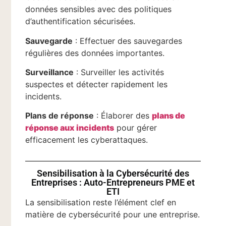
données sensibles avec des politiques
d’authentification sécurisées.
Sauvegarde
: Effectuer des sauvegardes
régulières des données importantes.
Surveillance
: Surveiller les activités
suspectes et détecter rapidement les
incidents.
Plans de réponse
: Élaborer des
plans de
réponse aux incidents
pour gérer
efficacement les cyberattaques.
Sensibilisation à la Cybersécurité des
Entreprises : Auto-Entrepreneurs PME et
ETI
La sensibilisation reste l’élément clef en
matière de cybersécurité pour une entreprise.