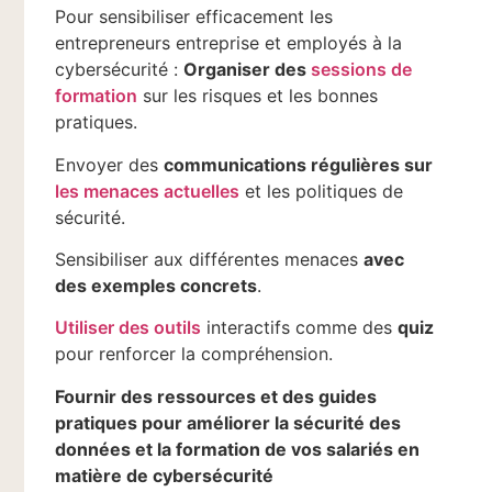
Pour sensibiliser efficacement les
entrepreneurs entreprise et employés à la
cybersécurité :
Organiser des
sessions de
formation
sur les risques et les bonnes
pratiques.
Envoyer des
communications régulières sur
les menaces actuelles
et les politiques de
sécurité.
Sensibiliser aux différentes menaces
avec
des exemples concrets
.
Utiliser des outils
interactifs comme des
quiz
pour renforcer la compréhension.
Fournir des ressources et des guides
pratiques pour améliorer la sécurité des
données et la formation de vos salariés en
matière de cybersécurité