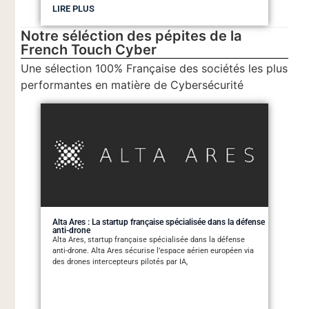
LIRE PLUS
Notre séléction des pépites de la
French Touch Cyber
Une sélection 100% Française des sociétés les plus
performantes en matière de Cybersécurité
Alta Ares : La startup française spécialisée dans la défense
anti-drone
Alta Ares, startup française spécialisée dans la défense
anti-drone. Alta Ares sécurise l’espace aérien européen via
des drones intercepteurs pilotés par IA,