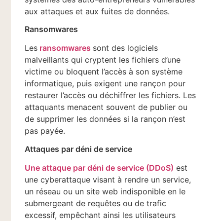
aux attaques et aux fuites de données.
Ransomwares
Les
ransomwares
sont des logiciels
malveillants qui cryptent les fichiers d’une
victime ou bloquent l’accès à son système
informatique, puis exigent une rançon pour
restaurer l’accès ou déchiffrer les fichiers. Les
attaquants menacent souvent de publier ou
de supprimer les données si la rançon n’est
pas payée.
Attaques par déni de service
Une attaque par déni de service (DDoS)
est
une cyberattaque visant à rendre un service,
un réseau ou un site web indisponible en le
submergeant de requêtes ou de trafic
excessif, empêchant ainsi les utilisateurs