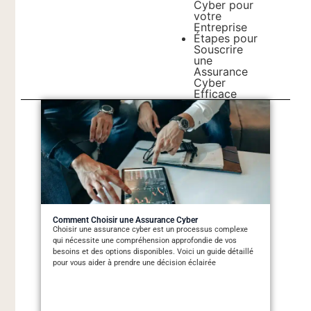
Cyber pour
votre
Entreprise
Étapes pour
Souscrire
une
Assurance
Cyber
Efficace
Comment Choisir une Assurance Cyber
Choisir une assurance cyber est un processus complexe
qui nécessite une compréhension approfondie de vos
besoins et des options disponibles. Voici un guide détaillé
pour vous aider à prendre une décision éclairée