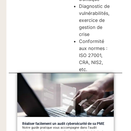
Diagnostic de
vulnérabilités,
exercice de
gestion de
crise
Conformité
aux normes :
ISO 27001,
CRA, NIS2,
etc.
Réaliser facilement un audit cybersécurité de sa PME
Notre guide pratique vous accompagne dans l'audit