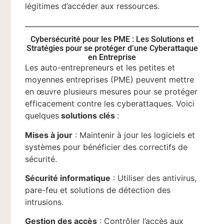
légitimes d’accéder aux ressources.
Cybersécurité pour les PME : Les Solutions et
Stratégies pour se protéger d’une Cyberattaque
en Entreprise
Les auto-entrepreneurs et les petites et
moyennes entreprises (PME) peuvent mettre
en œuvre plusieurs mesures pour se protéger
efficacement contre les cyberattaques. Voici
quelques
solutions clés
:
Mises à jour
: Maintenir à jour les logiciels et
systèmes pour bénéficier des correctifs de
sécurité.
Sécurité informatique
: Utiliser des antivirus,
pare-feu et solutions de détection des
intrusions.
Gestion des accès
: Contrôler l’accès aux