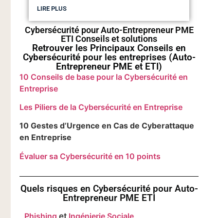
LIRE PLUS
Cybersécurité pour Auto-Entrepreneur PME
ETI Conseils et solutions
Retrouver les Principaux Conseils en
Cybersécurité pour les entreprises (Auto-
Entrepreneur PME et ETI)
10 Conseils de base pour la Cybersécurité en
Entreprise
Les Piliers de la Cybersécurité en Entreprise
10 Gestes d’Urgence en Cas de Cyberattaque
en Entreprise
Évaluer sa Cybersécurité en 10 points
Quels risques en Cybersécurité pour Auto-
Entrepreneur PME ETI
Phishing
et
Ingénierie Sociale