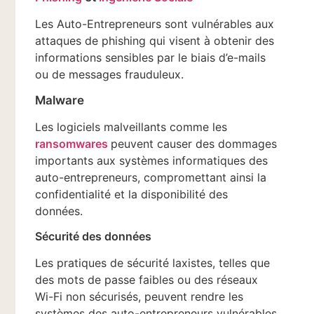
Les Auto-Entrepreneurs sont vulnérables aux
attaques de phishing qui visent à obtenir des
informations sensibles par le biais d’e-mails
ou de messages frauduleux.
Malware
Les logiciels malveillants comme les
ransomwares
peuvent causer des dommages
importants aux systèmes informatiques des
auto-entrepreneurs, compromettant ainsi la
confidentialité et la disponibilité des
données.
Sécurité des données
Les pratiques de sécurité laxistes, telles que
des mots de passe faibles ou des réseaux
Wi-Fi non sécurisés, peuvent rendre les
systèmes des auto-entrepreneurs vulnérables