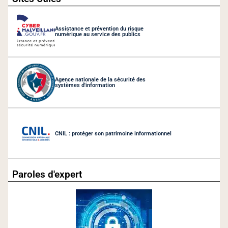
Assistance et prévention du risque
numérique au service des publics
Agence nationale de la sécurité des
systèmes d'information
CNIL : protéger son patrimoine informationnel
Paroles d'expert