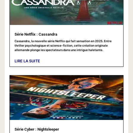
Série Netflix : Cassandra
Cassandra, la nouvelle série Netflix qui fait sensation en 2025. Entre
thriller psychologique et science-fiction, cette création originale
allemande plonge les spectateurs dans une intrigue haletante.
LIRE LA SUITE
Série Cyber : Nightsleeper