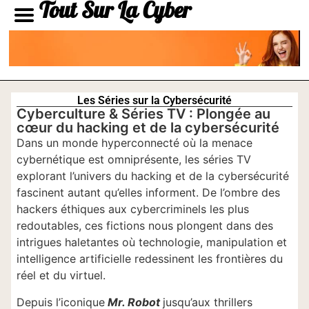
Tout Sur La Cyber
Les Séries sur la Cybersécurité
Cyberculture & Séries TV : Plongée au
cœur du hacking et de la cybersécurité
Dans un monde hyperconnecté où la menace
cybernétique est omniprésente, les séries TV
explorant l’univers du hacking et de la cybersécurité
fascinent autant qu’elles informent. De l’ombre des
hackers éthiques aux cybercriminels les plus
redoutables, ces fictions nous plongent dans des
intrigues haletantes où technologie, manipulation et
intelligence artificielle redessinent les frontières du
réel et du virtuel.
Depuis l’iconique
Mr. Robot
jusqu’aux thrillers