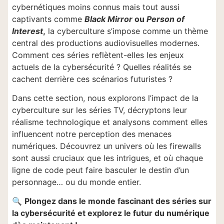
cybernétiques moins connus mais tout aussi
captivants comme
Black Mirror
ou
Person of
Interest
,
la cyberculture s’impose comme un thème
central des productions audiovisuelles modernes.
Comment ces séries reflètent-elles les enjeux
actuels de la cybersécurité ? Quelles réalités se
cachent derrière ces scénarios futuristes ?
Dans cette section, nous explorons l’impact de la
cyberculture sur les séries TV, décryptons leur
réalisme technologique et analysons comment elles
influencent notre perception des menaces
numériques. Découvrez un univers où les firewalls
sont aussi cruciaux que les intrigues, et où chaque
ligne de code peut faire basculer le destin d’un
personnage… ou du monde entier.
🔍
Plongez dans le monde fascinant des séries sur
la cybersécurité et explorez le futur du numérique