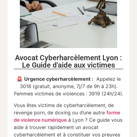
Avocat Cyberharcèlement Lyon :
Le Guide d'aide aux victimes
🚨
Urgence cyberharcèlement :
Appelez le
3018 (gratuit, anonyme, 7j/7 de 9h à 23h).
Femmes victimes de violences : 3919 (24h/24).
Vous êtes victime de cyberharcèlement, de
revenge porn, de doxing ou d’une autre
forme
de violence numérique
à Lyon ? Ce guide vous
aide à trouver rapidement un avocat
cyberharcèlement et à constituer vos preuves