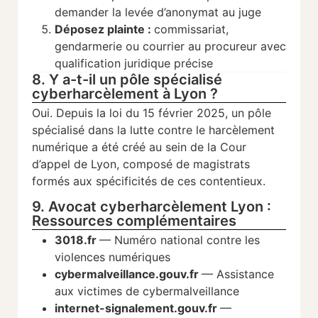
demander la levée d’anonymat au juge
Déposez plainte :
commissariat,
gendarmerie ou courrier au procureur avec
qualification juridique précise
8. Y a-t-il un pôle spécialisé
cyberharcèlement à Lyon ?
Oui. Depuis la loi du 15 février 2025, un pôle
spécialisé dans la lutte contre le harcèlement
numérique a été créé au sein de la Cour
d’appel de Lyon, composé de magistrats
formés aux spécificités de ces contentieux.
9. Avocat cyberharcèlement Lyon :
Ressources complémentaires
3018.fr
— Numéro national contre les
violences numériques
cybermalveillance.gouv.fr
— Assistance
aux victimes de cybermalveillance
internet-signalement.gouv.fr
—