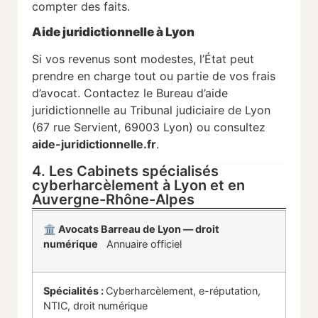
compter des faits.
Aide juridictionnelle à Lyon
Si vos revenus sont modestes, l’État peut
prendre en charge tout ou partie de vos frais
d’avocat. Contactez le Bureau d’aide
juridictionnelle au Tribunal judiciaire de Lyon
(67 rue Servient, 69003 Lyon) ou consultez
aide-juridictionnelle.fr
.
4. Les Cabinets spécialisés
cyberharcèlement à Lyon et en
Auvergne-Rhône-Alpes
🏛 Avocats Barreau de Lyon — droit
numérique
Annuaire officiel
Spécialités :
Cyberharcèlement, e-réputation,
NTIC, droit numérique