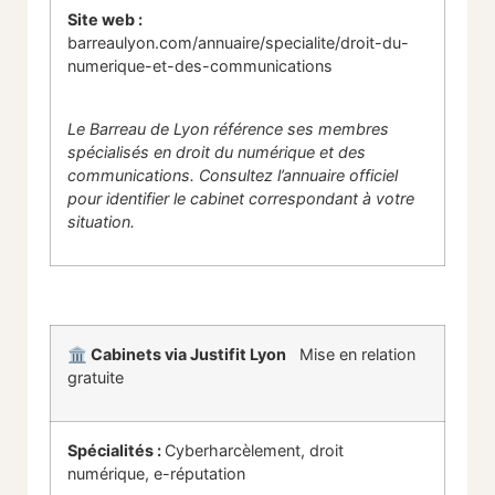
Site web :
barreaulyon.com/annuaire/specialite/droit-du-
numerique-et-des-communications
Le Barreau de Lyon référence ses membres
spécialisés en droit du numérique et des
communications. Consultez l’annuaire officiel
pour identifier le cabinet correspondant à votre
situation.
🏛 Cabinets via Justifit Lyon
Mise en relation
gratuite
Spécialités :
Cyberharcèlement, droit
numérique, e-réputation