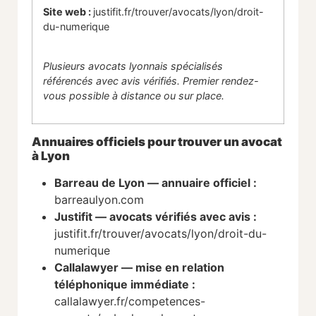
Site web :
justifit.fr/trouver/avocats/lyon/droit-
du-numerique
Plusieurs avocats lyonnais spécialisés
référencés avec avis vérifiés. Premier rendez-
vous possible à distance ou sur place.
Annuaires officiels pour trouver un avocat
à Lyon
Barreau de Lyon — annuaire officiel :
barreaulyon.com
Justifit — avocats vérifiés avec avis :
justifit.fr/trouver/avocats/lyon/droit-du-
numerique
Callalawyer — mise en relation
téléphonique immédiate :
callalawyer.fr/competences-