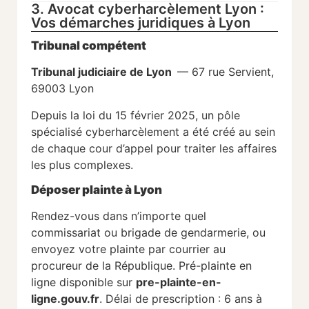
3. Avocat cyberharcèlement Lyon :
Vos démarches juridiques à Lyon
Tribunal compétent
Tribunal judiciaire de Lyon
— 67 rue Servient,
69003 Lyon
Depuis la loi du 15 février 2025, un pôle
spécialisé cyberharcèlement a été créé au sein
de chaque cour d’appel pour traiter les affaires
les plus complexes.
Déposer plainte à Lyon
Rendez-vous dans n’importe quel
commissariat ou brigade de gendarmerie, ou
envoyez votre plainte par courrier au
procureur de la République. Pré-plainte en
ligne disponible sur
pre-plainte-en-
ligne.gouv.fr
. Délai de prescription : 6 ans à