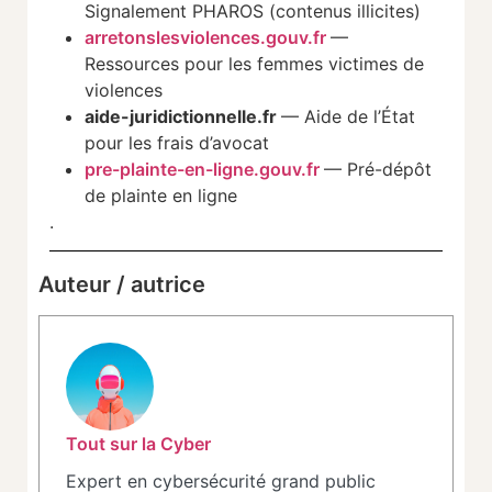
Signalement PHAROS (contenus illicites)
arretonslesviolences.gouv.fr
—
Ressources pour les femmes victimes de
violences
aide-juridictionnelle.fr
— Aide de l’État
pour les frais d’avocat
pre-plainte-en-ligne.gouv.fr
— Pré-dépôt
de plainte en ligne
.
Auteur / autrice
Tout sur la Cyber
Expert en cybersécurité grand public