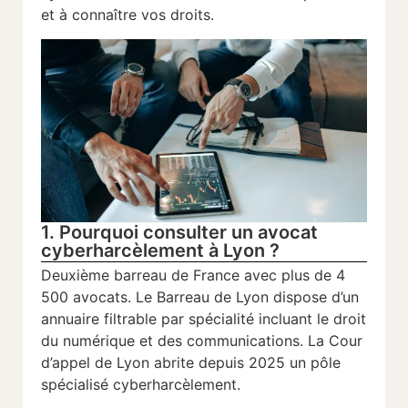
et à connaître vos droits.
1. Pourquoi consulter un avocat
cyberharcèlement à Lyon ?
Deuxième barreau de France avec plus de 4
500 avocats. Le Barreau de Lyon dispose d’un
annuaire filtrable par spécialité incluant le droit
du numérique et des communications. La Cour
d’appel de Lyon abrite depuis 2025 un pôle
spécialisé cyberharcèlement.