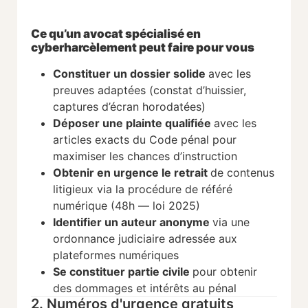
Ce qu’un avocat spécialisé en
cyberharcèlement peut faire pour vous
Constituer un dossier solide
avec les
preuves adaptées (constat d’huissier,
captures d’écran horodatées)
Déposer une plainte qualifiée
avec les
articles exacts du Code pénal pour
maximiser les chances d’instruction
Obtenir en urgence le retrait
de contenus
litigieux via la procédure de référé
numérique (48h — loi 2025)
Identifier un auteur anonyme
via une
ordonnance judiciaire adressée aux
plateformes numériques
Se constituer partie civile
pour obtenir
des dommages et intérêts au pénal
2. Numéros d'urgence gratuits