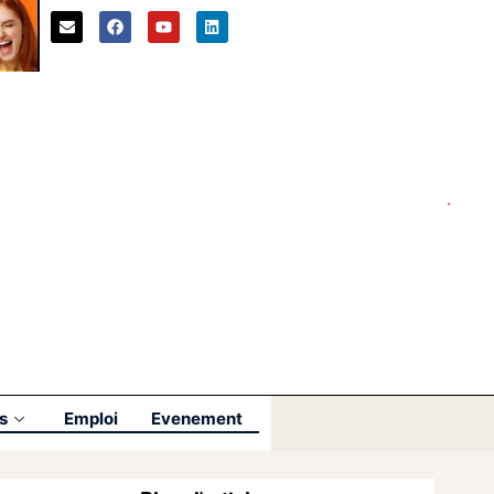
s
Emploi
Evenement