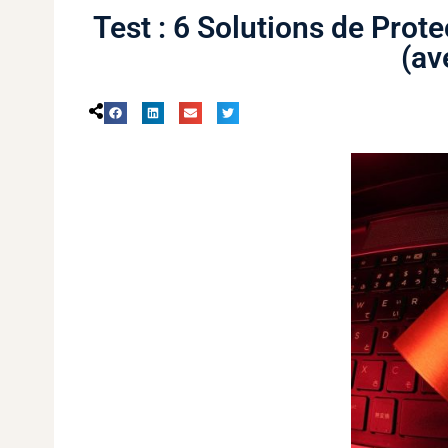
Test : 6 Solutions de Pro
(av