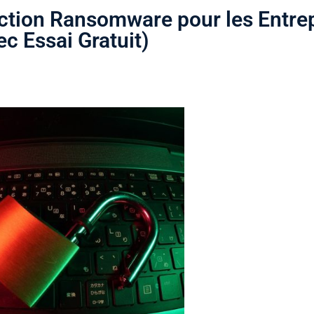
tection Ransomware pour les Entre
ec Essai Gratuit)