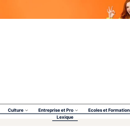
Culture
Entreprise et Pro
Ecoles et Formation
Lexique