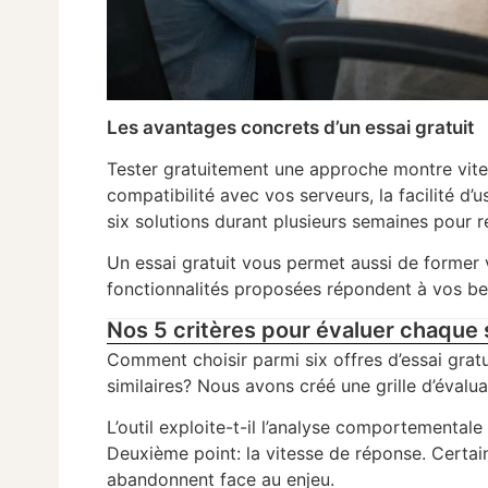
Les avantages concrets d’un essai gratuit
Tester gratuitement une approche montre vite si
compatibilité avec vos serveurs, la facilité d’
six solutions durant plusieurs semaines pour r
Un essai gratuit vous permet aussi de former 
fonctionnalités proposées répondent à vos be
Nos 5 critères pour évaluer chaque 
Comment choisir parmi six offres d’essai gra
similaires? Nous avons créé une grille d’évaluat
L’outil exploite-t-il l’analyse comportemental
Deuxième point: la vitesse de réponse. Certai
abandonnent face au enjeu.