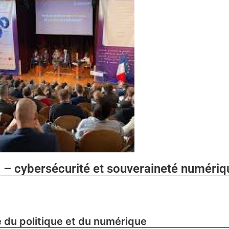
 – cybersécurité et souveraineté numériq
 du politique et du numérique