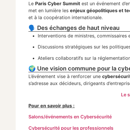
Le
Paris Cyber Summit
est un événement d’en
met en lumière les
enjeux géopolitiques et te
et à la coopération internationale.
🗣 Des échanges de haut niveau
Interventions de ministres, commissaires
Discussions stratégiques sur les politiqu
Ateliers collaboratifs sur la réglementatio
🌍 Une vision commune pour la cyb
L’événement vise à renforcer une
cybersécurit
s’adresse aux décideurs, dirigeants d’entrepris
Le 
Pour en savoir plus :
Salons/événements en Cybersécurité
Cybersécurité pour les professionnels