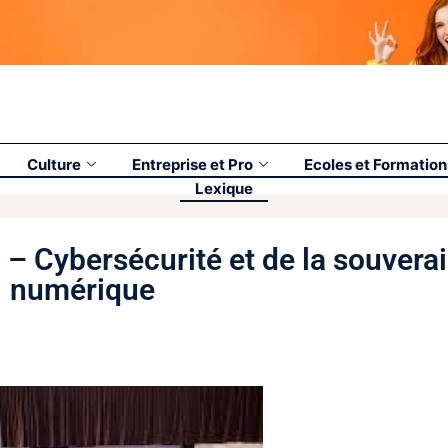
Culture
Entreprise et Pro
Ecoles et Formation
Lexique
– Cybersécurité et de la souvera
numérique