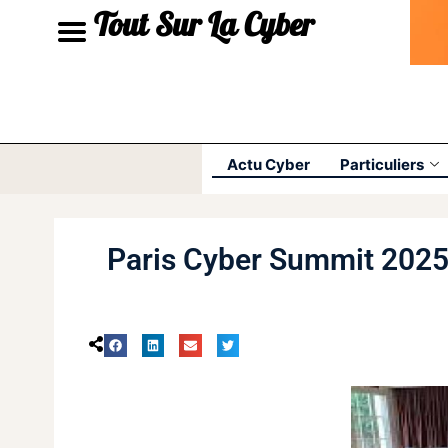
Tout Sur La Cyber
Actu Cyber
Particuliers
Paris Cyber Summit 2025 