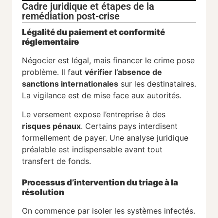
Cadre juridique et étapes de la
remédiation post-crise
Légalité du paiement et conformité
réglementaire
Négocier est légal, mais financer le crime pose
problème. Il faut
vérifier l’absence de
sanctions internationales
sur les destinataires.
La vigilance est de mise face aux autorités.
Le versement expose l’entreprise à des
risques pénaux
. Certains pays interdisent
formellement de payer. Une analyse juridique
préalable est indispensable avant tout
transfert de fonds.
Processus d’intervention du triage à la
résolution
On commence par isoler les systèmes infectés.