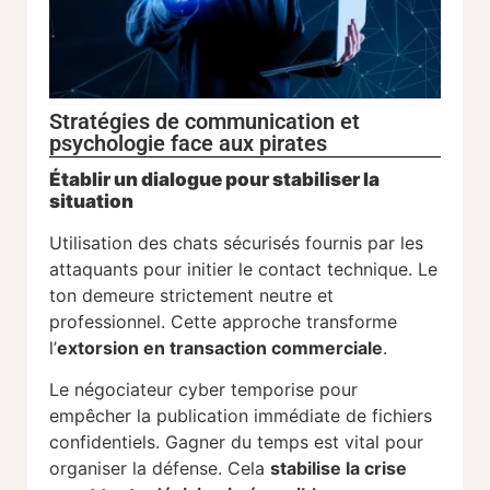
Stratégies de communication et
psychologie face aux pirates
Établir un dialogue pour stabiliser la
situation
Utilisation des chats sécurisés fournis par les
attaquants pour initier le contact technique. Le
ton demeure strictement neutre et
professionnel. Cette approche transforme
l’
extorsion en transaction commerciale
.
Le négociateur cyber temporise pour
empêcher la publication immédiate de fichiers
confidentiels. Gagner du temps est vital pour
organiser la défense. Cela
stabilise la crise