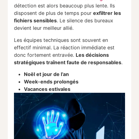
détection est alors beaucoup plus lente. Ils
disposent de plus de temps pour
exfiltrer les
fichiers sensibles
. Le silence des bureaux
devient leur meilleur allié.
Les équipes techniques sont souvent en
effectif minimal. La réaction immédiate est
donc fortement entravée.
Les décisions
stratégiques traînent faute de responsables
.
Noël et jour de l’an
Week-ends prolongés
Vacances estivales