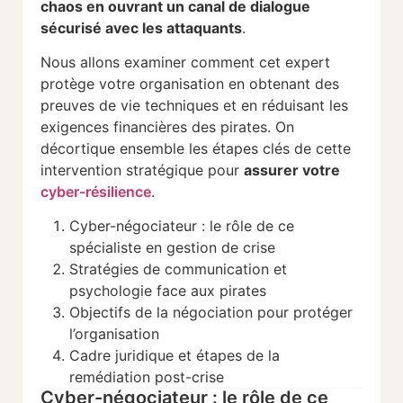
chaos en ouvrant un canal de dialogue
sécurisé avec les attaquants
.
Nous allons examiner comment cet expert
protège votre organisation en obtenant des
preuves de vie techniques et en réduisant les
exigences financières des pirates. On
décortique ensemble les étapes clés de cette
intervention stratégique pour
assurer votre
cyber-résilience
.
Cyber-négociateur : le rôle de ce
spécialiste en gestion de crise
Stratégies de communication et
psychologie face aux pirates
Objectifs de la négociation pour protéger
l’organisation
Cadre juridique et étapes de la
remédiation post-crise
Cyber-négociateur : le rôle de ce