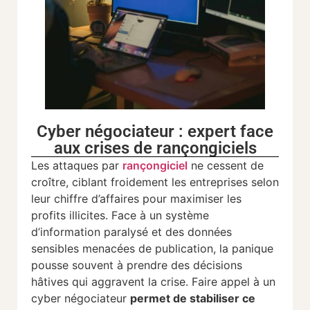
Cyber négociateur : expert face
aux crises de rançongiciels
Les attaques par
rançongiciel
ne cessent de
croître, ciblant froidement les entreprises selon
leur chiffre d’affaires pour maximiser les
profits illicites. Face à un système
d’information paralysé et des données
sensibles menacées de publication, la panique
pousse souvent à prendre des décisions
hâtives qui aggravent la crise. Faire appel à un
cyber négociateur
permet de stabiliser ce