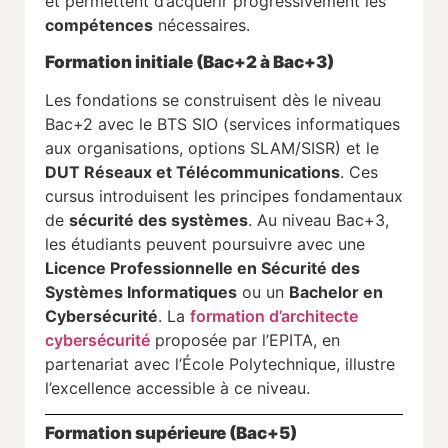
et permettent d’acquérir progressivement les
compétences
nécessaires.
Formation initiale (Bac+2 à Bac+3)
Les fondations se construisent dès le niveau
Bac+2 avec le BTS SIO (services informatiques
aux organisations, options SLAM/SISR) et le
DUT Réseaux et Télécommunications
. Ces
cursus introduisent les principes fondamentaux
de
sécurité des systèmes
. Au niveau Bac+3,
les étudiants peuvent poursuivre avec une
Licence Professionnelle en Sécurité des
Systèmes Informatiques
ou un
Bachelor en
Cybersécurité
. La
formation d’architecte
cybersécurité
proposée par l’EPITA, en
partenariat avec l’École Polytechnique, illustre
l’excellence accessible à ce niveau.
Formation supérieure (Bac+5)