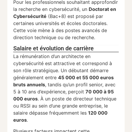
Pour les professionnels souhaitant approfondir
la recherche en cybersécurité, un
Doctorat en
Cybersécurité
(Bac+8) est proposé par
certaines universités et écoles doctorales.
Cette voie mène à des postes avancés de
direction technique ou de recherche.
Salaire et évolution de carrière
La rémunération d’un architecte en
cybersécurité est attractive et correspond à
son rôle stratégique. Un débutant démarre
généralement entre
45 000 et 55 000 euros
bruts annuels
, tandis qu’un profil senior, avec
5 à 10 ans d’expérience, perçoit
70 000 à 95
000 euros
. À un poste de directeur technique
ou RSSI au sein d’une grande entreprise, le
salaire dépasse fréquemment les
120 000
euros
.
Plusieurs facteurs impactent cette