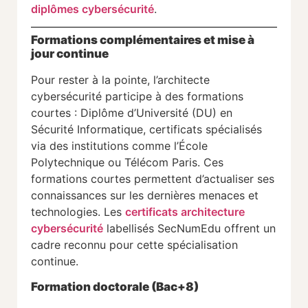
diplômes cybersécurité
.
Formations complémentaires et mise à
jour continue
Pour rester à la pointe, l’architecte
cybersécurité participe à des formations
courtes : Diplôme d’Université (DU) en
Sécurité Informatique, certificats spécialisés
via des institutions comme l’École
Polytechnique ou Télécom Paris. Ces
formations courtes permettent d’actualiser ses
connaissances sur les dernières menaces et
technologies. Les
certificats architecture
cybersécurité
labellisés SecNumEdu offrent un
cadre reconnu pour cette spécialisation
continue.
Formation doctorale (Bac+8)