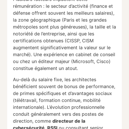
rémunération : le secteur d’activité (finance et
défense offrent souvent les meilleurs salaires),
la zone géographique (Paris et les grandes
métropoles sont plus généreuses), la taille et la
notoriété de l’entreprise, ainsi que les
certifications obtenues (CISSP, CISM
augmentent significativement la valeur sur le
marché). Une expérience en cabinet de conseil
ou chez un éditeur majeur (Microsoft, Cisco)
constitue également un atout.
Au-delà du salaire fixe, les architectes
bénéficient souvent de bonus de performance,
de primes spécifiques et d’avantages sociaux
(télétravail, formation continue, mobilité
internationale). L’évolution professionnelle
conduit généralement vers des postes de
direction, comme
directeur de la
cybersécurité
,
RSSI
ou consultant senior.