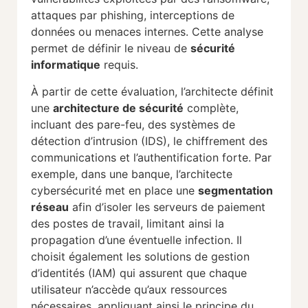
attaques par phishing, interceptions de
données ou menaces internes. Cette analyse
permet de définir le niveau de
sécurité
informatique
requis.
À partir de cette évaluation, l’architecte définit
une
architecture de sécurité
complète,
incluant des pare-feu, des systèmes de
détection d’intrusion (IDS), le chiffrement des
communications et l’authentification forte. Par
exemple, dans une banque, l’architecte
cybersécurité met en place une
segmentation
réseau
afin d’isoler les serveurs de paiement
des postes de travail, limitant ainsi la
propagation d’une éventuelle infection. Il
choisit également les solutions de gestion
d’identités (IAM) qui assurent que chaque
utilisateur n’accède qu’aux ressources
nécessaires, appliquant ainsi le principe du