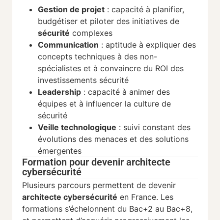
Gestion de projet
: capacité à planifier,
budgétiser et piloter des initiatives de
sécurité
complexes
Communication
: aptitude à expliquer des
concepts techniques à des non-
spécialistes et à convaincre du ROI des
investissements sécurité
Leadership
: capacité à animer des
équipes et à influencer la culture de
sécurité
Veille technologique
: suivi constant des
évolutions des menaces et des solutions
émergentes
Formation pour devenir architecte
cybersécurité
Plusieurs parcours permettent de devenir
architecte cybersécurité
en France. Les
formations s’échelonnent du Bac+2 au Bac+8,