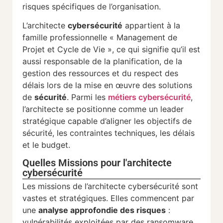
risques spécifiques de l’organisation.
L’architecte
cybersécurité
appartient à la
famille professionnelle « Management de
Projet et Cycle de Vie », ce qui signifie qu’il est
aussi responsable de la planification, de la
gestion des ressources et du respect des
délais lors de la mise en œuvre des solutions
de
sécurité
. Parmi les
métiers cybersécurité
,
l’architecte se positionne comme un leader
stratégique capable d’aligner les objectifs de
sécurité, les contraintes techniques, les délais
et le budget.
Quelles Missions pour l'architecte
cybersécurité
Les missions de l’architecte cybersécurité sont
vastes et stratégiques. Elles commencent par
une
analyse approfondie des risques
:
vulnérabilités exploitées par des ransomware,