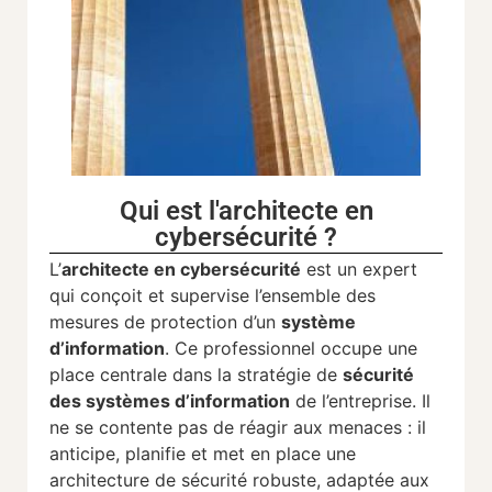
Qui est l'architecte en
cybersécurité ?
L’
architecte en cybersécurité
est un expert
qui conçoit et supervise l’ensemble des
mesures de protection d’un
système
d’information
. Ce professionnel occupe une
place centrale dans la stratégie de
sécurité
des systèmes d’information
de l’entreprise. Il
ne se contente pas de réagir aux menaces : il
anticipe, planifie et met en place une
architecture de sécurité robuste, adaptée aux