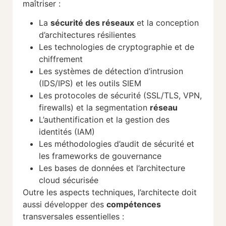
maîtriser :
La
sécurité des réseaux
et la conception
d’architectures résilientes
Les technologies de cryptographie et de
chiffrement
Les systèmes de détection d’intrusion
(IDS/IPS) et les outils SIEM
Les protocoles de sécurité (SSL/TLS, VPN,
firewalls) et la segmentation
réseau
L’authentification et la gestion des
identités (IAM)
Les méthodologies d’audit de sécurité et
les frameworks de gouvernance
Les bases de données et l’architecture
cloud sécurisée
Outre les aspects techniques, l’architecte doit
aussi développer des
compétences
transversales essentielles :