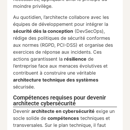
moindre privilège.
Au quotidien, l’architecte collabore avec les
équipes de développement pour intégrer la
sécurité dès la conception
(DevSecOps),
rédige des politiques de sécurité conformes
aux normes (RGPD, PCI-DSS) et organise des
exercices de réponse aux incidents. Ces
actions garantissent la
résilience
de
l’entreprise face aux menaces évolutives et
contribuent à construire une véritable
architecture technique des systèmes
sécurisée.
Compétences requises pour devenir
architecte cybersécurité
Devenir
architecte en cybersécurité
exige un
socle solide de
compétences
techniques et
transversales. Sur le plan technique, il faut