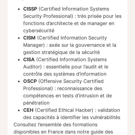
CISSP
(Certified Information Systems
Security Professional) : très prisée pour les
fonctions d’architecte et de manager en
cybersécurité
CISM
(Certified Information Security
Manager) : axée sur la gouvernance et la
gestion stratégique de la sécurité
CISA
(Certified Information Systems
Auditor) : essentielle pour l’audit et le
contrôle des systèmes d’information
OSCP
(Offensive Security Certified
Professional) : reconnaissance des
compétences en tests d’intrusion et de
pénétration
CEH
(Certified Ethical Hacker) : validation
des capacités à identifier les vulnérabilités
Consultez l’ensemble des formations
disponibles en France dans notre guide des