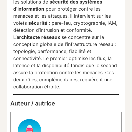
les solutions de
sécurité des systèmes
d’information
pour protéger contre les
menaces et les attaques. Il intervient sur les
volets
sécurité
: pare-feu, cryptographie, IAM,
détection d’intrusion et conformité.
L’
architecte réseaux
se concentre sur la
conception globale de l’infrastructure réseau :
topologie, performance, fiabilité et
connectivité. Le premier optimise les flux, la
latence et la disponibilité tandis que le second
assure la protection contre les menaces. Ces
deux rôles, complémentaires, requièrent une
collaboration étroite.
Auteur / autrice