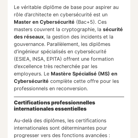
Le véritable diplôme de base pour aspirer au
rôle d’architecte en cybersécurité est un
Master en Cybersécurité
(Bac+5). Ces
masters couvrent la cryptographie, la
sécurité
des réseaux
, la gestion des incidents et la
gouvernance. Parallèlement, les diplômes
d’ingénieur spécialisés en cybersécurité
(ESIEA, INSA, EPITA) offrent une formation
d’excellence très recherchée par les
employeurs. Le
Mastère Spécialisé (MS) en
Cybersécurité
complète cette offre pour les
professionnels en reconversion.
Certifications professionnelles
internationales essentielles
Au-delà des diplômes, les certifications
internationales sont déterminantes pour
progresser vers des fonctions avancées :