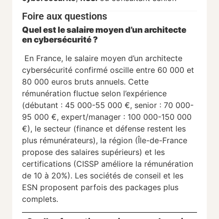
Foire aux questions
Quel est le salaire moyen d’un architecte
en cybersécurité ?
En France, le salaire moyen d’un architecte
cybersécurité confirmé oscille entre 60 000 et
80 000 euros bruts annuels. Cette
rémunération fluctue selon l’expérience
(débutant : 45 000-55 000 €, senior : 70 000-
95 000 €, expert/manager : 100 000-150 000
€), le secteur (finance et défense restent les
plus rémunérateurs), la région (Île-de-France
propose des salaires supérieurs) et les
certifications (CISSP améliore la rémunération
de 10 à 20%). Les sociétés de conseil et les
ESN proposent parfois des packages plus
complets.