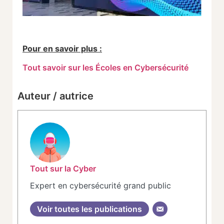
Pour en savoir plus :
Tout savoir sur les Écoles en Cybersécurité
Auteur / autrice
Tout sur la Cyber
Expert en cybersécurité grand public
Voir toutes les publications