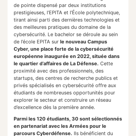
de pointe dispensé par deux institutions
prestigieuses, l’EPITA et l’École polytechnique,
tirant ainsi parti des dernières technologies et
des meilleures pratiques du domaine de la
cybersécurité. Le bachelor se déroule au sein
de l’école EPITA sur
le nouveau Campus
Cyber, une place forte de la cybersécurité
européenne inaugurée en 2022, située dans
le quartier d’affaires de La Défense.
Cette
proximité avec des professionnels, des
startups, des centres de recherche publics et
privés spécialisés en cybersécurité offre aux
étudiants de nombreuses opportunités pour
explorer le secteur et construire un réseau
d’excellence dès la première année.
Parmi les 120 étudiants, 30 sont sélectionnés
en partenariat avec les Armées pour le
parcours Cyberdéfense.
Ils bénéficient du