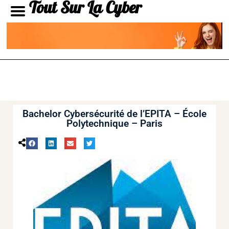
Tout Sur La Cyber
Bachelor Cybersécurité de l’EPITA – École
Polytechnique – Paris