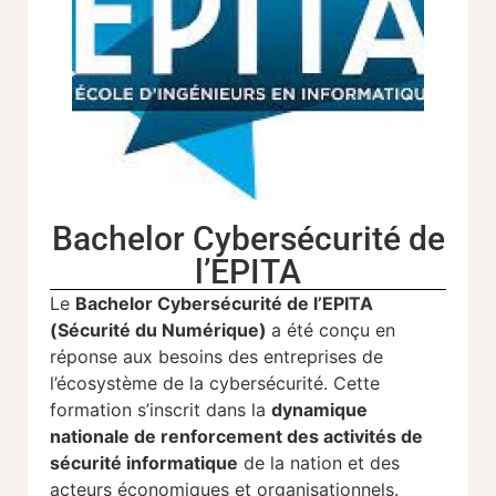
Bachelor Cybersécurité de
l’EPITA
Le
Bachelor Cybersécurité de l’EPITA
(Sécurité du Numérique)
a été conçu en
réponse aux besoins des entreprises de
l’écosystème de la cybersécurité. Cette
formation s’inscrit dans la
dynamique
nationale de renforcement des activités de
sécurité informatique
de la nation et des
acteurs économiques et organisationnels.