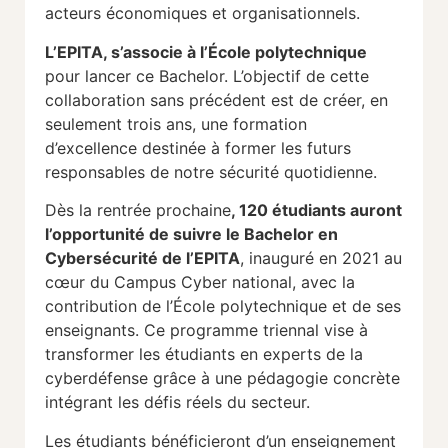
acteurs économiques et organisationnels.
L’EPITA, s’associe à l’École polytechnique
pour lancer ce Bachelor. L’objectif de cette
collaboration sans précédent est de créer, en
seulement trois ans, une formation
d’excellence destinée à former les futurs
responsables de notre sécurité quotidienne.
Dès la rentrée prochaine
, 120 étudiants auront
l’opportunité de suivre le Bachelor en
Cybersécurité de l’EPITA
, inauguré en 2021 au
cœur du Campus Cyber national, avec la
contribution de l’École polytechnique et de ses
enseignants. Ce programme triennal vise à
transformer les étudiants en experts de la
cyberdéfense grâce à une pédagogie concrète
intégrant les défis réels du secteur.
Les étudiants bénéficieront d’un enseignement