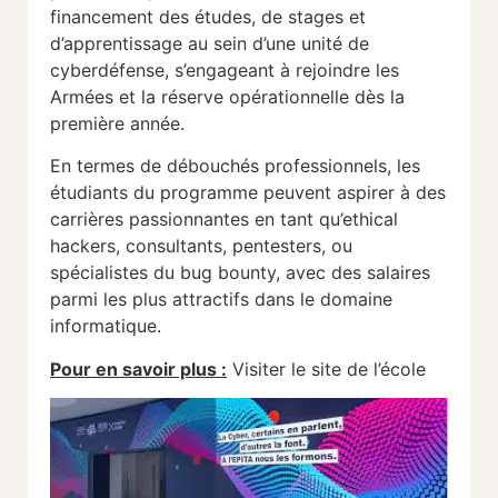
financement des études, de stages et
d’apprentissage au sein d’une unité de
cyberdéfense, s’engageant à rejoindre les
Armées et la réserve opérationnelle dès la
première année.
En termes de débouchés professionnels, les
étudiants du programme peuvent aspirer à des
carrières passionnantes en tant qu’ethical
hackers, consultants, pentesters, ou
spécialistes du bug bounty, avec des salaires
parmi les plus attractifs dans le domaine
informatique.
Pour en savoir plus :
Visiter le site de l’école