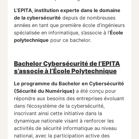
L’EPITA, institution experte dans le domaine
de la cybersécurité
depuis de nombreuses
années en tant que première école d’ingénieurs
spécialisée en informatique, s’associe à l’
École
polytechnique
pour ce bachelor.
Bachelor Cybersécurité de l’EPITA
s’associe à l’École Polytechnique
Le programme du Bachelor en Cybersécurité
(Sécurité du Numérique)
a été conçu pour
répondre aux besoins des entreprises évoluant
dans l’écosystème de la cybersécurité,
inscrivant ainsi cette initiative dans la
dynamique nationale visant à renforcer les
activités de sécurité informatique au niveau
national, avec la participation active des