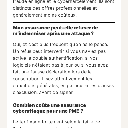
fraude en ligne et le cyberharcèlement. Ils sont
distincts des offres professionnelles et
généralement moins coûteux.
Mon assurance peut-elle refuser de
m’indemniser après une attaque ?
Oui, et c’est plus fréquent qu’on ne le pense.
Un refus peut intervenir si vous n’aviez pas
activé la double authentification, si vos
logiciels n’étaient pas à jour ou si vous avez
fait une fausse déclaration lors de la
souscription. Lisez attentivement les
conditions générales, en particulier les clauses
d’exclusion, avant de signer.
Combien coûte une assurance
cyberattaque pour une PME ?
Le tarif varie fortement selon la taille de