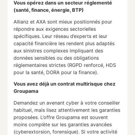
Vous opérez dans un secteur réglementé
(santé, finance, énergie, BTP)
Allianz et AXA sont mieux positionnés pour
répondre aux exigences sectorielles
spécifiques. Leur réseau d’experts et leur
capacité financière les rendent plus adaptés
aux sinistres complexes impliquant des
données sensibles ou des obligations
réglementaires strictes (RGPD renforcé, HDS
pour la santé, DORA pour la finance).
Vous avez déjà un contrat multirisque chez
Groupama
Demandez un avenant cyber à votre conseiller
habituel, mais lisez attentivement les garanties
proposées. L’offre Groupama est souvent
moins complète sur les garanties avancées
(cyberextorsion, forensique). Si votre activité