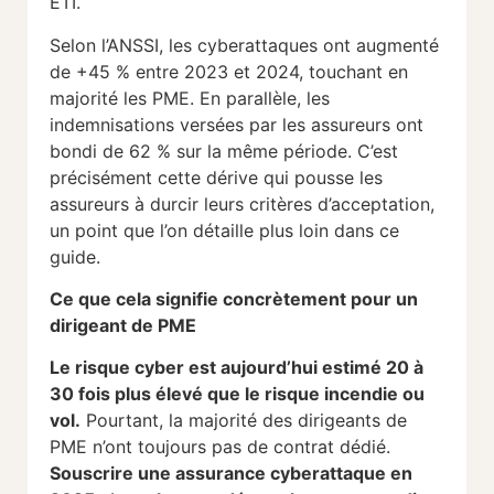
ETI.
Selon l’ANSSI, les cyberattaques ont augmenté
de +45 % entre 2023 et 2024, touchant en
majorité les PME. En parallèle, les
indemnisations versées par les assureurs ont
bondi de 62 % sur la même période. C’est
précisément cette dérive qui pousse les
assureurs à durcir leurs critères d’acceptation,
un point que l’on détaille plus loin dans ce
guide.
Ce que cela signifie concrètement pour un
dirigeant de PME
Le risque cyber est aujourd’hui estimé 20 à
30 fois plus élevé que le risque incendie ou
vol.
Pourtant, la majorité des dirigeants de
PME n’ont toujours pas de contrat dédié.
Souscrire une assurance cyberattaque en