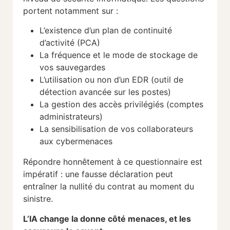
portent notamment sur :
L’existence d’un plan de continuité
d’activité (PCA)
La fréquence et le mode de stockage de
vos sauvegardes
L’utilisation ou non d’un EDR (outil de
détection avancée sur les postes)
La gestion des accès privilégiés (comptes
administrateurs)
La sensibilisation de vos collaborateurs
aux cybermenaces
Répondre honnêtement à ce questionnaire est
impératif : une fausse déclaration peut
entraîner la nullité du contrat au moment du
sinistre.
L’IA change la donne côté menaces, et les