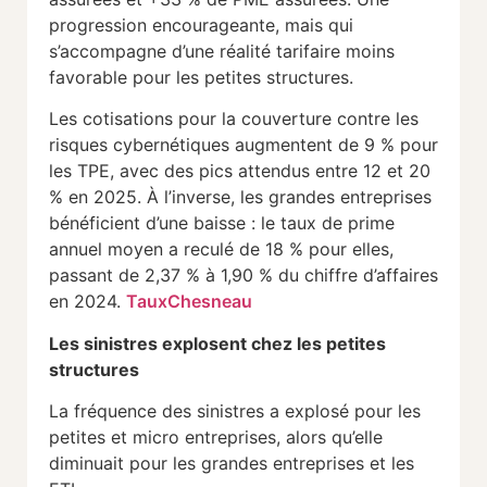
progression encourageante, mais qui
s’accompagne d’une réalité tarifaire moins
favorable pour les petites structures.
Les cotisations pour la couverture contre les
risques cybernétiques augmentent de 9 % pour
les TPE, avec des pics attendus entre 12 et 20
% en 2025. À l’inverse, les grandes entreprises
bénéficient d’une baisse : le taux de prime
annuel moyen a reculé de 18 % pour elles,
passant de 2,37 % à 1,90 % du chiffre d’affaires
en 2024.
Taux
Chesneau
Les sinistres explosent chez les petites
structures
La fréquence des sinistres a explosé pour les
petites et micro entreprises, alors qu’elle
diminuait pour les grandes entreprises et les