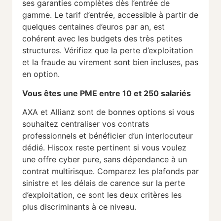
ses garanties complètes dès l’entrée de
gamme. Le tarif d’entrée, accessible à partir de
quelques centaines d’euros par an, est
cohérent avec les budgets des très petites
structures. Vérifiez que la perte d’exploitation
et la fraude au virement sont bien incluses, pas
en option.
Vous êtes une PME entre 10 et 250 salariés
AXA et Allianz sont de bonnes options si vous
souhaitez centraliser vos contrats
professionnels et bénéficier d’un interlocuteur
dédié. Hiscox reste pertinent si vous voulez
une offre cyber pure, sans dépendance à un
contrat multirisque. Comparez les plafonds par
sinistre et les délais de carence sur la perte
d’exploitation, ce sont les deux critères les
plus discriminants à ce niveau.