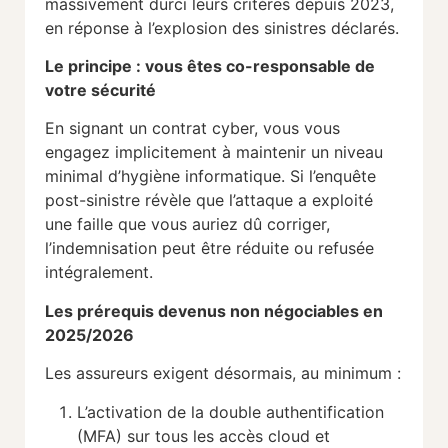
massivement durci leurs critères depuis 2023,
en réponse à l’explosion des sinistres déclarés.
Le principe : vous êtes co-responsable de
votre sécurité
En signant un contrat cyber, vous vous
engagez implicitement à maintenir un niveau
minimal d’hygiène informatique. Si l’enquête
post-sinistre révèle que l’attaque a exploité
une faille que vous auriez dû corriger,
l’indemnisation peut être réduite ou refusée
intégralement.
Les prérequis devenus non négociables en
2025/2026
Les assureurs exigent désormais, au minimum :
L’activation de la double authentification
(MFA) sur tous les accès cloud et