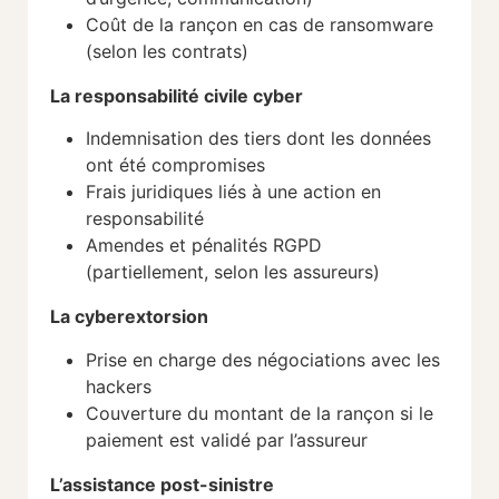
Coût de la rançon en cas de ransomware
(selon les contrats)
La responsabilité civile cyber
Indemnisation des tiers dont les données
ont été compromises
Frais juridiques liés à une action en
responsabilité
Amendes et pénalités RGPD
(partiellement, selon les assureurs)
La cyberextorsion
Prise en charge des négociations avec les
hackers
Couverture du montant de la rançon si le
paiement est validé par l’assureur
L’assistance post-sinistre