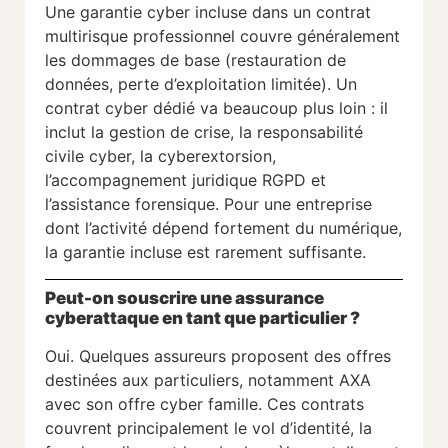
Une garantie cyber incluse dans un contrat
multirisque professionnel couvre généralement
les dommages de base (restauration de
données, perte d’exploitation limitée). Un
contrat cyber dédié va beaucoup plus loin : il
inclut la gestion de crise, la responsabilité
civile cyber, la cyberextorsion,
l’accompagnement juridique RGPD et
l’assistance forensique. Pour une entreprise
dont l’activité dépend fortement du numérique,
la garantie incluse est rarement suffisante.
Peut-on souscrire une assurance
cyberattaque en tant que particulier ?
Oui. Quelques assureurs proposent des offres
destinées aux particuliers, notamment AXA
avec son offre cyber famille. Ces contrats
couvrent principalement le vol d’identité, la