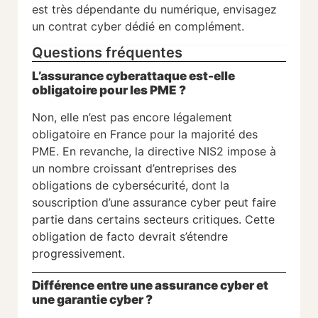
est très dépendante du numérique, envisagez
un contrat cyber dédié en complément.
Questions fréquentes
L’assurance cyberattaque est-elle
obligatoire pour les PME ?
Non, elle n’est pas encore légalement
obligatoire en France pour la majorité des
PME. En revanche, la directive NIS2 impose à
un nombre croissant d’entreprises des
obligations de cybersécurité, dont la
souscription d’une assurance cyber peut faire
partie dans certains secteurs critiques. Cette
obligation de facto devrait s’étendre
progressivement.
Différence entre une assurance cyber et
une garantie cyber ?