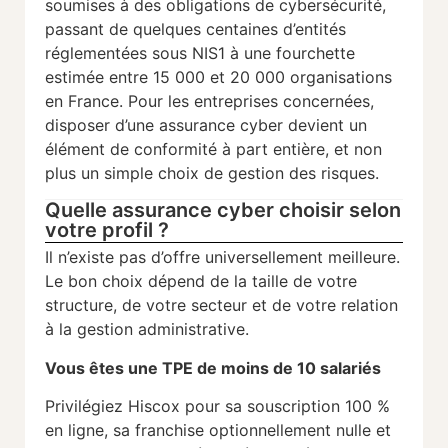
soumises à des obligations de cybersécurité,
passant de quelques centaines d’entités
réglementées sous NIS1 à une fourchette
estimée entre 15 000 et 20 000 organisations
en France. Pour les entreprises concernées,
disposer d’une assurance cyber devient un
élément de conformité à part entière, et non
plus un simple choix de gestion des risques.
Quelle assurance cyber choisir selon
votre profil ?
Il n’existe pas d’offre universellement meilleure.
Le bon choix dépend de la taille de votre
structure, de votre secteur et de votre relation
à la gestion administrative.
Vous êtes une TPE de moins de 10 salariés
Privilégiez Hiscox pour sa souscription 100 %
en ligne, sa franchise optionnellement nulle et