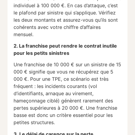
individuel à 100 000 €. En cas d’attaque, c’est
le plafond par sinistre qui s’applique. Vérifiez
les deux montants et assurez-vous qu’ils sont
cohérents avec votre chiffre d’affaires
mensuel.
2. La franchise peut rendre le contrat inutile
pour les petits sinistres
Une franchise de 10 000 € sur un sinistre de 15
000 € signifie que vous ne récupérez que 5
000 €. Pour une TPE, ce scénario est très
fréquent : les incidents courants (vol
d’identifiants, arnaque au virement,
hameçonnage ciblé) génèrent rarement des
pertes supérieures à 20 000 €. Une franchise
basse est donc un critère essentiel pour les
petites structures.
3. Le délai de carence sur la perte