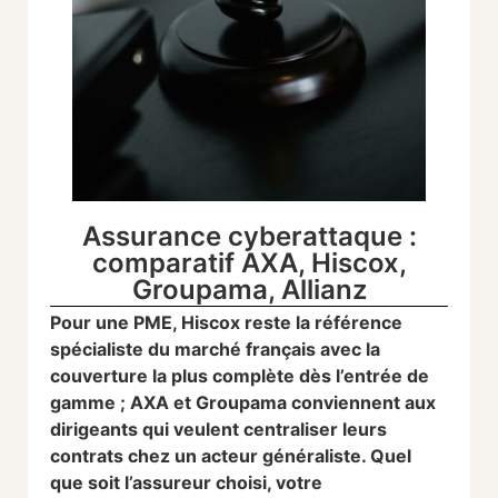
Assurance cyberattaque :
comparatif AXA, Hiscox,
Groupama, Allianz
Pour une PME, Hiscox reste la référence
spécialiste du marché français avec la
couverture la plus complète dès l’entrée de
gamme ; AXA et Groupama conviennent aux
dirigeants qui veulent centraliser leurs
contrats chez un acteur généraliste. Quel
que soit l’assureur choisi, votre