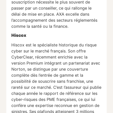
souscription nécessite le plus souvent de
passer par un conseiller, ce qui rallonge le
délai de mise en place. AXA excelle dans
l’accompagnement des secteurs réglementés
comme la santé ou la finance.
Hiscox
Hiscox est le spécialiste historique du risque
cyber sur le marché français. Son offre
CyberClear, récemment enrichie avec la
version Premium intégrant un partenariat avec
Norton, se distingue par une couverture
complète dès l’entrée de gamme et la
possibilité de souscrire sans franchise, une
rareté sur ce marché. C’est l’assureur qui publie
chaque année le rapport de référence sur les
cyber-risques des PME françaises, ce qui lui
confère une expertise reconnue en gestion de
sinistres. Ses plafonds atteignent 3 millions