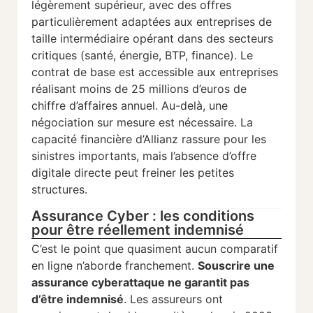
légèrement supérieur, avec des offres
particulièrement adaptées aux entreprises de
taille intermédiaire opérant dans des secteurs
critiques (santé, énergie, BTP, finance). Le
contrat de base est accessible aux entreprises
réalisant moins de 25 millions d’euros de
chiffre d’affaires annuel. Au-delà, une
négociation sur mesure est nécessaire. La
capacité financière d’Allianz rassure pour les
sinistres importants, mais l’absence d’offre
digitale directe peut freiner les petites
structures.
Assurance Cyber : les conditions
pour être réellement indemnisé
C’est le point que quasiment aucun comparatif
en ligne n’aborde franchement.
Souscrire une
assurance cyberattaque ne garantit pas
d’être indemnisé
. Les assureurs ont