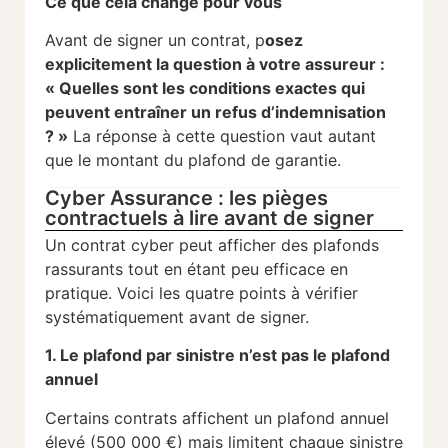
Ce que cela change pour vous
Avant de signer un contrat, p
osez
explicitement la question à votre assureur :
« Quelles sont les conditions exactes qui
peuvent entraîner un refus d’indemnisation
? »
La réponse à cette question vaut autant
que le montant du plafond de garantie.
Cyber Assurance : les pièges
contractuels à lire avant de signer
Un contrat cyber peut afficher des plafonds
rassurants tout en étant peu efficace en
pratique. Voici les quatre points à vérifier
systématiquement avant de signer.
1. Le plafond par sinistre n’est pas le plafond
annuel
Certains contrats affichent un plafond annuel
élevé (500 000 €) mais limitent chaque sinistre