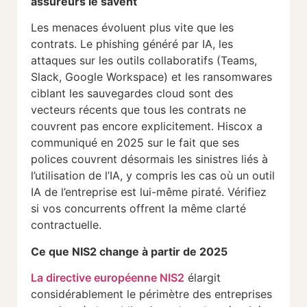
assureurs le savent
Les menaces évoluent plus vite que les
contrats. Le phishing généré par IA, les
attaques sur les outils collaboratifs (Teams,
Slack, Google Workspace) et les ransomwares
ciblant les sauvegardes cloud sont des
vecteurs récents que tous les contrats ne
couvrent pas encore explicitement. Hiscox a
communiqué en 2025 sur le fait que ses
polices couvrent désormais les sinistres liés à
l’utilisation de l’IA, y compris les cas où un outil
IA de l’entreprise est lui-même piraté. Vérifiez
si vos concurrents offrent la même clarté
contractuelle.
Ce que NIS2 change à partir de 2025
La directive européenne NIS2
élargit
considérablement le périmètre des entreprises