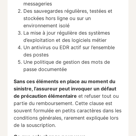
messageries
Des sauvegardes régulières, testées et
stockées hors ligne ou sur un
environnement isolé
La mise à jour régulière des systèmes
d’exploitation et des logiciels métier
Un antivirus ou EDR actif sur l’ensemble
des postes
Une politique de gestion des mots de
passe documentée
Sans ces éléments en place au moment du
sinistre, l’assureur peut invoquer un défaut
de précaution élémentaire
et refuser tout ou
partie du remboursement. Cette clause est
souvent formulée en petits caractères dans les
conditions générales, rarement expliquée lors
de la souscription.