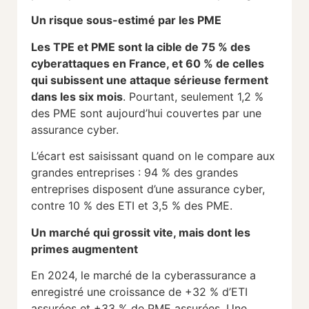
Un risque sous-estimé par les PME
Les TPE et PME sont la cible de 75 % des
cyberattaques en France, et 60 % de celles
qui subissent une attaque sérieuse ferment
dans les six mois
. Pourtant, seulement 1,2 %
des PME sont aujourd’hui couvertes par une
assurance cyber.
L’écart est saisissant quand on le compare aux
grandes entreprises : 94 % des grandes
entreprises disposent d’une assurance cyber,
contre 10 % des ETI et 3,5 % des PME.
Un marché qui grossit vite, mais dont les
primes augmentent
En 2024, le marché de la cyberassurance a
enregistré une croissance de +32 % d’ETI
assurées et +33 % de PME assurées. Une