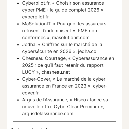
Cyberpilot.fr, « Choisir son assurance
cyber PME : le guide complet 2026 »,
cyberpilot.fr
MaSolutionIT, « Pourquoi les assureurs
refusent d’indemniser les PME non
conformes », masolutionit.com
Jedha, « Chiffres sur le marché de la
cybersécurité en 2026 », jedha.co
Chesneau Courtage, « Cyberassurance en
2025 : ce qu’il faut retenir du rapport
LUCY », chesneau.net
Cyber-Cover, « Le marché de la cyber
assurance en France en 2023 », cyber-
cover.fr
Argus de l’Assurance, « Hiscox lance sa
nouvelle offre CyberClear Premium »,
argusdelassurance.com