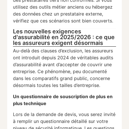
utilisez des outils métier anciens ou hébergez
des données chez un prestataire externe,
vérifiez que ces scénarios sont bien couverts.
Les nouvelles exigences
d'assurabilité en 2025/2026 : ce que
les assureurs exigent désormais
Au-delà des clauses d’exclusion, les assureurs
ont introduit depuis 2024 de véritables audits
d’assurabilité avant d’accepter de couvrir une
entreprise. Ce phénomène, peu documenté
dans les comparatifs grand public, concerne
désormais toutes les tailles d’entreprise.
Un questionnaire de souscription de plus en
plus technique
Lors de la demande de devis, vous serez invité
à remplir un questionnaire détaillé sur votre
niveau de sécurité informatique. Les questions