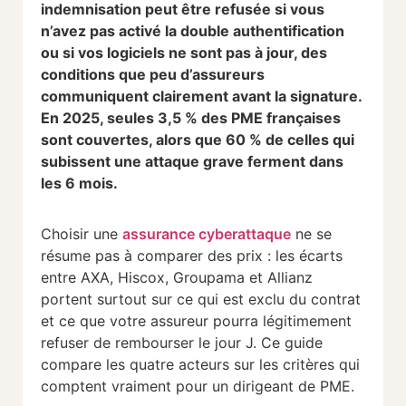
indemnisation peut être refusée si vous
n’avez pas activé la double authentification
ou si vos logiciels ne sont pas à jour, des
conditions que peu d’assureurs
communiquent clairement avant la signature.
En 2025, seules 3,5 % des PME françaises
sont couvertes, alors que 60 % de celles qui
subissent une attaque grave ferment dans
les 6 mois.
Choisir une
assurance cyberattaque
ne se
résume pas à comparer des prix : les écarts
entre AXA, Hiscox, Groupama et Allianz
portent surtout sur ce qui est exclu du contrat
et ce que votre assureur pourra légitimement
refuser de rembourser le jour J. Ce guide
compare les quatre acteurs sur les critères qui
comptent vraiment pour un dirigeant de PME.