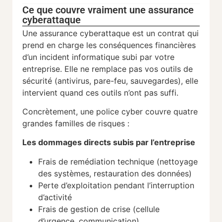
Ce que couvre vraiment une assurance
cyberattaque
Une assurance cyberattaque est un contrat qui
prend en charge les conséquences financières
d’un incident informatique subi par votre
entreprise. Elle ne remplace pas vos outils de
sécurité (antivirus, pare-feu, sauvegardes), elle
intervient quand ces outils n’ont pas suffi.
Concrètement, une police cyber couvre quatre
grandes familles de risques :
Les dommages directs subis par l’entreprise
Frais de remédiation technique (nettoyage
des systèmes, restauration des données)
Perte d’exploitation pendant l’interruption
d’activité
Frais de gestion de crise (cellule
d’urgence, communication)