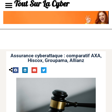
Tout Sur La Cyber
Assurance cyberattaque : comparatif AXA,
Hiscox, Groupama, Allianz