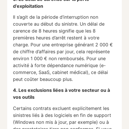
d’exploitation
Il s’agit de la période d’interruption non
couverte au début du sinistre. Un délai de
carence de 8 heures signifie que les 8
premières heures d’arrêt restent à votre
charge. Pour une entreprise générant 2 000 €
de chiffre d’affaires par jour, cela représente
environ 1 000 € non remboursés. Pour une
activité à forte dépendance numérique (e-
commerce, SaaS, cabinet médical), ce délai
peut coûter beaucoup plus.
4. Les exclusions liées à votre secteur ou à
vos outils
Certains contrats excluent explicitement les
sinistres liés à des logiciels en fin de support
(Windows non mis à jour, par exemple) ou à
des prestataires tiers non conformes. Si vous