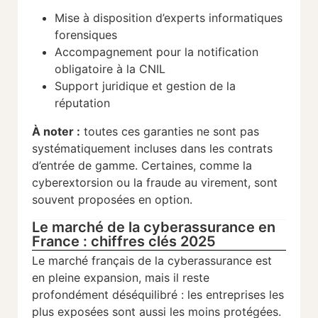
Mise à disposition d’experts informatiques
forensiques
Accompagnement pour la notification
obligatoire à la CNIL
Support juridique et gestion de la
réputation
À noter :
toutes ces garanties ne sont pas
systématiquement incluses dans les contrats
d’entrée de gamme. Certaines, comme la
cyberextorsion ou la fraude au virement, sont
souvent proposées en option.
Le marché de la cyberassurance en
France : chiffres clés 2025
Le marché français de la cyberassurance est
en pleine expansion, mais il reste
profondément déséquilibré : les entreprises les
plus exposées sont aussi les moins protégées.