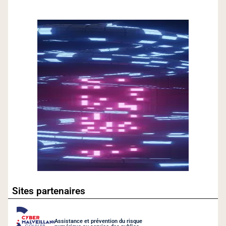
Sites partenaires
Assistance et prévention du risque