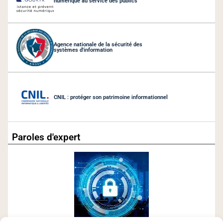
numérique au service des publics
Agence nationale de la sécurité des
systèmes d'information
CNIL : protéger son patrimoine informationnel
Paroles d'expert