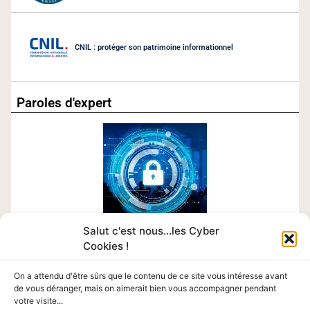
CNIL : protéger son patrimoine informationnel
Paroles d'expert
Salut c'est nous...les Cyber
Cookies !
Chaque mois retrouvez le témoignage d’un expert en
cybersécurité.
On a attendu d'être sûrs que le contenu de ce site vous intéresse avant
de vous déranger, mais on aimerait bien vous accompagner pendant
votre visite...