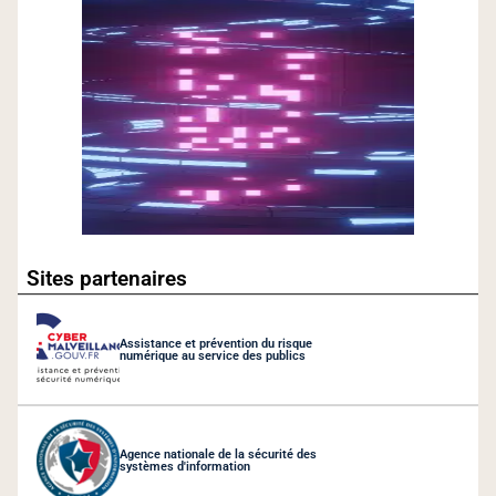
Sites partenaires
Assistance et prévention du risque
numérique au service des publics
Agence nationale de la sécurité des
systèmes d'information