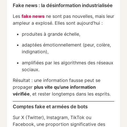
Fake news : la désinformation industrialisée
Les
fake news
ne sont pas nouvelles, mais leur
ampleur a explosé. Elles sont aujourd’hui :
produites à grande échelle,
adaptées émotionnellement (peur, colère,
indignation),
amplifiées par les algorithmes des réseaux
sociaux.
Résultat : une information fausse peut se
propager
plus vite qu’une information
vérifiée
, et rester longtemps dans les esprits.
Comptes fake et armées de bots
Sur X (Twitter), Instagram, TikTok ou
Facebook, une proportion significative des