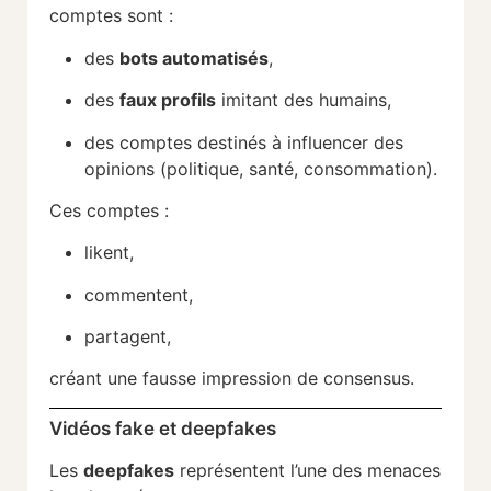
comptes sont :
des
bots automatisés
,
des
faux profils
imitant des humains,
des comptes destinés à influencer des
opinions (politique, santé, consommation).
Ces comptes :
likent,
commentent,
partagent,
créant une fausse impression de consensus.
Vidéos fake et deepfakes
Les
deepfakes
représentent l’une des menaces