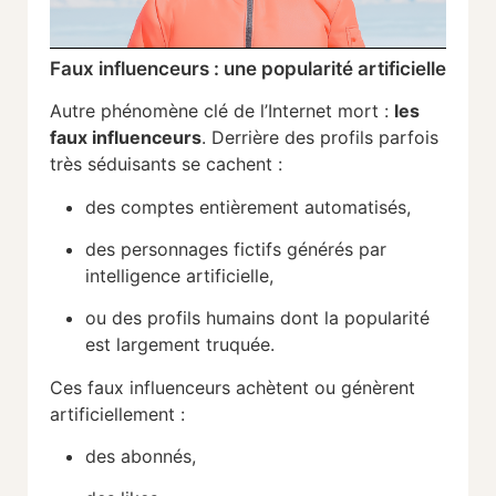
Faux influenceurs : une popularité artificielle
Autre phénomène clé de l’Internet mort :
les
faux influenceurs
. Derrière des profils parfois
très séduisants se cachent :
des comptes entièrement automatisés,
des personnages fictifs générés par
intelligence artificielle,
ou des profils humains dont la popularité
est largement truquée.
Ces faux influenceurs achètent ou génèrent
artificiellement :
des abonnés,