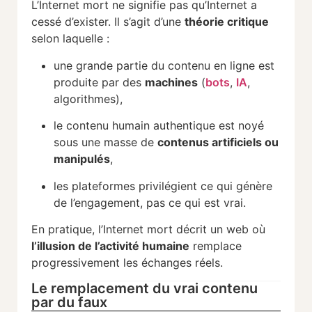
L’Internet mort ne signifie pas qu’Internet a
cessé d’exister. Il s’agit d’une
théorie critique
selon laquelle :
une grande partie du contenu en ligne est
produite par des
machines
(
bots
,
IA
,
algorithmes),
le contenu humain authentique est noyé
sous une masse de
contenus artificiels ou
manipulés
,
les plateformes privilégient ce qui génère
de l’engagement, pas ce qui est vrai.
En pratique, l’Internet mort décrit un web où
l’illusion de l’activité humaine
remplace
progressivement les échanges réels.
Le remplacement du vrai contenu
par du faux