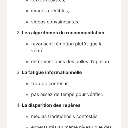
images crédibles,
vidéos convaincantes.
Les algorithmes de recommandation
favorisent l’émotion plutôt que la
vérité,
enferment dans des bulles d’opinion.
La fatigue informationnelle
trop de contenus,
pas assez de temps pour vérifier.
La disparition des repères
médias traditionnels contestés,
experts mis au même niveau que des