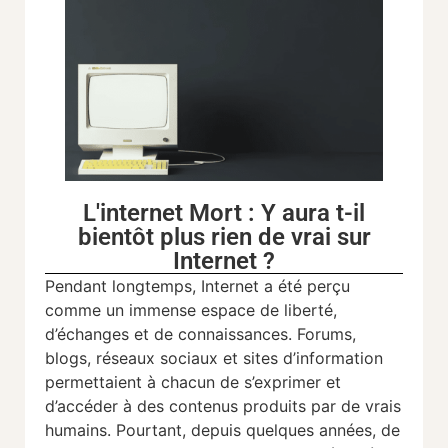
L'internet Mort : Y aura t-il
bientôt plus rien de vrai sur
Internet ?
Pendant longtemps, Internet a été perçu
comme un immense espace de liberté,
d’échanges et de connaissances. Forums,
blogs, réseaux sociaux et sites d’information
permettaient à chacun de s’exprimer et
d’accéder à des contenus produits par de vrais
humains. Pourtant, depuis quelques années, de