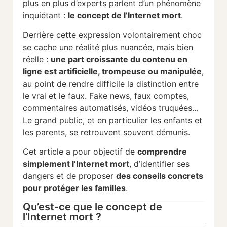
plus en plus d’experts parlent d’un phénomène
inquiétant :
le concept de l’Internet mort
.
Derrière cette expression volontairement choc
se cache une réalité plus nuancée, mais bien
réelle :
une part croissante du contenu en
ligne est artificielle, trompeuse ou manipulée
,
au point de rendre difficile la distinction entre
le vrai et le faux. Fake news, faux comptes,
commentaires automatisés, vidéos truquées…
Le grand public, et en particulier les enfants et
les parents, se retrouvent souvent démunis.
Cet article a pour objectif de
comprendre
simplement l’Internet mort
, d’identifier ses
dangers et de proposer
des conseils concrets
pour protéger les familles
.
Qu’est-ce que le concept de
l’Internet mort ?