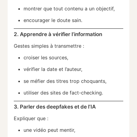
montrer que tout contenu a un objectif,
encourager le doute sain.
2. Apprendre à vérifier l’information
Gestes simples à transmettre :
croiser les sources,
vérifier la date et l’auteur,
se méfier des titres trop choquants,
utiliser des sites de fact-checking.
3. Parler des deepfakes et de l’IA
Expliquer que :
une vidéo peut mentir,