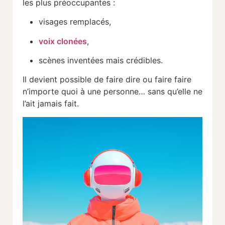
les plus préoccupantes :
visages remplacés,
voix clonées
,
scènes inventées mais crédibles.
Il devient possible de faire dire ou faire faire
n’importe quoi à une personne… sans qu’elle ne
l’ait jamais fait.