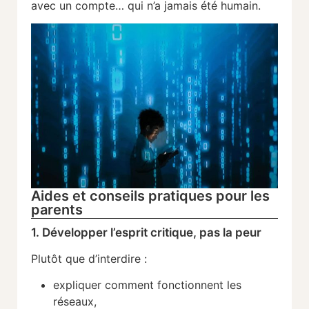
avec un compte… qui n’a jamais été humain.
Aides et conseils pratiques pour les
parents
1. Développer l’esprit critique, pas la peur
Plutôt que d’interdire :
expliquer comment fonctionnent les
réseaux,