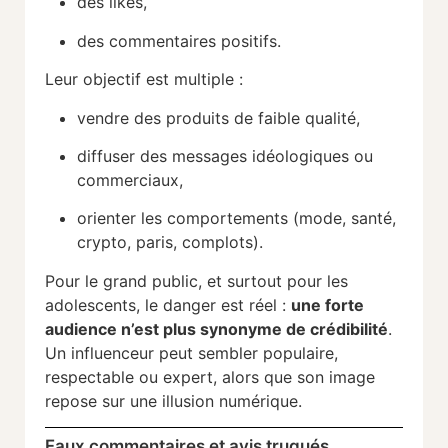
des likes,
des commentaires positifs.
Leur objectif est multiple :
vendre des produits de faible qualité,
diffuser des messages idéologiques ou
commerciaux,
orienter les comportements (mode, santé,
crypto, paris, complots).
Pour le grand public, et surtout pour les
adolescents, le danger est réel :
une forte
audience n’est plus synonyme de crédibilité
.
Un influenceur peut sembler populaire,
respectable ou expert, alors que son image
repose sur une illusion numérique.
Faux commentaires et avis truqués