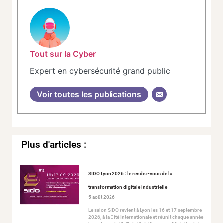
Tout sur la Cyber
Expert en cybersécurité grand public
Voir toutes les publications
Plus d'articles :
SIDO Lyon 2026 : le rendez-vous de la
transformation digitale industrielle
5 août 2026
Le salon SIDO revient à Lyon les 16 et 17 septembre
2026, à la Cité Internationale et réunit chaque année