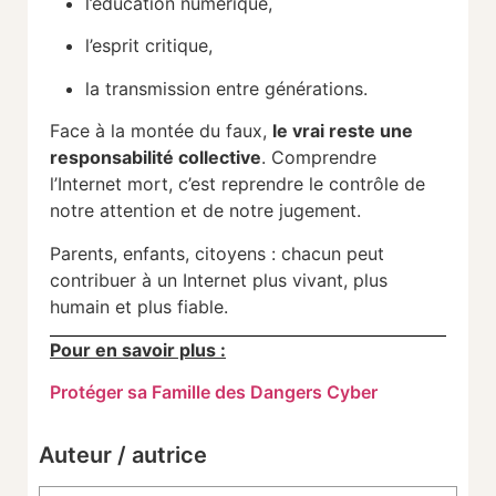
l’éducation numérique,
l’esprit critique,
la transmission entre générations.
Face à la montée du faux,
le vrai reste une
responsabilité collective
. Comprendre
l’Internet mort, c’est reprendre le contrôle de
notre attention et de notre jugement.
Parents, enfants, citoyens : chacun peut
contribuer à un Internet plus vivant, plus
humain et plus fiable.
Pour en savoir plus :
Protéger sa Famille des Dangers Cyber
Auteur / autrice