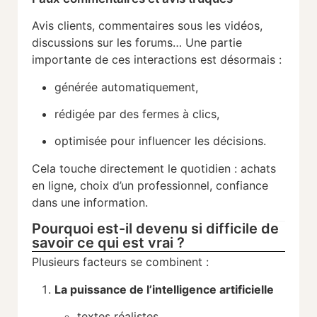
Avis clients, commentaires sous les vidéos,
discussions sur les forums… Une partie
importante de ces interactions est désormais :
générée automatiquement,
rédigée par des fermes à clics,
optimisée pour influencer les décisions.
Cela touche directement le quotidien : achats
en ligne, choix d’un professionnel, confiance
dans une information.
Pourquoi est-il devenu si difficile de
savoir ce qui est vrai ?
Plusieurs facteurs se combinent :
La puissance de l’intelligence artificielle
textes réalistes,