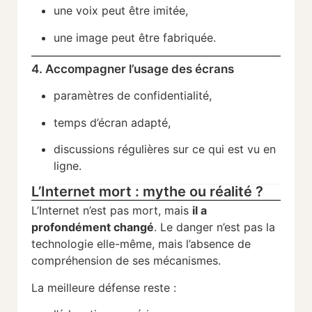
une voix peut être imitée,
une image peut être fabriquée.
4. Accompagner l’usage des écrans
paramètres de confidentialité,
temps d’écran adapté,
discussions régulières sur ce qui est vu en
ligne.
L’Internet mort : mythe ou réalité ?
L’Internet n’est pas mort, mais
il a
profondément changé
. Le danger n’est pas la
technologie elle-même, mais l’absence de
compréhension de ses mécanismes.
La meilleure défense reste :