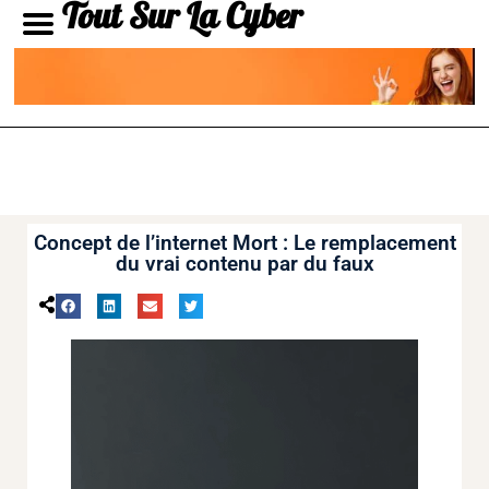
Tout Sur La Cyber
Concept de l’internet Mort : Le remplacement
du vrai contenu par du faux