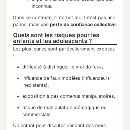
inconnus.
Dans ce contexte, l’Internet mort n’est pas une
panne, mais une
perte de confiance collective
.
Quels sont les risques pour les
enfants et les adolescents ?
Les plus jeunes sont particulièrement exposés
:
difficulté à distinguer le vrai du faux,
influence de faux modèles (influenceurs
inexistants),
exposition à des contenus manipulatoires,
risque de manipulation idéologique ou
commerciale.
Un enfant peut discuter pendant des mois