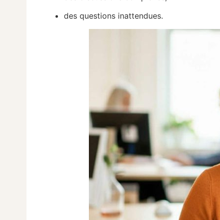
des questions inattendues.