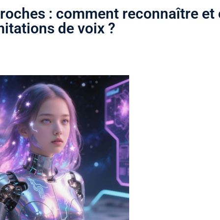
roches : comment reconnaître et 
mitations de voix ?