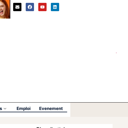
s
Emploi
Evenement