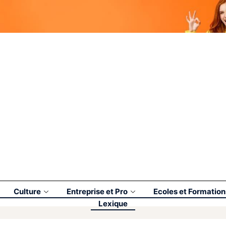
Culture
Entreprise et Pro
Ecoles et Formation
Lexique