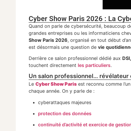
Cyber Show Paris 2026 : La Cyber
Quand on parle de cybersécurité, beaucoup de
grandes entreprises ou les informaticiens chev
Show Paris 2026
, organisé en tout début d’a
est désormais une question de
vie quotidien
Derrière ce salon professionnel dédié aux
DSI
touchent directement
les particuliers
.
Un salon professionnel… révélateur
Le
Cyber Show Paris
est reconnu comme l’un 
chaque année. On y parle de :
cyberattaques majeures
protection des données
continuité d’activité et exercice de gestio