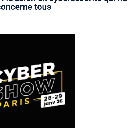
concerne tous