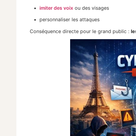
imiter des voix
ou des visages
personnaliser les attaques
Conséquence directe pour le grand public :
le