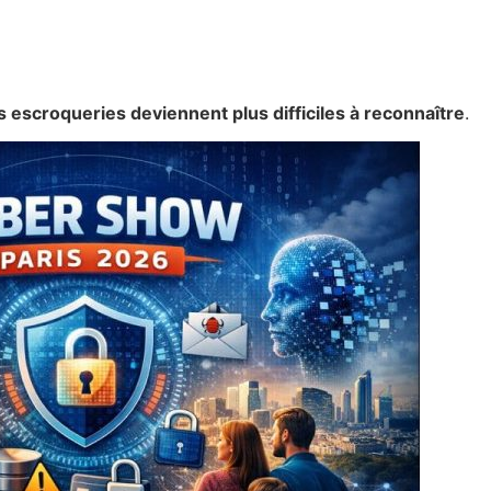
s escroqueries deviennent plus difficiles à reconnaître
.