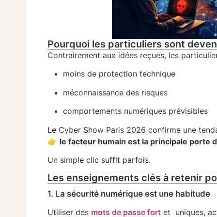
Pourquoi les particuliers sont deven
Contrairement aux idées reçues, les particulie
moins de protection technique
méconnaissance des risques
comportements numériques prévisibles
Le Cyber Show Paris 2026 confirme une tenda
👉
le facteur humain est la principale porte
Un simple clic suffit parfois.
Les enseignements clés à retenir po
1. La sécurité numérique est une habitude
Utiliser des
mots de passe fort
et uniques, ac