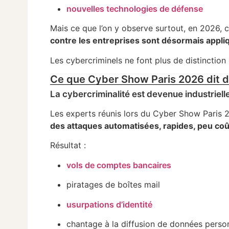
nouvelles technologies de défense
Mais ce que l’on y observe surtout, en 2026, c’
contre les entreprises sont désormais appli
Les cybercriminels ne font plus de distinction 
Ce que Cyber Show Paris 2026 dit de 
La cybercriminalité est devenue industriell
Les experts réunis lors du Cyber Show Paris 
des attaques automatisées, rapides, peu coû
Résultat :
vols de comptes bancaires
piratages de boîtes mail
usurpations d’identité
chantage à la diffusion de données perso