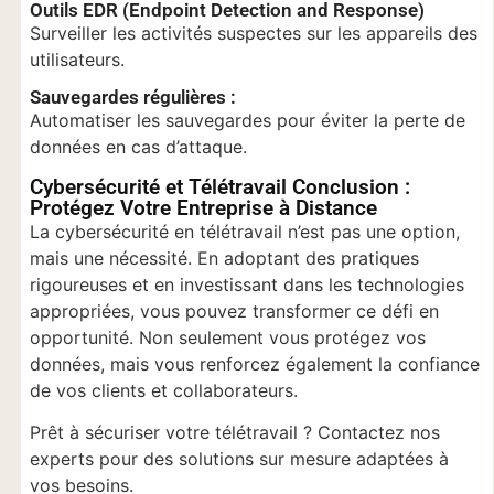
Outils EDR (Endpoint Detection and Response)
Surveiller les activités suspectes sur les appareils des
utilisateurs.
Sauvegardes régulières :
Automatiser les sauvegardes pour éviter la perte de
données en cas d’attaque.
Cybersécurité et Télétravail Conclusion :
Protégez Votre Entreprise à Distance
La cybersécurité en télétravail n’est pas une option,
mais une nécessité. En adoptant des pratiques
rigoureuses et en investissant dans les technologies
appropriées, vous pouvez transformer ce défi en
opportunité. Non seulement vous protégez vos
données, mais vous renforcez également la confiance
de vos clients et collaborateurs.
Prêt à sécuriser votre télétravail ? Contactez nos
experts pour des solutions sur mesure adaptées à
vos besoins.