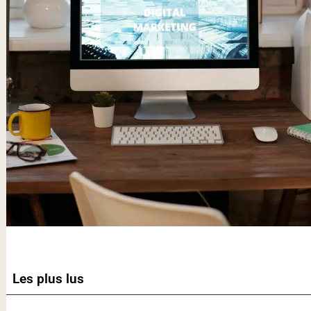
Les plus lus