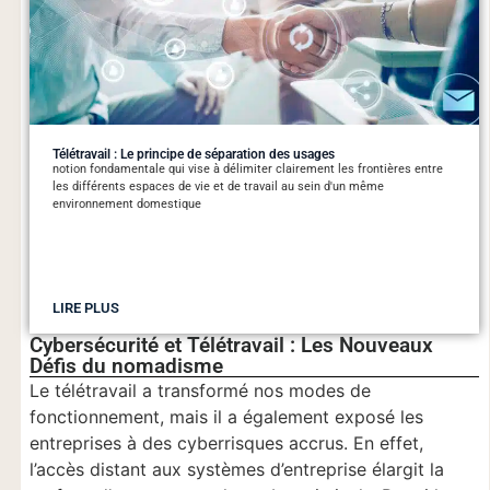
Télétravail : Le principe de séparation des usages
notion fondamentale qui vise à délimiter clairement les frontières entre
les différents espaces de vie et de travail au sein d'un même
environnement domestique
LIRE PLUS
Cybersécurité et Télétravail : Les Nouveaux
Défis du nomadisme
Le télétravail a transformé nos modes de
fonctionnement, mais il a également exposé les
entreprises à des cyberrisques accrus. En effet,
l’accès distant aux systèmes d’entreprise élargit la