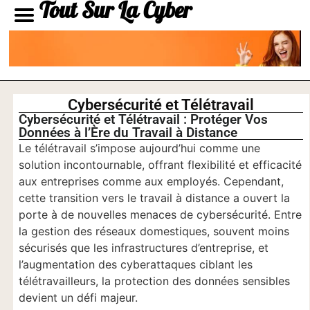
Tout Sur La Cyber
Cybersécurité et Télétravail
Cybersécurité et Télétravail : Protéger Vos
Données à l’Ère du Travail à Distance
Le télétravail s’impose aujourd’hui comme une
solution incontournable, offrant flexibilité et efficacité
aux entreprises comme aux employés. Cependant,
cette transition vers le travail à distance a ouvert la
porte à de nouvelles menaces de cybersécurité. Entre
la gestion des réseaux domestiques, souvent moins
sécurisés que les infrastructures d’entreprise, et
l’augmentation des cyberattaques ciblant les
télétravailleurs, la protection des données sensibles
devient un défi majeur.