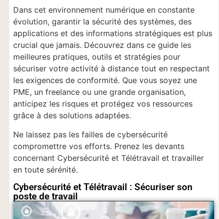
Dans cet environnement numérique en constante
évolution, garantir la sécurité des systèmes, des
applications et des informations stratégiques est plus
crucial que jamais. Découvrez dans ce guide les
meilleures pratiques, outils et stratégies pour
sécuriser votre activité à distance tout en respectant
les exigences de conformité. Que vous soyez une
PME, un freelance ou une grande organisation,
anticipez les risques et protégez vos ressources
grâce à des solutions adaptées.
Ne laissez pas les failles de cybersécurité
compromettre vos efforts. Prenez les devants
concernant Cybersécurité et Télétravail et travailler
en toute sérénité.
Cybersécurité et Télétravail : Sécuriser son
poste de travail