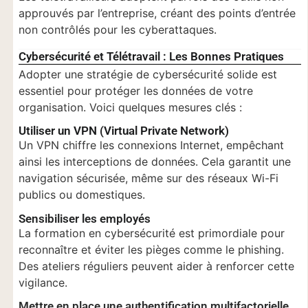
approuvés par l’entreprise, créant des points d’entrée
non contrôlés pour les cyberattaques.
Cybersécurité et Télétravail : Les Bonnes Pratiques
Adopter une stratégie de cybersécurité solide est
essentiel pour protéger les données de votre
organisation. Voici quelques mesures clés :
Utiliser un VPN (Virtual Private Network)
Un VPN chiffre les connexions Internet, empêchant
ainsi les interceptions de données. Cela garantit une
navigation sécurisée, même sur des réseaux Wi-Fi
publics ou domestiques.
Sensibiliser les employés
La formation en cybersécurité est primordiale pour
reconnaître et éviter les pièges comme le phishing.
Des ateliers réguliers peuvent aider à renforcer cette
vigilance.
Mettre en place une authentification multifactorielle