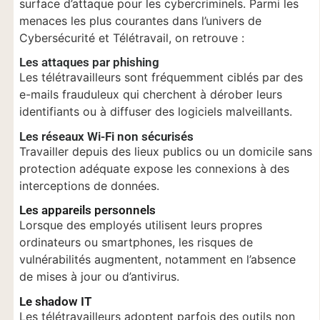
surface d’attaque pour les cybercriminels. Parmi les
menaces les plus courantes dans l’univers de
Cybersécurité et Télétravail, on retrouve :
Les attaques par phishing
Les télétravailleurs sont fréquemment ciblés par des
e-mails frauduleux qui cherchent à dérober leurs
identifiants ou à diffuser des logiciels malveillants.
Les réseaux Wi-Fi non sécurisés
Travailler depuis des lieux publics ou un domicile sans
protection adéquate expose les connexions à des
interceptions de données.
Les appareils personnels
Lorsque des employés utilisent leurs propres
ordinateurs ou smartphones, les risques de
vulnérabilités augmentent, notamment en l’absence
de mises à jour ou d’antivirus.
Le shadow IT
Les télétravailleurs adoptent parfois des outils non