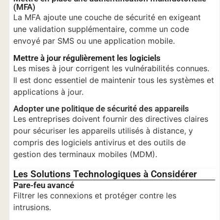
(MFA)
La MFA ajoute une couche de sécurité en exigeant
une validation supplémentaire, comme un code
envoyé par SMS ou une application mobile.
Mettre à jour régulièrement les logiciels
Les mises à jour corrigent les vulnérabilités connues.
Il est donc essentiel de maintenir tous les systèmes et
applications à jour.
Adopter une politique de sécurité des appareils
Les entreprises doivent fournir des directives claires
pour sécuriser les appareils utilisés à distance, y
compris des logiciels antivirus et des outils de
gestion des terminaux mobiles (MDM).
Les Solutions Technologiques à Considérer
Pare-feu avancé
Filtrer les connexions et protéger contre les
intrusions.