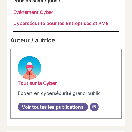
Pour en savoir plus :
Événement Cyber
Cybersécurité pour les Entreprises et PME
Auteur / autrice
Tout sur la Cyber
Expert en cybersécurité grand public
Voir toutes les publications