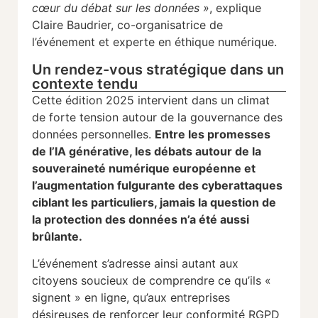
cœur du débat sur les données »
, explique
Claire Baudrier, co-organisatrice de
l’événement et experte en éthique numérique.
Un rendez-vous stratégique dans un
contexte tendu
Cette édition 2025 intervient dans un climat
de forte tension autour de la gouvernance des
données personnelles.
Entre les promesses
de l’IA générative, les débats autour de la
souveraineté numérique européenne et
l’augmentation fulgurante des cyberattaques
ciblant les particuliers, jamais la question de
la protection des données n’a été aussi
brûlante.
L’événement s’adresse ainsi autant aux
citoyens soucieux de comprendre ce qu’ils «
signent » en ligne, qu’aux entreprises
désireuses de renforcer leur conformité RGPD