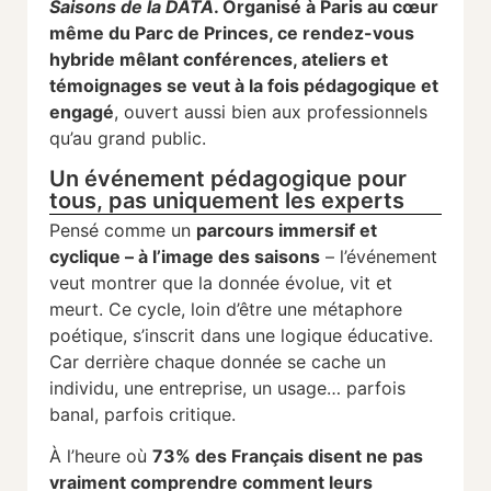
Saisons de la DATA
. Organisé à Paris au cœur
même du Parc de Princes, ce rendez-vous
hybride mêlant conférences, ateliers et
témoignages se veut à la fois pédagogique et
engagé
, ouvert aussi bien aux professionnels
qu’au grand public.
Un événement pédagogique pour
tous, pas uniquement les experts
Pensé comme un
parcours immersif et
cyclique – à l’image des saisons
– l’événement
veut montrer que la donnée évolue, vit et
meurt. Ce cycle, loin d’être une métaphore
poétique, s’inscrit dans une logique éducative.
Car derrière chaque donnée se cache un
individu, une entreprise, un usage… parfois
banal, parfois critique.
À l’heure où
73% des Français disent ne pas
vraiment comprendre comment leurs