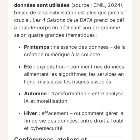
données sont utilisées
(source : CNIL, 2024),
l’enjeu de la sensibilisation est plus que jamais
crucial.
Les 4 Saisons de la DATA
prend ce défi
à bras-le-corps en déclinant son programme
selon quatre grandes thématiques :
Printemps :
naissance des données – de la
création numérique à la collecte
Été :
exploitation – comment nos données
alimentent les algorithmes, les services en
ligne, mais aussi les risques associés
Automne :
transformation – entre analyse,
IA et monétisation
Hiver :
effacement – ou comment gérer la
fin de vie des données, entre droit à l’oubli
et cybersécurité
Conférences, ateliers et