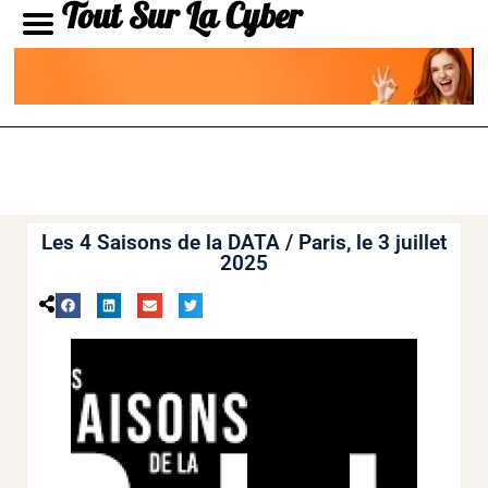
Tout Sur La Cyber
Les 4 Saisons de la DATA / Paris, le 3 juillet
2025