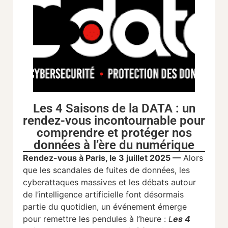
Les 4 Saisons de la DATA : un
rendez-vous incontournable pour
comprendre et protéger nos
données à l’ère du numérique
Rendez-vous à Paris, le 3 juillet 2025 —
Alors
que les scandales de fuites de données, les
cyberattaques massives et les débats autour
de l’intelligence artificielle font désormais
partie du quotidien, un événement émerge
pour remettre les pendules à l’heure :
L
es 4