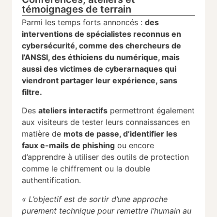
témoignages de terrain
Parmi les temps forts annoncés :
des
interventions de spécialistes reconnus en
cybersécurité, comme des chercheurs de
l’ANSSI, des éthiciens du numérique, mais
aussi des victimes de cyberarnaques qui
viendront partager leur expérience, sans
filtre.
Des
ateliers interactifs
permettront également
aux visiteurs de tester leurs connaissances en
matière de
mots de passe, d’identifier les
faux e-mails de phishing
ou encore
d’apprendre à utiliser des outils de protection
comme le chiffrement ou la double
authentification.
« L’objectif est de sortir d’une approche
purement technique pour remettre l’humain au