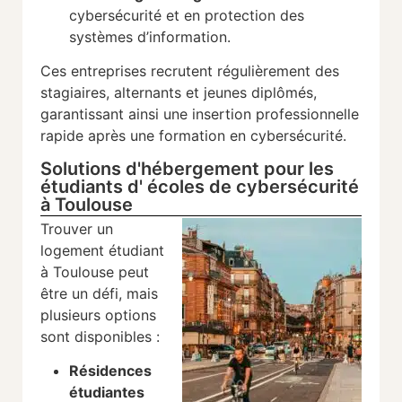
cybersécurité et en protection des
systèmes d’information.
Ces entreprises recrutent régulièrement des
stagiaires, alternants et jeunes diplômés,
garantissant ainsi une insertion professionnelle
rapide après une formation en cybersécurité.
Solutions d'hébergement pour les
étudiants d' écoles de cybersécurité
à Toulouse
Trouver un
logement étudiant
à Toulouse peut
être un défi, mais
plusieurs options
sont disponibles :
Résidences
étudiantes