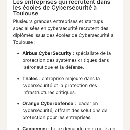
Les entreprises qui recrutent dans
les écoles de Cybersécurité à
Toulouse
Plusieurs grandes entreprises et startups
spécialisées en cybersécurité recrutent des
diplômés issus des écoles de Cybersécurité à
Toulouse :
Airbus CyberSecurity
: spécialiste de la
protection des systèmes critiques dans
l’aéronautique et la défense.
Thales
: entreprise majeure dans la
cybersécurité et la protection des
infrastructures critiques.
Orange Cyberdefense
: leader en
cybersécurité, offrant des solutions de
protection pour les entreprises.
Capgemini
: forte demande en experts en