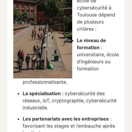
école de
cybersécurité à
Toulouse dépend
de plusieurs
critères :
Le niveau de
formation
:
universitaire, école
d’ingénieurs ou
formation
professionnalisante.
La spécialisation
: cybersécurité des
réseaux, IoT, cryptographie, cybersécurité
industrielle.
Les partenariats avec les entreprises
:
favorisant les stages et l’embauche après