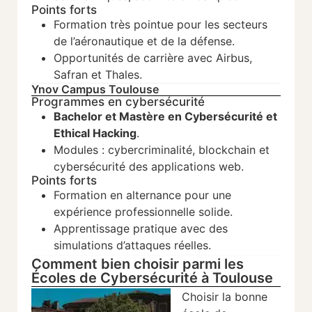
Points forts
Formation très pointue pour les secteurs
de l’aéronautique et de la défense.
Opportunités de carrière avec Airbus,
Safran et Thales.
Ynov Campus Toulouse
Programmes en cybersécurité
Bachelor et Mastère en Cybersécurité et
Ethical Hacking
.
Modules : cybercriminalité, blockchain et
cybersécurité des applications web.
Points forts
Formation en alternance pour une
expérience professionnelle solide.
Apprentissage pratique avec des
simulations d’attaques réelles.
Comment bien choisir parmi les
Écoles de Cybersécurité à Toulouse
Choisir la bonne