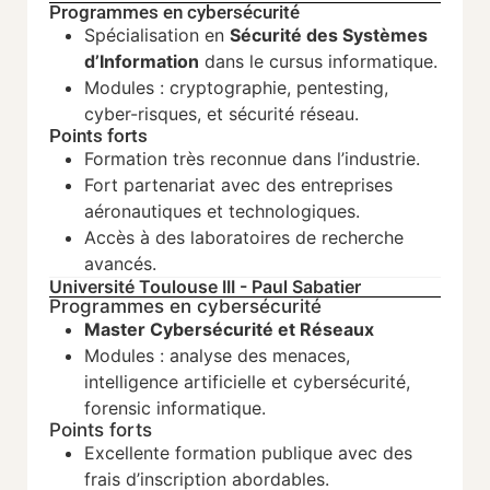
Programmes en cybersécurité
Spécialisation en
Sécurité des Systèmes
d’Information
dans le cursus informatique.
Modules : cryptographie, pentesting,
cyber-risques, et sécurité réseau.
Points forts
Formation très reconnue dans l’industrie.
Fort partenariat avec des entreprises
aéronautiques et technologiques.
Accès à des laboratoires de recherche
avancés.
Université Toulouse III - Paul Sabatier
Programmes en cybersécurité
Master Cybersécurité et Réseaux
Modules : analyse des menaces,
intelligence artificielle et cybersécurité,
forensic informatique.
Points forts
Excellente formation publique avec des
frais d’inscription abordables.