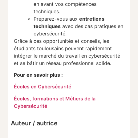
en avant vos compétences
techniques.
Préparez-vous aux
entretiens
techniques
avec des cas pratiques en
cybersécurité.
Grâce à ces opportunités et conseils, les
étudiants toulousains peuvent rapidement
intégrer le marché du travail en cybersécurité
et se bâtir un réseau professionnel solide.
Pour en savoir plus :
Écoles en Cybersécurité
Écoles, formations et Métiers de la
Cybersécurité
Auteur / autrice