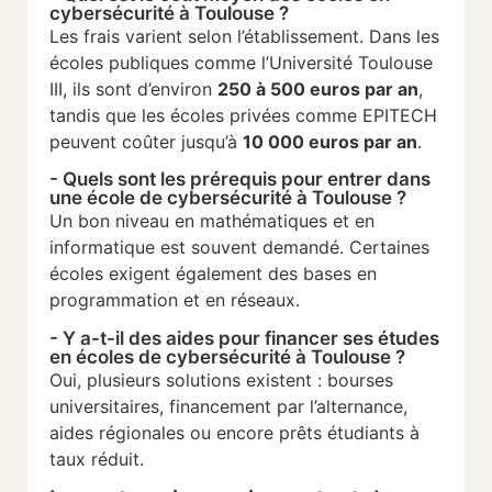
cybersécurité à Toulouse ?
Les frais varient selon l’établissement. Dans les
écoles publiques comme l’Université Toulouse
III, ils sont d’environ
250 à 500 euros par an
,
tandis que les écoles privées comme EPITECH
peuvent coûter jusqu’à
10 000 euros par an
.
- Quels sont les prérequis pour entrer dans
une école de cybersécurité à Toulouse ?
Un bon niveau en mathématiques et en
informatique est souvent demandé. Certaines
écoles exigent également des bases en
programmation et en réseaux.
- Y a-t-il des aides pour financer ses études
en écoles de cybersécurité à Toulouse ?
Oui, plusieurs solutions existent : bourses
universitaires, financement par l’alternance,
aides régionales ou encore prêts étudiants à
taux réduit.