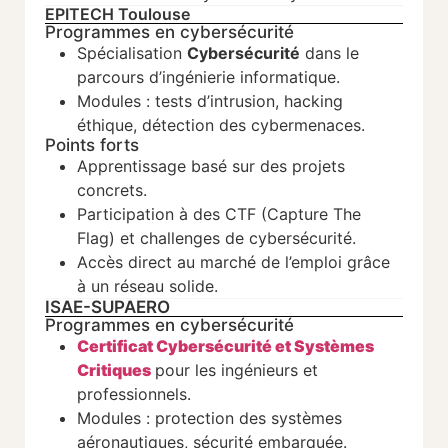
EPITECH Toulouse
Programmes en cybersécurité
Spécialisation
Cybersécurité
dans le
parcours d’ingénierie informatique.
Modules : tests d’intrusion, hacking
éthique, détection des cybermenaces.
Points forts
Apprentissage basé sur des projets
concrets.
Participation à des CTF (Capture The
Flag) et challenges de cybersécurité.
Accès direct au marché de l’emploi grâce
à un réseau solide.
ISAE-SUPAERO
Programmes en cybersécurité
Certificat Cybersécurité et Systèmes
Critiques
pour les ingénieurs et
professionnels.
Modules : protection des systèmes
aéronautiques, sécurité embarquée.