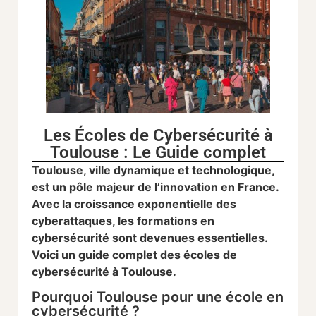
Les Écoles de Cybersécurité à
Toulouse : Le Guide complet
Toulouse, ville dynamique et technologique,
est un pôle majeur de l’innovation en France.
Avec la croissance exponentielle des
cyberattaques, les formations en
cybersécurité sont devenues essentielles.
Voici un guide complet des écoles de
cybersécurité à Toulouse.
Pourquoi Toulouse pour une école en
cybersécurité ?