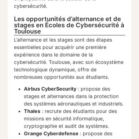
cybersécurité.
Les opportunités d’alternance et de
stages en Écoles de Cybersécurité à
Toulouse
L’alternance et les stages sont des étapes
essentielles pour acquérir une première
expérience dans le domaine de la
cybersécurité. Toulouse, avec son écosystème
technologique dynamique, offre de
nombreuses opportunités aux étudiants.
Airbus CyberSecurity
: propose des
stages et alternances dans la protection
des systèmes aéronautiques et industriels.
Thales
: recrute des étudiants pour des
missions en sécurité informatique,
cryptographie et audit de systèmes.
Orange Cyberdefense
: propose des