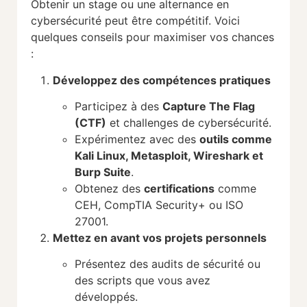
Obtenir un stage ou une alternance en
cybersécurité peut être compétitif. Voici
quelques conseils pour maximiser vos chances
:
Développez des compétences pratiques
Participez à des
Capture The Flag
(CTF)
et challenges de cybersécurité.
Expérimentez avec des
outils comme
Kali Linux, Metasploit, Wireshark et
Burp Suite
.
Obtenez des
certifications
comme
CEH, CompTIA Security+ ou ISO
27001.
Mettez en avant vos projets personnels
Présentez des audits de sécurité ou
des scripts que vous avez
développés.