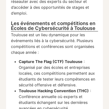
réseauter avec des experts du secteur et
d’accéder à des opportunités de stages et
d’emploi.
Les événements et compétitions en
Écoles de Cybersécurité à Toulouse
Toulouse est un lieu dynamique pour les
événements liés à la cybersécurité. Plusieurs
compétitions et conférences sont organisées
chaque année :
Capture The Flag (CTF) Toulouse
:
Organisé par des écoles et entreprises
locales, ces compétitions permettent aux
étudiants de tester leurs compétences en
sécurité offensive et défensive.
Toulouse Hacking Convention (THC)
:
Conférence annuelle où experts et
étudiants échangent sur les dernières
avancées en cybersécurité.