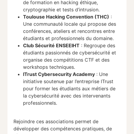
de formation en hacking éthique,
cryptographie et tests d’intrusion.
Toulouse Hacking Convention (THC)
:
Une communauté locale qui propose des
conférences, ateliers et rencontres entre
étudiants et professionnels du domaine.
Club Sécurité ENSEEIHT
: Regroupe des
étudiants passionnés de cybersécurité et
organise des compétitions CTF et des
workshops techniques.
ITrust Cybersecurity Academy
: Une
initiative soutenue par l’entreprise ITrust
pour former les étudiants aux métiers de
la cybersécurité avec des intervenants
professionnels.
Rejoindre ces associations permet de
développer des compétences pratiques, de