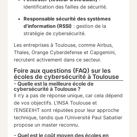
identification des failles de sécurité.
Responsable sécurité des systèmes
d’information (RSSI)
: gestion de la
stratégie de cybersécurité.
Les entreprises à Toulouse, comme Airbus,
Thales, Orange Cyberdefense et Capgemini,
recrutent activement dans ce secteur.
Foire aux questions (FAQ) sur les
écoles de cybersécurité à Toulouse
- Quelle est la meilleure école de
cybersécurité à Toulouse ?
Il n’y a pas de réponse unique, car cela dépend
de vos objectifs. L’INSA Toulouse et
l’ENSEEIHT sont réputées pour leur approche
technique, tandis que l’Université Paul Sabatier
propose un master reconnu.
- Quel est le coût moyen des écoles en