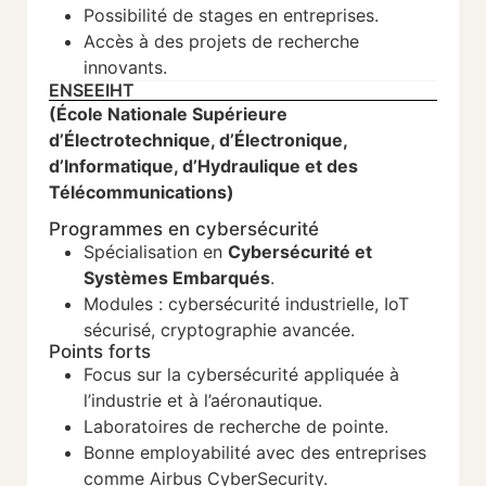
Possibilité de stages en entreprises.
Accès à des projets de recherche
innovants.
ENSEEIHT
(École Nationale Supérieure
d’Électrotechnique, d’Électronique,
d’Informatique, d’Hydraulique et des
Télécommunications)
Programmes en cybersécurité
Spécialisation en
Cybersécurité et
Systèmes Embarqués
.
Modules : cybersécurité industrielle, IoT
sécurisé, cryptographie avancée.
Points forts
Focus sur la cybersécurité appliquée à
l’industrie et à l’aéronautique.
Laboratoires de recherche de pointe.
Bonne employabilité avec des entreprises
comme Airbus CyberSecurity.