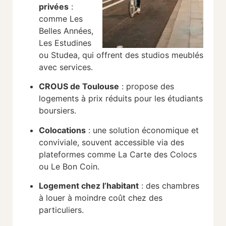
privées
:
comme Les
Belles Années,
Les Estudines
ou Studea, qui offrent des studios meublés
avec services.
CROUS de Toulouse
: propose des
logements à prix réduits pour les étudiants
boursiers.
Colocations
: une solution économique et
conviviale, souvent accessible via des
plateformes comme La Carte des Colocs
ou Le Bon Coin.
Logement chez l’habitant
: des chambres
à louer à moindre coût chez des
particuliers.