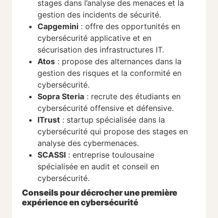
stages dans l’analyse des menaces et la
gestion des incidents de sécurité.
Capgemini
: offre des opportunités en
cybersécurité applicative et en
sécurisation des infrastructures IT.
Atos
: propose des alternances dans la
gestion des risques et la conformité en
cybersécurité.
Sopra Steria
: recrute des étudiants en
cybersécurité offensive et défensive.
ITrust
: startup spécialisée dans la
cybersécurité qui propose des stages en
analyse des cybermenaces.
SCASSI
: entreprise toulousaine
spécialisée en audit et conseil en
cybersécurité.
Conseils pour décrocher une première
expérience en cybersécurité