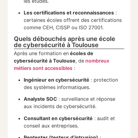
les études.
Les certifications et reconnaissances
:
certaines écoles offrent des certifications
comme CEH, CISSP ou ISO 27001.
Quels débouchés après une école
de cybersécurité à Toulouse
Après une formation en
écoles de
cybersécurité à Toulouse
, de
nombreux
métiers sont accessibles
:
Ingénieur en cybersécurité
: protection
des systèmes informatiques.
Analyste SOC
: surveillance et réponse
aux incidents de cybersécurité.
Consultant en cybersécurité
: audit et
conseil aux entreprises.
Pentester (testeur d’intrusion)
: