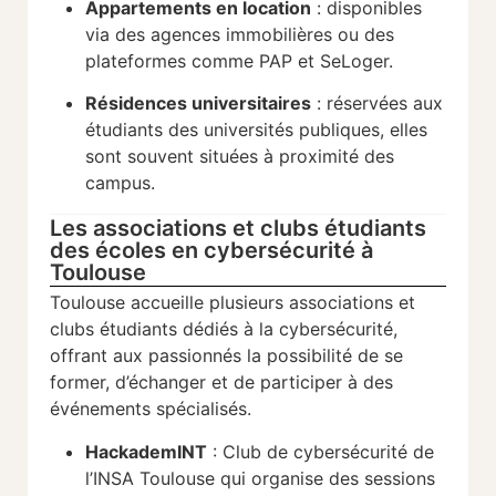
Appartements en location
: disponibles
via des agences immobilières ou des
plateformes comme PAP et SeLoger.
Résidences universitaires
: réservées aux
étudiants des universités publiques, elles
sont souvent situées à proximité des
campus.
Les associations et clubs étudiants
des écoles en cybersécurité à
Toulouse
Toulouse accueille plusieurs associations et
clubs étudiants dédiés à la cybersécurité,
offrant aux passionnés la possibilité de se
former, d’échanger et de participer à des
événements spécialisés.
HackademINT
: Club de cybersécurité de
l’INSA Toulouse qui organise des sessions