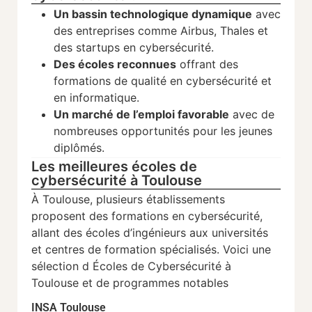
Un bassin technologique dynamique
avec
des entreprises comme Airbus, Thales et
des startups en cybersécurité.
Des écoles reconnues
offrant des
formations de qualité en cybersécurité et
en informatique.
Un marché de l’emploi favorable
avec de
nombreuses opportunités pour les jeunes
diplômés.
Les meilleures écoles de
cybersécurité à Toulouse
À Toulouse, plusieurs établissements
proposent des formations en cybersécurité,
allant des écoles d’ingénieurs aux universités
et centres de formation spécialisés. Voici une
sélection d Écoles de Cybersécurité à
Toulouse et de programmes notables
INSA Toulouse