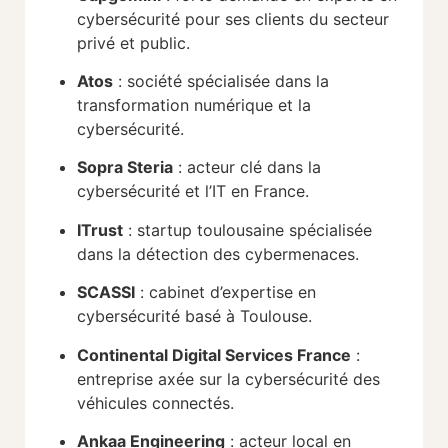
cybersécurité pour ses clients du secteur
privé et public.
Atos
: société spécialisée dans la
transformation numérique et la
cybersécurité.
Sopra Steria
: acteur clé dans la
cybersécurité et l’IT en France.
ITrust
: startup toulousaine spécialisée
dans la détection des cybermenaces.
SCASSI
: cabinet d’expertise en
cybersécurité basé à Toulouse.
Continental Digital Services France
:
entreprise axée sur la cybersécurité des
véhicules connectés.
Ankaa Engineering
: acteur local en