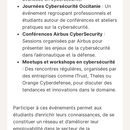
Journées Cybersécurité Occitanie
: Un
événement regroupant professionnels et
étudiants autour de conférences et ateliers
pratiques sur la cybersécurité.
Conférences Airbus CyberSecurity
:
Sessions organisées par Airbus pour
présenter les enjeux de la cybersécurité
dans l’aéronautique et la défense.
Meetups et workshops en cybersécurité
: Des rencontres régulières, organisées par
des entreprises comme ITrust, Thales ou
Orange Cyberdefense, pour discuter des
tendances et innovations dans le domaine.
Participer à ces événements permet aux
étudiants d’enrichir leurs connaissances, de se
constituer un réseau et d’améliorer leur
employabilité dans le secteur de la