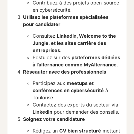
Contribuez à des projets open-source
en cybersécurité.
Utilisez les plateformes spécialisées
pour candidater
Consultez
LinkedIn, Welcome to the
Jungle, et les sites carrière des
entreprises
.
Postulez sur des
plateformes dédiées
à l’alternance comme MyAlternance
.
Réseauter avec des professionnels
Participez aux
meetups et
conférences en cybersécurité
à
Toulouse.
Contactez des experts du secteur via
LinkedIn
pour demander des conseils.
Soignez votre candidature
Rédigez un
CV bien structuré
mettant