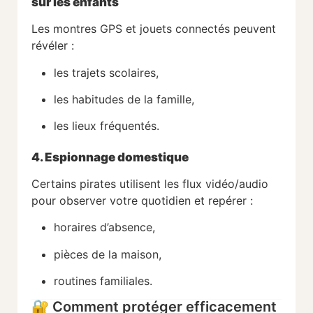
sur les enfants
Les montres GPS et jouets connectés peuvent
révéler :
les trajets scolaires,
les habitudes de la famille,
les lieux fréquentés.
4. Espionnage domestique
Certains pirates utilisent les flux vidéo/audio
pour observer votre quotidien et repérer :
horaires d’absence,
pièces de la maison,
routines familiales.
🔐 Comment protéger efficacement