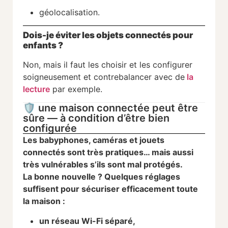
géolocalisation.
Dois-je éviter les objets connectés pour
enfants ?
Non, mais il faut les choisir et les configurer
soigneusement et contrebalancer avec de
la
lecture
par exemple.
🛡️ une maison connectée peut être
sûre — à condition d’être bien
configurée
Les babyphones, caméras et jouets
connectés sont très pratiques… mais aussi
très vulnérables s’ils sont mal protégés.
La bonne nouvelle ? Quelques réglages
suffisent pour sécuriser efficacement toute
la maison :
un réseau Wi-Fi séparé,