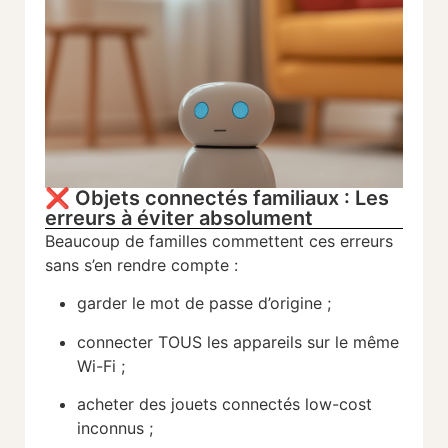
❌ Objets connectés familiaux : Les
erreurs à éviter absolument
Beaucoup de familles commettent ces erreurs
sans s’en rendre compte :
garder le mot de passe d’origine ;
connecter TOUS les appareils sur le même
Wi-Fi ;
acheter des jouets connectés low-cost
inconnus ;