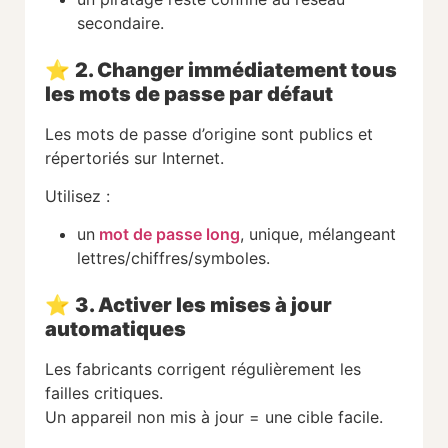
secondaire.
⭐
2. Changer immédiatement tous
les mots de passe par défaut
Les mots de passe d’origine sont publics et
répertoriés sur Internet.
Utilisez :
un
mot de passe long
, unique, mélangeant
lettres/chiffres/symboles.
⭐
3. Activer les mises à jour
automatiques
Les fabricants corrigent régulièrement les
failles critiques.
Un appareil non mis à jour = une cible facile.