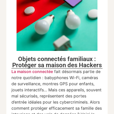
Objets connectés familiaux :
Protéger sa maison des Hackers
La maison connectée
fait désormais partie de
notre quotidien : babyphones Wi-Fi, caméras
de surveillance, montres GPS pour enfants,
jouets interactifs… Mais ces appareils, souvent
mal sécurisés, représentent des portes
d’entrée idéales pour les cybercriminels. Alors
comment protéger efficacement sa famille des