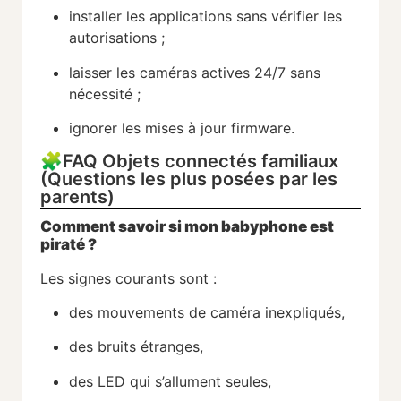
installer les applications sans vérifier les
autorisations ;
laisser les caméras actives 24/7 sans
nécessité ;
ignorer les mises à jour firmware.
🧩FAQ Objets connectés familiaux
(Questions les plus posées par les
parents)
Comment savoir si mon babyphone est
piraté ?
Les signes courants sont :
des mouvements de caméra inexpliqués,
des bruits étranges,
des LED qui s’allument seules,