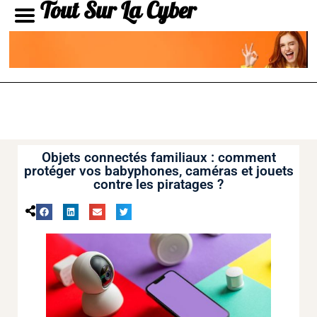
Tout Sur La Cyber
Objets connectés familiaux : comment
protéger vos babyphones, caméras et jouets
contre les piratages ?