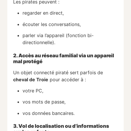
Les pirates peuvent :
regarder en direct,
écouter les conversations,
parler via l’appareil (fonction bi-
directionnelle).
2. Accès au réseau familial via un appareil
mal protégé
Un objet connecté piraté sert parfois de
cheval de Troie
pour accéder à :
votre PC,
vos mots de passe,
vos données bancaires.
3. Vol de localisation ou d’informations