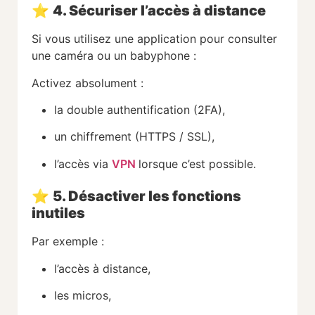
⭐
4. Sécuriser l’accès à distance
Si vous utilisez une application pour consulter
une caméra ou un babyphone :
Activez absolument :
la double authentification (2FA),
un chiffrement (HTTPS / SSL),
l’accès via
VPN
lorsque c’est possible.
⭐
5. Désactiver les fonctions
inutiles
Par exemple :
l’accès à distance,
les micros,