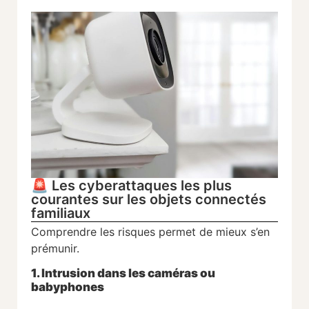
🚨 Les cyberattaques les plus
courantes sur les objets connectés
familiaux
Comprendre les risques permet de mieux s’en
prémunir.
1. Intrusion dans les caméras ou
babyphones