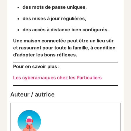
des mots de passe uniques,
des mises à jour régulières,
des accès à distance bien configurés.
Une maison connectée peut être un lieu sûr
et rassurant pour toute la famille, à condition
d’adopter les bons réflexes.
Pour en savoir plus :
Les cyberarnaques chez les Particuliers
Auteur / autrice