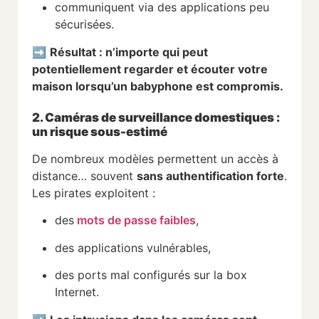
communiquent via des applications peu
sécurisées.
➡️
Résultat : n’importe qui peut
potentiellement regarder et écouter votre
maison lorsqu’un babyphone est compromis.
2. Caméras de surveillance domestiques :
un risque sous-estimé
De nombreux modèles permettent un accès à
distance… souvent
sans authentification forte
.
Les pirates exploitent :
des
mots de passe faibles
,
des applications vulnérables,
des ports mal configurés sur la box
Internet.