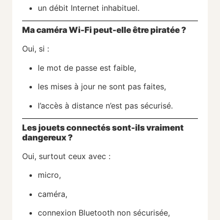
un débit Internet inhabituel.
Ma caméra Wi-Fi peut-elle être piratée ?
Oui, si :
le mot de passe est faible,
les mises à jour ne sont pas faites,
l’accès à distance n’est pas sécurisé.
Les jouets connectés sont-ils vraiment
dangereux ?
Oui, surtout ceux avec :
micro,
caméra,
connexion Bluetooth non sécurisée,