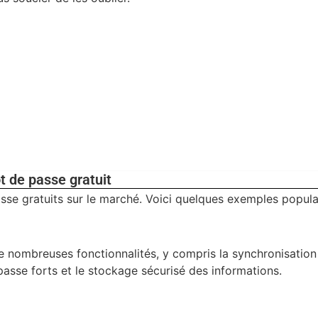
 de passe gratuit
asse gratuits sur le marché. Voici quelques exemples populai
e nombreuses fonctionnalités, y compris la synchronisation
passe forts et le stockage sécurisé des informations.