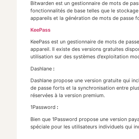
Bitwarden est un gestionnaire de mots de pas
fonctionnalités de base telles que le stockage
appareils et la génération de mots de passe fo
KeePass
KeePass est un gestionnaire de mots de passe
appareil. Il existe des versions gratuites di
utilisation sur des systèmes d’exploitation mo
Dashlane
:
Dashlane propose une version gratuite qui inc
de passe forts et la synchronisation entre plu
réservées à la version premium.
1Password
:
Bien que 1Password propose une version payant
spéciale pour les utilisateurs individuels qui i