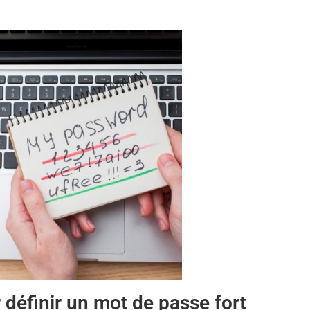
 définir un mot de passe fort