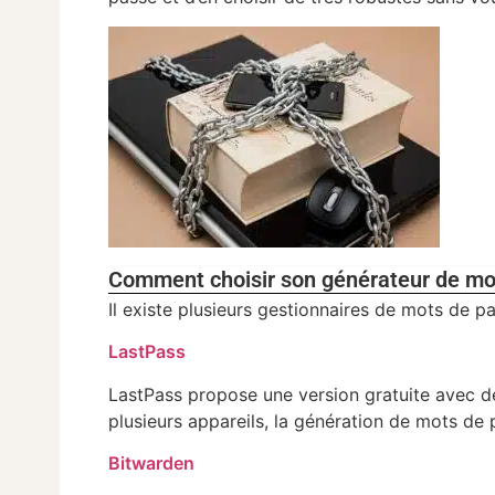
Comment choisir son générateur de mot
Il existe plusieurs gestionnaires de mots de p
LastPass
LastPass propose une version gratuite avec d
plusieurs appareils, la génération de mots de 
Bitwarden