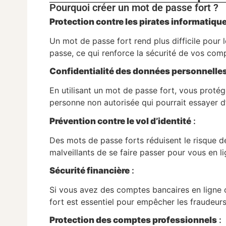
Pourquoi créer un mot de passe fort ?
Protection contre les pirates informatiqu
Un mot de passe fort rend plus difficile pour
passe, ce qui renforce la sécurité de vos com
Confidentialité des données personnelle
En utilisant un mot de passe fort, vous protég
personne non autorisée qui pourrait essayer d
Prévention contre le vol d’identité
:
Des mots de passe forts réduisent le risque de 
malveillants de se faire passer pour vous en li
Sécurité financière
:
Si vous avez des comptes bancaires en ligne o
fort est essentiel pour empêcher les fraudeur
Protection des comptes professionnels
: