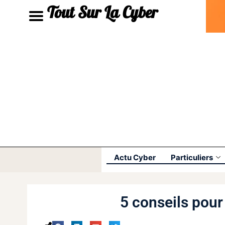
Tout Sur La Cyber
Actu Cyber
Particuliers
5 conseils pour