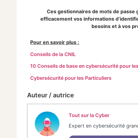
Ces gestionnaires de mots de passe gr
efficacement vos informations d’identifi
besoins et à vos pr
Pour en savoir plus :
Conseils de la CNIL
10 Conseils de base en cybersécurité pour les
Cybersécurité pour les Particuliers
Auteur / autrice
Tout sur la Cyber
Expert en cybersécurité gran