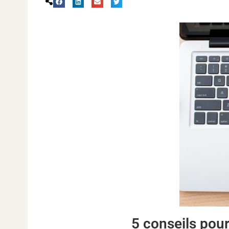
5 conseils pour