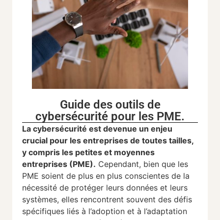
Guide des outils de
cybersécurité pour les PME.
La cybersécurité est devenue un enjeu
crucial pour les entreprises de toutes tailles,
y compris les petites et moyennes
entreprises (PME).
Cependant, bien que les
PME soient de plus en plus conscientes de la
nécessité de protéger leurs données et leurs
systèmes, elles rencontrent souvent des défis
spécifiques liés à l’adoption et à l’adaptation