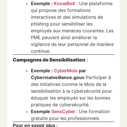
Exemple :
KnowBe4
: Une plateforme
qui propose des formations
interactives et des simulations de
phishing pour sensibiliser les
employés aux menaces courantes. Les
PME peuvent ainsi améliorer la
vigilance de leur personnel de manière
continue.
Campagnes de Sensibilisation
:
Exemple :
CyberMois
par
Cybermalveillance.gouv
Participer à
des initiatives comme le Mois de la
sensibilisation à la cybersécurité pour
éduquer les employés sur les bonnes
pratiques de cybersécurité.
Exemple
SensCyber
: Une formation
gratuite pour les professionnels
Pour en savoir plus :