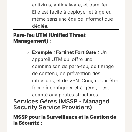
antivirus, antimalware, et pare-feu.
Elle est facile à déployer et à gérer,
même sans une équipe informatique
dédiée.
Pare-feu UTM (Unified Threat
Management)
:
Exemple : Fortinet FortiGate
: Un
appareil UTM qui offre une
combinaison de pare-feu, de filtrage
de contenu, de prévention des
intrusions, et de VPN. Conçu pour être
facile à configurer et à gérer, il est
adapté aux petites structures.
Services Gérés (MSSP - Managed
Security Service Providers)
MSSP pour la Surveillance et la Gestion de
la Sécurité
: