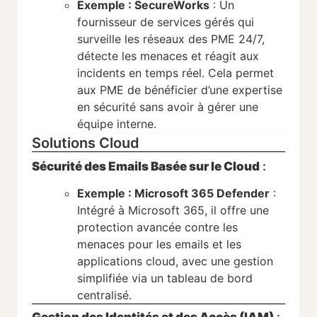
Exemple : SecureWorks
: Un
fournisseur de services gérés qui
surveille les réseaux des PME 24/7,
détecte les menaces et réagit aux
incidents en temps réel. Cela permet
aux PME de bénéficier d’une expertise
en sécurité sans avoir à gérer une
équipe interne.
Solutions Cloud
Sécurité des Emails Basée sur le Cloud
:
Exemple : Microsoft 365 Defender
:
Intégré à Microsoft 365, il offre une
protection avancée contre les
menaces pour les emails et les
applications cloud, avec une gestion
simplifiée via un tableau de bord
centralisé.