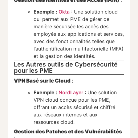
Gestion des Identités et des Accès (IAM)
:
Exemple :
Okta
: Une solution cloud
qui permet aux PME de gérer de
manière sécurisée les accès des
employés aux applications et services,
avec des fonctionnalités telles que
l’authentification multifactorielle (MFA)
et la gestion des identités.
Les Autres outils de Cybersécurité
pour les PME
VPN Basé sur le Cloud
:
Exemple :
NordLayer
: Une solution
VPN cloud conçue pour les PME,
offrant un accès sécurisé et chiffré
aux réseaux internes et aux
ressources cloud.
Gestion des Patches et des Vulnérabilités
: