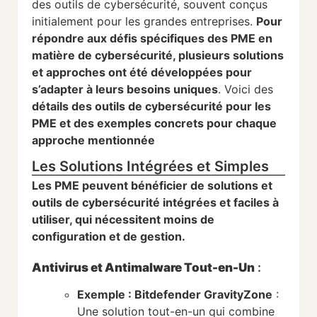
des outils de cybersécurité, souvent conçus
initialement pour les grandes entreprises.
Pour
répondre aux défis spécifiques des PME en
matière de cybersécurité, plusieurs solutions
et approches ont été développées pour
s’adapter à leurs besoins uniques
. Voici des
détails des outils de cybersécurité pour les
PME et des exemples concrets pour chaque
approche mentionnée
Les Solutions Intégrées et Simples
Les PME peuvent bénéficier de solutions et
outils de cybersécurité intégrées et faciles à
utiliser, qui nécessitent moins de
configuration et de gestion.
Antivirus et Antimalware Tout-en-Un
:
Exemple : Bitdefender GravityZone
:
Une solution tout-en-un qui combine