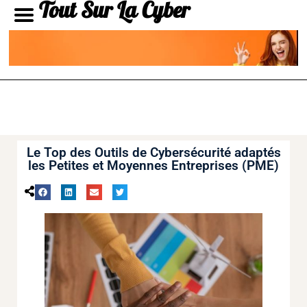
Tout Sur La Cyber
Le Top des Outils de Cybersécurité adaptés
les Petites et Moyennes Entreprises (PME)