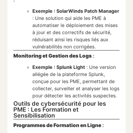
Exemple : SolarWinds Patch Manager
: Une solution qui aide les PME à
automatiser le déploiement des mises
à jour et des correctifs de sécurité,
réduisant ainsi les risques liés aux
vulnérabilités non corrigées.
Monitoring et Gestion des Logs
:
Exemple : Splunk Light
: Une version
allégée de la plateforme Splunk,
conçue pour les PME, permettant de
collecter, surveiller et analyser les logs
pour détecter les activités suspectes.
Outils de cybersécurité pour les
PME : Les Formation et
Sensibilisation
Programmes de Formation en Ligne
: