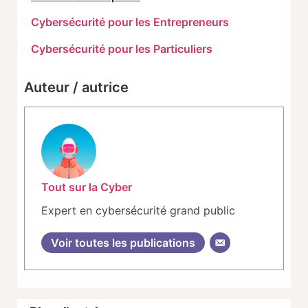
Cybersécurité pour les Entrepreneurs
Cybersécurité pour les Particuliers
Auteur / autrice
Tout sur la Cyber
Expert en cybersécurité grand public
Voir toutes les publications