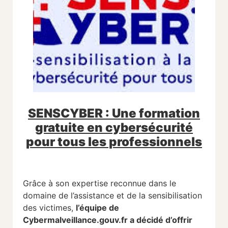
SENSCYBER : Une formation
gratuite en cybersécurité
pour tous les professionnels
Grâce à son expertise reconnue dans le
domaine de l’assistance et de la sensibilisation
des victimes,
l’équipe de
Cybermalveillance.gouv.fr a décidé d’offrir