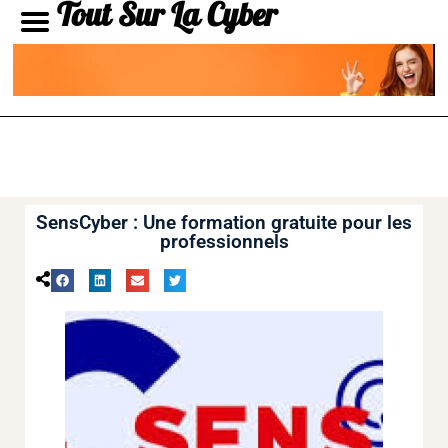
Tout Sur La Cyber
SensCyber : Une formation gratuite pour les
professionnels