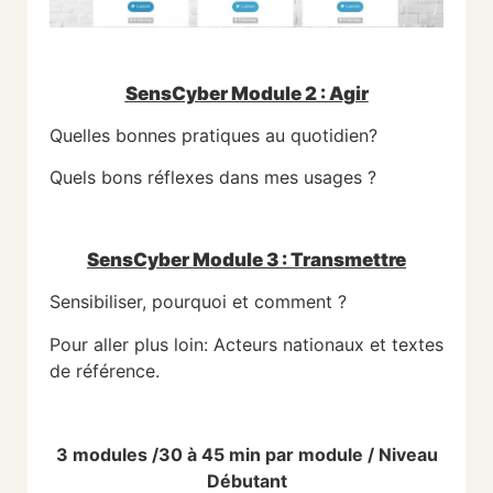
SensCyber Module 2 : Agir
Quelles bonnes pratiques au quotidien?
Quels bons réflexes dans mes usages ?
SensCyber Module 3 : Transmettre
Sensibiliser, pourquoi et comment ?
Pour aller plus loin: Acteurs nationaux et textes
de référence.
3 modules /30 à 45 min par module / Niveau
Débutant