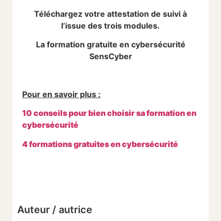
Téléchargez votre attestation de suivi à
l’issue des trois modules.
La formation gratuite en cybersécurité
SensCyber
Pour en savoir plus :
10 conseils pour bien choisir sa formation en
cybersécurité
4 formations gratuites en cybersécurité
Auteur / autrice