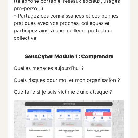
(téléphone portable, réseaux sociaux, usages
pro-perso…)
– Partagez ces connaissances et ces bonnes
pratiques avec vos proches, collègues et
participez ainsi à une meilleure protection
collective
SensCyber Module 1 : Comprendre
Quelles menaces aujourd’hui ?
Quels risques pour moi et mon organisation ?
Que faire si je suis victime d’une attaque ?