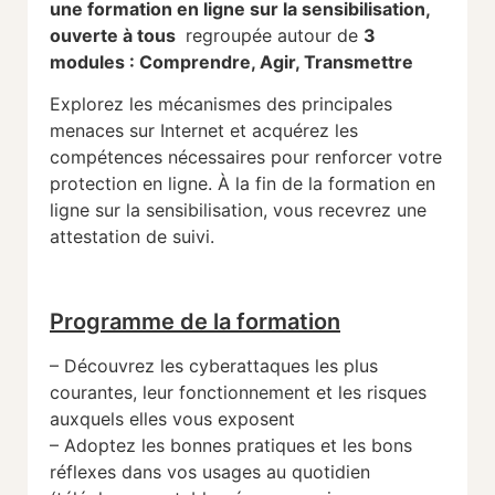
une formation en ligne sur la sensibilisation,
ouverte à tous
regroupée autour de
3
modules : Comprendre, Agir, Transmettre
Explorez les mécanismes des principales
menaces sur Internet et acquérez les
compétences nécessaires pour renforcer votre
protection en ligne. À la fin de la formation en
ligne sur la sensibilisation, vous recevrez une
attestation de suivi.
Progr
amme
de la formation
– Découvrez les cyberattaques les plus
courantes, leur fonctionnement et les risques
auxquels elles vous exposent
– Adoptez les bonnes pratiques et les bons
réflexes dans vos usages au quotidien