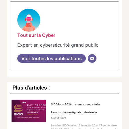
Tout sur la Cyber
Expert en cybersécurité grand public
Voir toutes les publications
Plus d'articles :
SIDO Lyon 2026 : le rendez-vous de la
transformation digitale industrielle
5 août 2026
Le salon SIDO revient à Lyon les 16 et 17 septembre