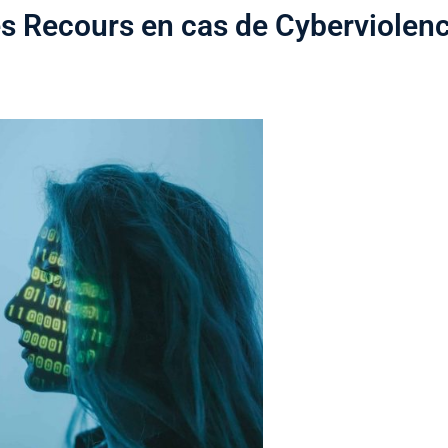
es Recours en cas de Cyberviolen