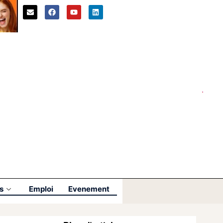
s
Emploi
Evenement