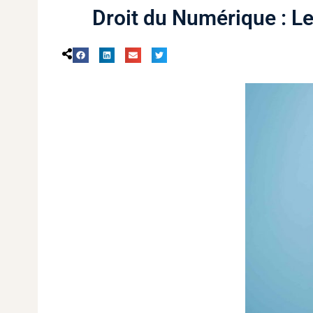
Droit du Numérique : L