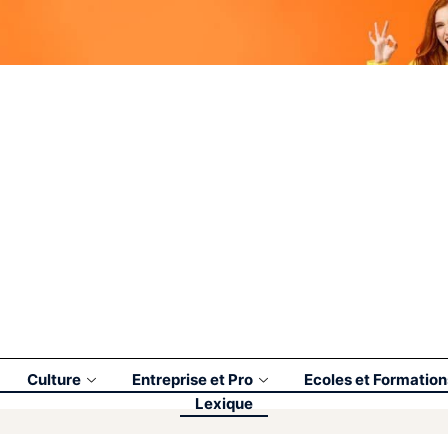
Culture
Entreprise et Pro
Ecoles et Formation
Lexique