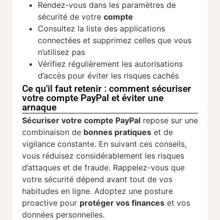
Rendez-vous dans les paramètres de
sécurité de votre
compte
Consultez la liste des applications
connectées et supprimez celles que vous
n’utilisez pas
Vérifiez régulièrement les autorisations
d’accès pour éviter les risques cachés
Ce qu'il faut retenir : comment sécuriser
votre compte PayPal et éviter une
arnaque
Sécuriser votre compte PayPal
repose sur une
combinaison de
bonnes pratiques
et de
vigilance constante. En suivant ces conseils,
vous réduisez considérablement les risques
d’attaques et de fraude. Rappelez-vous que
votre sécurité dépend avant tout de vos
habitudes en ligne. Adoptez une posture
proactive pour
protéger vos finances
et vos
données personnelles.