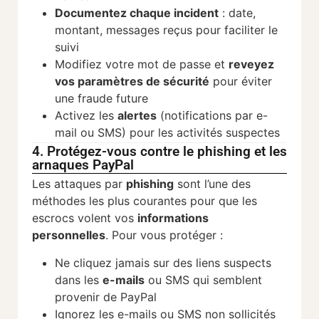
Documentez chaque incident
: date,
montant, messages reçus pour faciliter le
suivi
Modifiez votre mot de passe et
reveyez
vos paramètres de sécurité
pour éviter
une fraude future
Activez les
alertes
(notifications par e-
mail ou SMS) pour les activités suspectes
4. Protégez-vous contre le phishing et les
arnaques PayPal
Les attaques par
phishing
sont l’une des
méthodes les plus courantes pour que les
escrocs volent vos
informations
personnelles
. Pour vous protéger :
Ne cliquez jamais sur des liens suspects
dans les
e-mails
ou SMS qui semblent
provenir de PayPal
Ignorez les e-mails ou SMS non sollicités