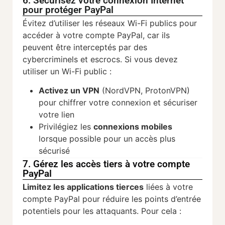
6. Sécurisez votre connexion Internet
pour protéger PayPal
Évitez d’utiliser les réseaux Wi-Fi publics pour
accéder à votre compte PayPal, car ils
peuvent être interceptés par des
cybercriminels et escrocs. Si vous devez
utiliser un Wi-Fi public :
Activez un VPN
(NordVPN, ProtonVPN)
pour chiffrer votre connexion et sécuriser
votre lien
Privilégiez les
connexions mobiles
lorsque possible pour un accès plus
sécurisé
7. Gérez les accès tiers à votre compte
PayPal
Limitez les applications tierces
liées à votre
compte PayPal pour réduire les points d’entrée
potentiels pour les attaquants. Pour cela :