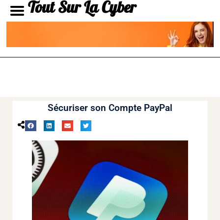
Tout Sur La Cyber
Sécuriser son Compte PayPal