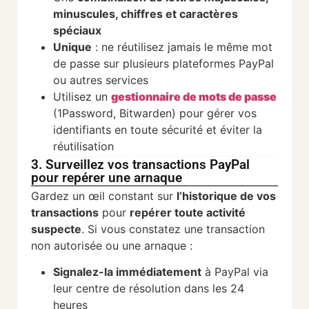
minuscules, chiffres et caractères
spéciaux
Unique
: ne réutilisez jamais le même mot
de passe sur plusieurs plateformes PayPal
ou autres services
Utilisez un
gestionnaire de mots de passe
(1Password, Bitwarden) pour gérer vos
identifiants en toute sécurité et éviter la
réutilisation
3. Surveillez vos transactions PayPal
pour repérer une arnaque
Gardez un œil constant sur
l’historique de vos
transactions
pour
repérer toute activité
suspecte
. Si vous constatez une transaction
non autorisée ou une arnaque :
Signalez-la immédiatement
à PayPal via
leur centre de résolution dans les 24
heures