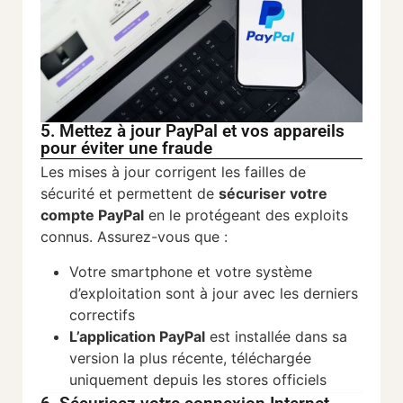
5. Mettez à jour PayPal et vos appareils
pour éviter une fraude
Les mises à jour corrigent les failles de
sécurité et permettent de
sécuriser votre
compte PayPal
en le protégeant des exploits
connus. Assurez-vous que :
Votre smartphone et votre système
d’exploitation sont à jour avec les derniers
correctifs
L’application PayPal
est installée dans sa
version la plus récente, téléchargée
uniquement depuis les stores officiels