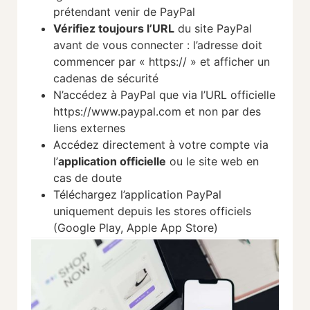
prétendant venir de PayPal
Vérifiez toujours l’URL
du site PayPal
avant de vous connecter : l’adresse doit
commencer par « https:// » et afficher un
cadenas de sécurité
N’accédez à PayPal que via l’URL officielle
https://www.paypal.com et non par des
liens externes
Accédez directement à votre compte via
l’
application officielle
ou le site web en
cas de doute
Téléchargez l’application PayPal
uniquement depuis les stores officiels
(Google Play, Apple App Store)