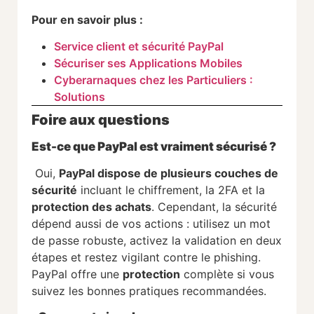
Pour en savoir plus :
Service client et sécurité PayPal
Sécuriser ses Applications Mobiles
Cyberarnaques chez les Particuliers :
Solutions
Foire aux questions
Est-ce que PayPal est vraiment sécurisé ?
Oui,
PayPal dispose de plusieurs couches de
sécurité
incluant le chiffrement, la 2FA et la
protection des achats
. Cependant, la sécurité
dépend aussi de vos actions : utilisez un mot
de passe robuste, activez la validation en deux
étapes et restez vigilant contre le phishing.
PayPal offre une
protection
complète si vous
suivez les bonnes pratiques recommandées.