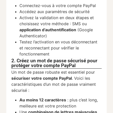
Connectez-vous à votre compte PayPal
Accédez aux paramètres de sécurité
Activez la validation en deux étapes et
choisissez votre méthode : SMS ou
application d’authentification
(Google
Authenticator)
Testez l’activation en vous déconnectant
et reconnectant pour vérifier le
fonctionnement
2. Créez un mot de passe sécurisé pour
protéger votre compte PayPal
Un mot de passe robuste est essentiel pour
sécuriser votre compte PayPal
. Voici les
caractéristiques d’un mot de passe vraiment
sécurisé :
Au moins 12 caractères
: plus c’est long,
meilleure est votre protection
Une
combinaison de lettres majuscules,