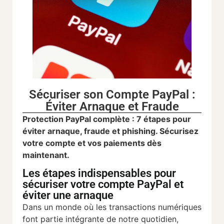
Sécuriser son Compte PayPal :
Éviter Arnaque et Fraude
Protection PayPal complète : 7 étapes pour
éviter arnaque, fraude et phishing. Sécurisez
votre compte et vos paiements dès
maintenant.
Les étapes indispensables pour
sécuriser votre compte PayPal et
éviter une arnaque
Dans un monde où les transactions numériques
font partie intégrante de notre quotidien,