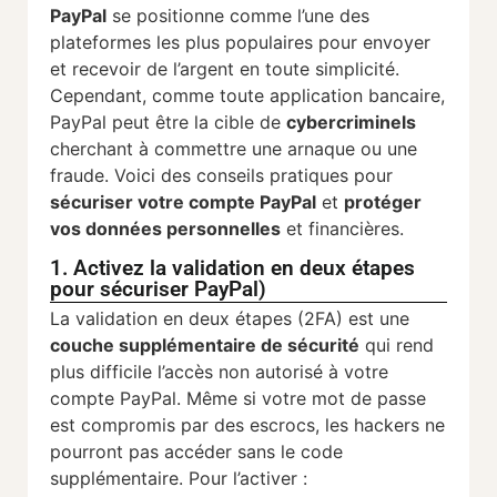
PayPal
se positionne comme l’une des
plateformes les plus populaires pour envoyer
et recevoir de l’argent en toute simplicité.
Cependant, comme toute application bancaire,
PayPal peut être la cible de
cybercriminels
cherchant à commettre une arnaque ou une
fraude. Voici des conseils pratiques pour
sécuriser votre compte PayPal
et
protéger
vos données personnelles
et financières.
1. Activez la validation en deux étapes
pour sécuriser PayPal)
La validation en deux étapes (2FA) est une
couche supplémentaire de sécurité
qui rend
plus difficile l’accès non autorisé à votre
compte PayPal. Même si votre mot de passe
est compromis par des escrocs, les hackers ne
pourront pas accéder sans le code
supplémentaire. Pour l’activer :