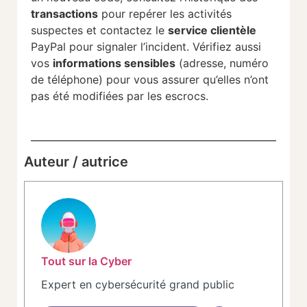
transactions
pour repérer les activités
suspectes et contactez le
service clientèle
PayPal pour signaler l’incident. Vérifiez aussi
vos
informations sensibles
(adresse, numéro
de téléphone) pour vous assurer qu’elles n’ont
pas été modifiées par les escrocs.
Auteur / autrice
Tout sur la Cyber
Expert en cybersécurité grand public