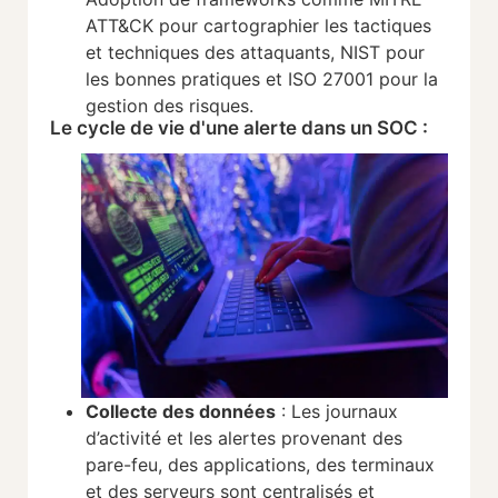
ATT&CK pour cartographier les tactiques
et techniques des attaquants, NIST pour
les bonnes pratiques et ISO 27001 pour la
gestion des risques.
Le cycle de vie d'une alerte dans un SOC :
Collecte des données
: Les journaux
d’activité et les alertes provenant des
pare-feu, des applications, des terminaux
et des serveurs sont centralisés et