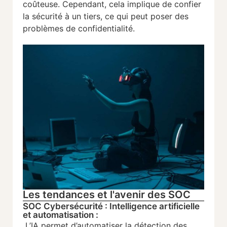
coûteuse. Cependant, cela implique de confier
la sécurité à un tiers, ce qui peut poser des
problèmes de confidentialité.
Les tendances et l'avenir des SOC
SOC Cybersécurité : Intelligence artificielle
et automatisation :
L’IA permet d’automatiser la détection des