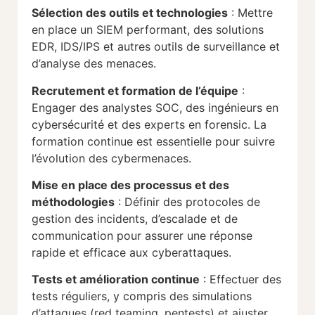
Sélection des outils et technologies
: Mettre
en place un SIEM performant, des solutions
EDR, IDS/IPS et autres outils de surveillance et
d’analyse des menaces.
Recrutement et formation de l’équipe
:
Engager des analystes SOC, des ingénieurs en
cybersécurité et des experts en forensic. La
formation continue est essentielle pour suivre
l’évolution des cybermenaces.
Mise en place des processus et des
méthodologies
: Définir des protocoles de
gestion des incidents, d’escalade et de
communication pour assurer une réponse
rapide et efficace aux cyberattaques.
Tests et amélioration continue
: Effectuer des
tests réguliers, y compris des simulations
d’attaques (red teaming, pentests) et ajuster