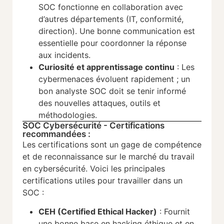
SOC fonctionne en collaboration avec
d’autres départements (IT, conformité,
direction). Une bonne communication est
essentielle pour coordonner la réponse
aux incidents.
Curiosité et apprentissage continu
: Les
cybermenaces évoluent rapidement ; un
bon analyste SOC doit se tenir informé
des nouvelles attaques, outils et
méthodologies.
SOC Cybersécurité - Certifications
recommandées :
Les certifications sont un gage de compétence
et de reconnaissance sur le marché du travail
en cybersécurité. Voici les principales
certifications utiles pour travailler dans un
SOC :
CEH (Certified Ethical Hacker)
: Fournit
une bonne base en hacking éthique et en