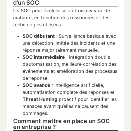
d’un SOC
Un SOC peut évoluer selon trois niveaux de
maturité, en fonction des ressources et des
technologies utilisées :
SOC débutant
: Surveillance basique avec
une détection limitée des incidents et une
réponse majoritairement manuelle.
SOC intermédiaire
: Intégration d’outils
d’automatisation, meilleure corrélation des
événements et amélioration des processus
de réponse.
SOC avancé
: Intelligence artificielle,
automatisation complète des réponses et
Threat Hunting
proactif pour identifier les
menaces avant qu’elles ne causent des
dommages.
Comment mettre en place un SOC
en entreprise ?