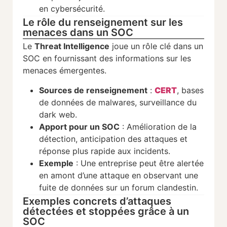
en cybersécurité.
Le rôle du renseignement sur les
menaces dans un SOC
Le
Threat Intelligence
joue un rôle clé dans un
SOC en fournissant des informations sur les
menaces émergentes.
Sources de renseignement
:
CERT
, bases
de données de malwares, surveillance du
dark web.
Apport pour un SOC
: Amélioration de la
détection, anticipation des attaques et
réponse plus rapide aux incidents.
Exemple
: Une entreprise peut être alertée
en amont d’une attaque en observant une
fuite de données sur un forum clandestin.
Exemples concrets d’attaques
détectées et stoppées grâce à un
SOC