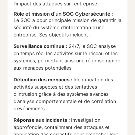
l’impact des attaques sur l’entreprise.
Rôle et mission d'un SOC Cybersécurité :
Le SOC a pour principale mission de garantir la
sécurité du système d’information d’une
entreprise. Ses objectifs incluent :
Surveillance continue :
24/7, le SOC analyse
en temps réel les activités sur le réseau et les
systèmes, permettant ainsi une réponse rapide
aux menaces potentielles.
Détection des menaces :
Identification des
activités suspectes et des tentatives
d’intrusion grâce à des systèmes avancés
d’analyse comportementale et de corrélation
d’événements.
Réponse aux incidents :
investigation
approfondie, containment des attaques et
application des correctifs pour empêcher leur