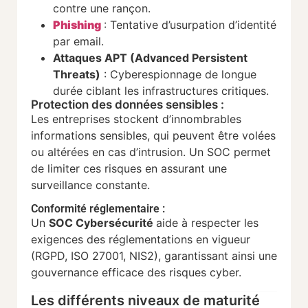
contre une rançon.
Phishing
: Tentative d’usurpation d’identité
par email.
Attaques APT (Advanced Persistent
Threats)
: Cyberespionnage de longue
durée ciblant les infrastructures critiques.
Protection des données sensibles :
Les entreprises stockent d’innombrables
informations sensibles, qui peuvent être volées
ou altérées en cas d’intrusion. Un SOC permet
de limiter ces risques en assurant une
surveillance constante.
Conformité réglementaire :
Un
SOC Cybersécurité
aide à respecter les
exigences des réglementations en vigueur
(RGPD, ISO 27001, NIS2), garantissant ainsi une
gouvernance efficace des risques cyber.
Les différents niveaux de maturité