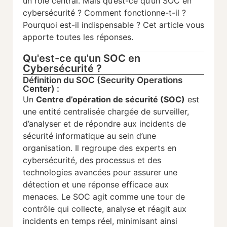
un rôle central. Mais qu’est-ce qu’un SOC en
cybersécurité ? Comment fonctionne-t-il ?
Pourquoi est-il indispensable ? Cet article vous
apporte toutes les réponses.
Qu'est-ce qu'un SOC en
Cybersécurité ?
Définition du SOC (Security Operations
Center) :
Un
Centre d’opération de sécurité (SOC)
est
une entité centralisée chargée de surveiller,
d’analyser et de répondre aux incidents de
sécurité informatique au sein d’une
organisation. Il regroupe des experts en
cybersécurité, des processus et des
technologies avancées pour assurer une
détection et une réponse efficace aux
menaces. Le SOC agit comme une tour de
contrôle qui collecte, analyse et réagit aux
incidents en temps réel, minimisant ainsi