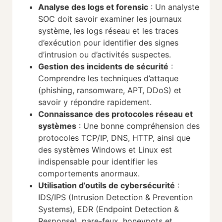
Analyse des logs et forensic
: Un analyste
SOC doit savoir examiner les journaux
système, les logs réseau et les traces
d’exécution pour identifier des signes
d’intrusion ou d’activités suspectes.
Gestion des incidents de sécurité
:
Comprendre les techniques d’attaque
(phishing, ransomware, APT, DDoS) et
savoir y répondre rapidement.
Connaissance des protocoles réseau et
systèmes
: Une bonne compréhension des
protocoles TCP/IP, DNS, HTTP, ainsi que
des systèmes Windows et Linux est
indispensable pour identifier les
comportements anormaux.
Utilisation d’outils de cybersécurité
:
IDS/IPS (Intrusion Detection & Prevention
Systems), EDR (Endpoint Detection &
Response), pare-feux, honeypots et