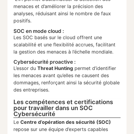
menaces et d’améliorer la précision des
analyses, réduisant ainsi le nombre de faux
positifs.
SOC en mode cloud :
Les SOC basés sur le cloud offrent une
scalabilité et une flexibilité accrues, facilitant
la gestion des menaces à l’échelle mondiale.
Cybersécurité proactive :
L’essor du
Threat Hunting
permet d’identifier
les menaces avant qu’elles ne causent des
dommages, renforçant ainsi la sécurité globale
des entreprises.
Les compétences et certifications
pour travailler dans un SOC
Cybersécurité
Le
Centre d’opération des sécurité (SOC)
repose sur une équipe d’experts capables