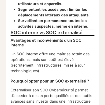
utilisateurs et appareils.
Segmentant les accès pour limiter les
déplacements latéraux des attaquants.
Surveillant en permanence toutes les
activités suspectes, même en interne.
SOC interne vs SOC externalisé
Avantages et inconvénients d’un SOC
interne
Un SOC interne offre une maîtrise totale des
opérations, mais son coût est élevé
(recrutement, infrastructures, mises à jour
technologiques).
Pourquoi opter pour un SOC externalisé ?
Externaliser son SOC Cybersécurité permet
d’accéder à des experts qualifiés et des outils
avancés sans investir dans une infrastructure