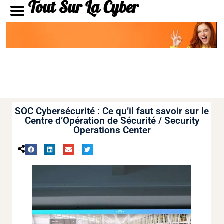
Tout Sur La Cyber
SOC Cybersécurité : Ce qu’il faut savoir sur le
Centre d’Opération de Sécurité / Security
Operations Center