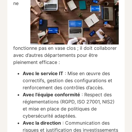
ne
fonctionne pas en vase clos ; il doit collaborer
avec d’autres départements pour être
pleinement efficace :
Avec le service IT
: Mise en œuvre des
correctifs, gestion des configurations et
renforcement des contrôles d’accès.
Avec l’équipe conformité
: Respect des
réglementations (RGPD, ISO 27001, NIS2)
et mise en place de politiques de
cybersécurité adaptées.
Avec la direction
: Communication des
risques et justification des investissements