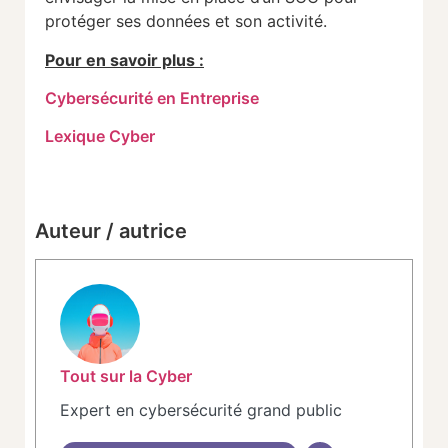
protéger ses données et son activité.
Pour en savoir plus :
Cybersécurité en Entreprise
Lexique Cyber
Auteur / autrice
Tout sur la Cyber
Expert en cybersécurité grand public