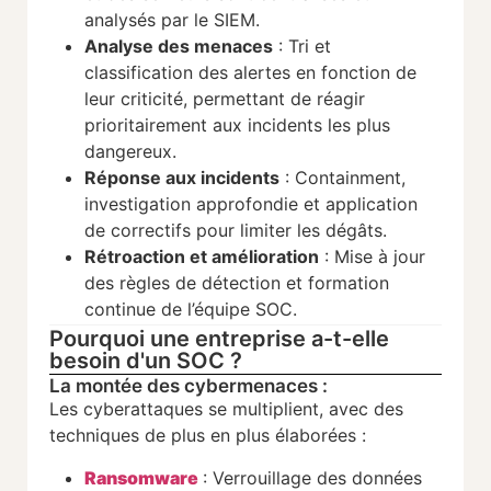
analysés par le SIEM.
Analyse des menaces
: Tri et
classification des alertes en fonction de
leur criticité, permettant de réagir
prioritairement aux incidents les plus
dangereux.
Réponse aux incidents
: Containment,
investigation approfondie et application
de correctifs pour limiter les dégâts.
Rétroaction et amélioration
: Mise à jour
des règles de détection et formation
continue de l’équipe SOC.
Pourquoi une entreprise a-t-elle
besoin d'un SOC ?
La montée des cybermenaces :
Les cyberattaques se multiplient, avec des
techniques de plus en plus élaborées :
Ransomware
: Verrouillage des données