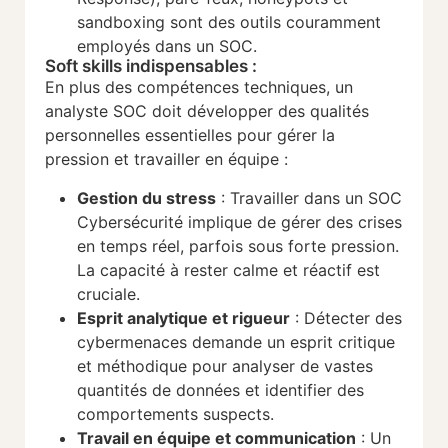
sandboxing sont des outils couramment
employés dans un SOC.
Soft skills indispensables :
En plus des compétences techniques, un
analyste SOC doit développer des qualités
personnelles essentielles pour gérer la
pression et travailler en équipe :
Gestion du stress
: Travailler dans un SOC
Cybersécurité implique de gérer des crises
en temps réel, parfois sous forte pression.
La capacité à rester calme et réactif est
cruciale.
Esprit analytique et rigueur
: Détecter des
cybermenaces demande un esprit critique
et méthodique pour analyser de vastes
quantités de données et identifier des
comportements suspects.
Travail en équipe et communication
: Un