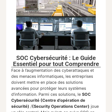
SOC Cybersécurité : Le Guide
Essentiel pour tout Comprendre
Face à l’augmentation des cyberattaques et
des menaces informatiques, les entreprises
doivent mettre en place des solutions
avancées pour protéger leurs systèmes
d’information. Parmi ces solutions, le
SOC
Cybersécurité (Centre d’opération de
sécurité)
/
(Security Operations Center)
joue