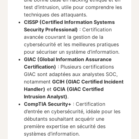
test d’intrusion, utile pour comprendre les
techniques des attaquants.
CISSP (Certified Information Systems
Security Professional)
: Certification
avancée couvrant la gestion de la
cybersécurité et les meilleures pratiques
pour sécuriser un système d’information.
GIAC (Global Information Assurance
Certification)
: Plusieurs certifications
GIAC sont adaptées aux analystes SOC,
notamment
GCIH (GIAC Certified Incident
Handler)
et
GCIA (GIAC Certified
Intrusion Analyst)
.
CompTIA Security+
: Certification
d’entrée en cybersécurité, idéale pour les
débutants souhaitant acquérir une
première expertise en sécurité des
systèmes d’information.