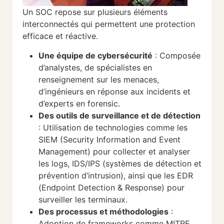
Un SOC repose sur plusieurs éléments
interconnectés qui permettent une protection
efficace et réactive.
Une équipe de cybersécurité
: Composée
d’analystes, de spécialistes en
renseignement sur les menaces,
d’ingénieurs en réponse aux incidents et
d’experts en forensic.
Des outils de surveillance et de détection
: Utilisation de technologies comme les
SIEM (Security Information and Event
Management) pour collecter et analyser
les logs, IDS/IPS (systèmes de détection et
prévention d’intrusion), ainsi que les EDR
(Endpoint Detection & Response) pour
surveiller les terminaux.
Des processus et méthodologies
:
Adoption de frameworks comme MITRE