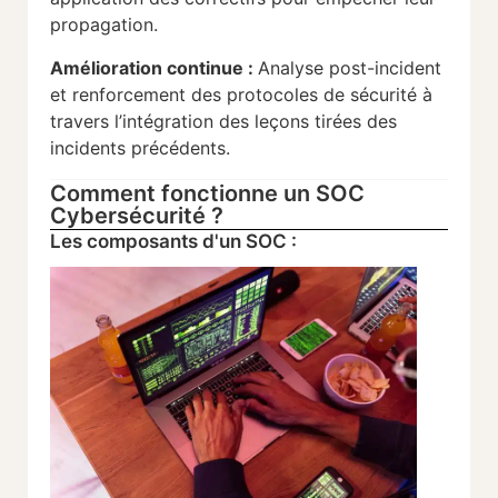
propagation.
Amélioration continue :
Analyse post-incident
et renforcement des protocoles de sécurité à
travers l’intégration des leçons tirées des
incidents précédents.
Comment fonctionne un SOC
Cybersécurité ?
Les composants d'un SOC :