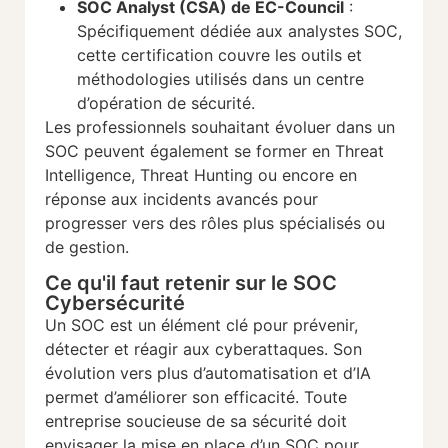
SOC Analyst (CSA) de EC-Council
:
Spécifiquement dédiée aux analystes SOC,
cette certification couvre les outils et
méthodologies utilisés dans un centre
d’opération de sécurité.
Les professionnels souhaitant évoluer dans un
SOC peuvent également se former en Threat
Intelligence, Threat Hunting ou encore en
réponse aux incidents avancés pour
progresser vers des rôles plus spécialisés ou
de gestion.
Ce qu'il faut retenir sur le SOC
Cybersécurité
Un SOC est un élément clé pour prévenir,
détecter et réagir aux cyberattaques. Son
évolution vers plus d’automatisation et d’IA
permet d’améliorer son efficacité. Toute
entreprise soucieuse de sa sécurité doit
envisager la mise en place d’un SOC pour