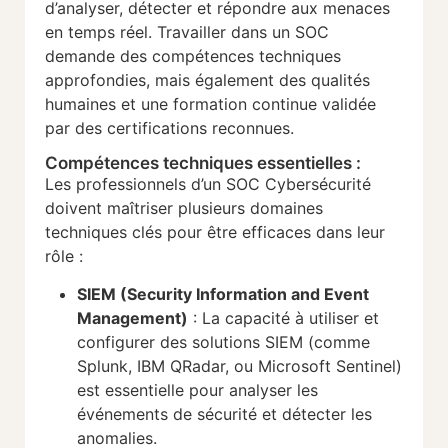
d’analyser, détecter et répondre aux menaces
en temps réel. Travailler dans un SOC
demande des compétences techniques
approfondies, mais également des qualités
humaines et une formation continue validée
par des certifications reconnues.
Compétences techniques essentielles :
Les professionnels d’un SOC Cybersécurité
doivent maîtriser plusieurs domaines
techniques clés pour être efficaces dans leur
rôle :
SIEM (Security Information and Event
Management)
: La capacité à utiliser et
configurer des solutions SIEM (comme
Splunk, IBM QRadar, ou Microsoft Sentinel)
est essentielle pour analyser les
événements de sécurité et détecter les
anomalies.