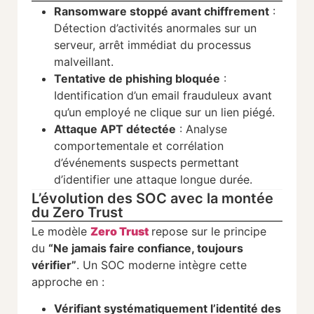
Ransomware stoppé avant chiffrement
:
Détection d’activités anormales sur un
serveur, arrêt immédiat du processus
malveillant.
Tentative de phishing bloquée
:
Identification d’un email frauduleux avant
qu’un employé ne clique sur un lien piégé.
Attaque APT détectée
: Analyse
comportementale et corrélation
d’événements suspects permettant
d’identifier une attaque longue durée.
L’évolution des SOC avec la montée
du Zero Trust
Le modèle
Zero Trust
repose sur le principe
du
“Ne jamais faire confiance, toujours
vérifier”
. Un SOC moderne intègre cette
approche en :
Vérifiant systématiquement l’identité des