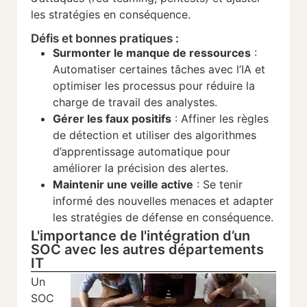
les stratégies en conséquence.
Défis et bonnes pratiques :
Surmonter le manque de ressources
:
Automatiser certaines tâches avec l’IA et
optimiser les processus pour réduire la
charge de travail des analystes.
Gérer les faux positifs
: Affiner les règles
de détection et utiliser des algorithmes
d’apprentissage automatique pour
améliorer la précision des alertes.
Maintenir une veille active
: Se tenir
informé des nouvelles menaces et adapter
les stratégies de défense en conséquence.
L'importance de l'intégration d’un
SOC avec les autres départements
IT
Un
SOC