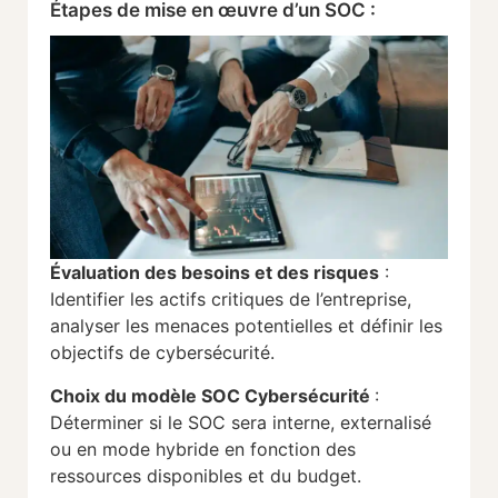
Étapes de mise en œuvre d’un SOC :
Évaluation des besoins et des risques
:
Identifier les actifs critiques de l’entreprise,
analyser les menaces potentielles et définir les
objectifs de cybersécurité.
Choix du modèle
SOC Cybersécurité
:
Déterminer si le SOC sera interne, externalisé
ou en mode hybride en fonction des
ressources disponibles et du budget.