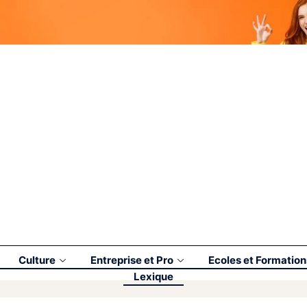
Culture
Entreprise et Pro
Ecoles et Formation
Lexique