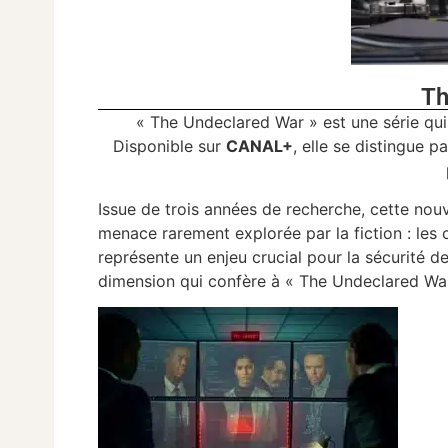
Th
« The Undeclared War » est une série qui 
Disponible sur
CANAL+
, elle se distingue 
Issue de trois années de recherche, cette nou
menace rarement explorée par la fiction : les
représente un enjeu crucial pour la sécurité 
dimension qui confère à « The Undeclared War