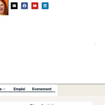
s
Emploi
Evenement