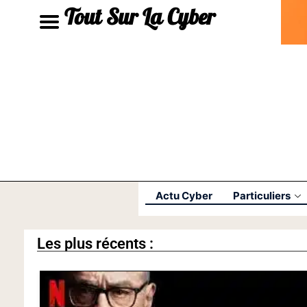
Tout Sur La Cyber
Actu Cyber
Particuliers
Les plus récents :