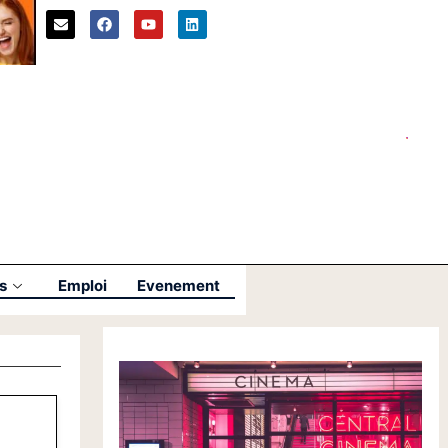
s
Emploi
Evenement