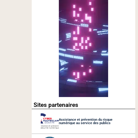
Sites partenaires
Assistance et prévention du risque
numérique au service des publics