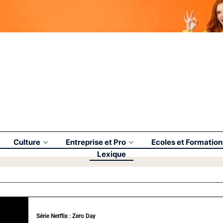
Culture
Entreprise et Pro
Ecoles et Formation
Lexique
Série Netflix : Zero Day