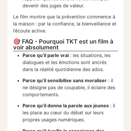
devenir des juges de valeur.
Le film montre que la prévention commence à
la maison : par la confiance, la bienveillance et
l’écoute active.
🎯 FAQ - Pourquoi TKT est un film à
voir absolument
Parce qu’il parle vrai
: les situations, les
dialogues et les émotions sont ancrés
dans la réalité quotidienne des ados.
Parce qu’il sensibilise sans moraliser
: il
ne désigne pas de coupable, il éclaire des
comportements.
Parce qu’il donne la parole aux jeunes
: il
les place au cœur du débat sur leurs
propres usages numériques.
Parce qu’il éveille la conscience des