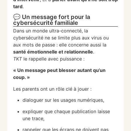
tard
.
💬 Un message fort pour la
cybersécurité familiale
Dans un monde ultra-connecté, la
cybersécurité ne se limite plus aux virus ou
aux mots de passe : elle concerne aussi la
santé émotionnelle et relationnelle
.
TKT
le rappelle avec puissance :
« Un message peut blesser autant qu’un
coup. »
Les parents ont un rôle clé à jouer :
dialoguer sur les usages numériques,
expliquer que chaque publication laisse
une trace,
rappeler que les écrans ne doivent pas