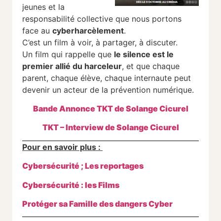
jeunes et la
responsabilité collective que nous portons
face au
cyberharcèlement
.
C’est un film à voir, à partager, à discuter.
Un film qui rappelle que
le silence est le
premier allié du harceleur
, et que chaque
parent, chaque élève, chaque internaute peut
devenir un acteur de la prévention numérique.
Bande Annonce TKT de Solange Cicurel
TKT – Interview de Solange Cicurel
Pour en savoir plus :
Cybersécurité ; Les reportages
Cybersécurité : les Films
Protéger sa Famille des dangers Cyber