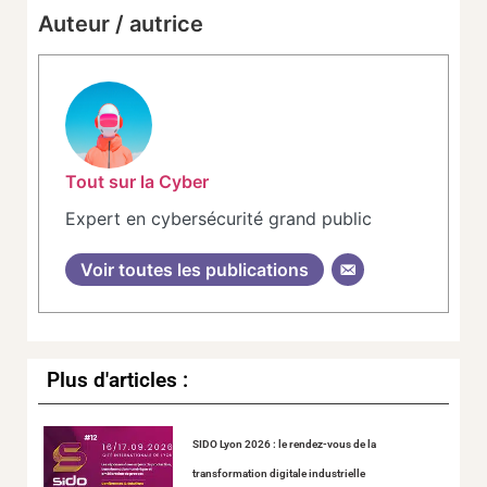
Auteur / autrice
Tout sur la Cyber
Expert en cybersécurité grand public
Voir toutes les publications
Plus d'articles :
SIDO Lyon 2026 : le rendez-vous de la
transformation digitale industrielle