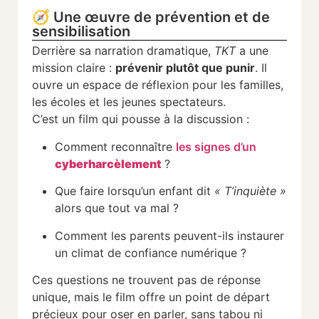
🧭 Une œuvre de prévention et de
sensibilisation
Derrière sa narration dramatique,
TKT
a une
mission claire :
prévenir plutôt que punir
. Il
ouvre un espace de réflexion pour les familles,
les écoles et les jeunes spectateurs.
C’est un film qui pousse à la discussion :
Comment reconnaître
les signes d’un
cyberharcèlement
?
Que faire lorsqu’un enfant dit
« T’inquiète »
alors que tout va mal ?
Comment les parents peuvent-ils instaurer
un climat de confiance numérique ?
Ces questions ne trouvent pas de réponse
unique, mais le film offre un point de départ
précieux pour oser en parler, sans tabou ni