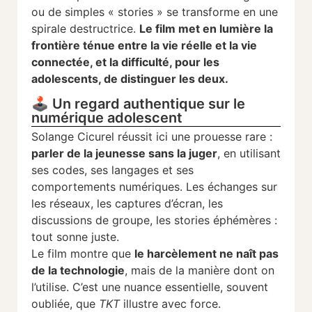
ou de simples « stories » se transforme en une
spirale destructrice.
Le film met en lumière la
frontière ténue entre la vie réelle et la vie
connectée, et la difficulté, pour les
adolescents, de distinguer les deux.
🕹️ Un regard authentique sur le
numérique adolescent
Solange Cicurel réussit ici une prouesse rare :
parler de la jeunesse sans la juger
, en utilisant
ses codes, ses langages et ses
comportements numériques. Les échanges sur
les réseaux, les captures d’écran, les
discussions de groupe, les stories éphémères :
tout sonne juste.
Le film montre que
le harcèlement ne naît pas
de la technologie
, mais de la manière dont on
l’utilise. C’est une nuance essentielle, souvent
oubliée, que
TKT
illustre avec force.