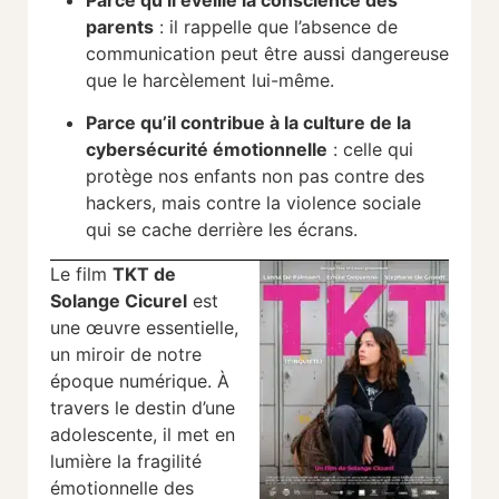
parents
: il rappelle que l’absence de
communication peut être aussi dangereuse
que le harcèlement lui-même.
Parce qu’il contribue à la culture de la
cybersécurité émotionnelle
: celle qui
protège nos enfants non pas contre des
hackers, mais contre la violence sociale
qui se cache derrière les écrans.
Le film
TKT de
Solange Cicurel
est
une œuvre essentielle,
un miroir de notre
époque numérique. À
travers le destin d’une
adolescente, il met en
lumière la fragilité
émotionnelle des