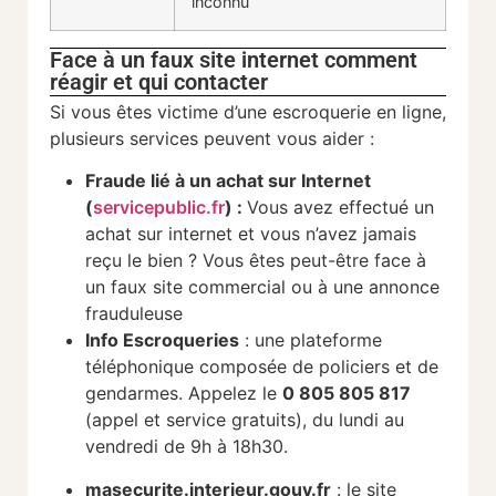
inconnu
Face à un faux site internet comment
réagir et qui contacter
Si vous êtes victime d’une escroquerie en ligne,
plusieurs services peuvent vous aider :
Fraude lié à un achat sur Internet
(
servicepublic.fr
) :
Vous avez effectué un
achat sur internet et vous n’avez jamais
reçu le bien ? Vous êtes peut-être face à
un faux site commercial ou à une annonce
frauduleuse
Info Escroqueries
: une plateforme
téléphonique composée de policiers et de
gendarmes. Appelez le
0 805 805 817
(appel et service gratuits), du lundi au
vendredi de 9h à 18h30.
masecurite.interieur.gouv.fr
: le site