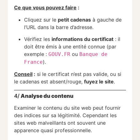
Ce que vous pouvez faire
:
Cliquez sur le
petit cadenas
à gauche de
l’URL dans la barre d’adresse.
Vérifiez les
informations du certificat
: il
doit être émis à une entité connue (par
exemple :
ou
GOUV.FR
Banque de
).
France
Conseil
:
si le certificat n’est pas valide, ou si
le cadenas est absent/rouge,
fuyez le site
.
4/
Analyse du contenu
Examiner le contenu du site web peut fournir
des indices sur sa légitimité. Cependant les
sites web malveillants ont souvent une
apparence quasi professionnelle.