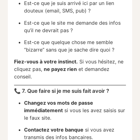
Est-ce que je suis arrivé ici par un lien
douteux (email, SMS, pub) ?
Est-ce que le site me demande des infos
qu’il ne devrait pas ?
Est-ce que quelque chose me semble
“bizarre” sans que je sache dire quoi ?
Fiez-vous à votre instinct.
Si vous hésitez, ne
cliquez pas,
ne payez rien
et demandez
conseil.
📞 7. Que faire si je me suis fait avoir ?
Changez vos mots de passe
immédiatement
si vous les avez saisis sur
le faux site.
Contactez votre banque
si vous avez
transmis des infos bancaires.