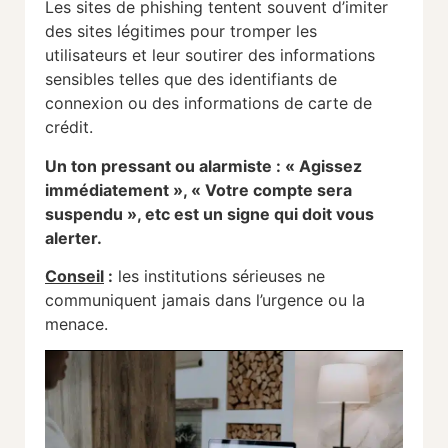
Les sites de phishing tentent souvent d’imiter
des sites légitimes pour tromper les
utilisateurs et leur soutirer des informations
sensibles telles que des identifiants de
connexion ou des informations de carte de
crédit.
Un ton pressant ou alarmiste : « Agissez
immédiatement », « Votre compte sera
suspendu », etc est un signe qui doit vous
alerter.
Conseil
:
les institutions sérieuses ne
communiquent jamais dans l’urgence ou la
menace.