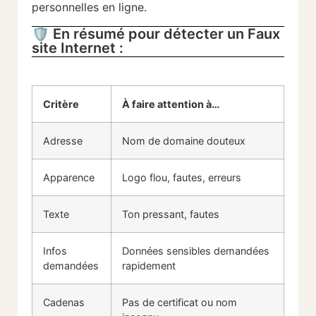
personnelles en ligne.
🛡️ En résumé pour détecter un Faux
site Internet :
Critère
À faire attention à…
Adresse
Nom de domaine douteux
Apparence
Logo flou, fautes, erreurs
Texte
Ton pressant, fautes
Infos
Données sensibles demandées
demandées
rapidement
Cadenas
Pas de certificat ou nom