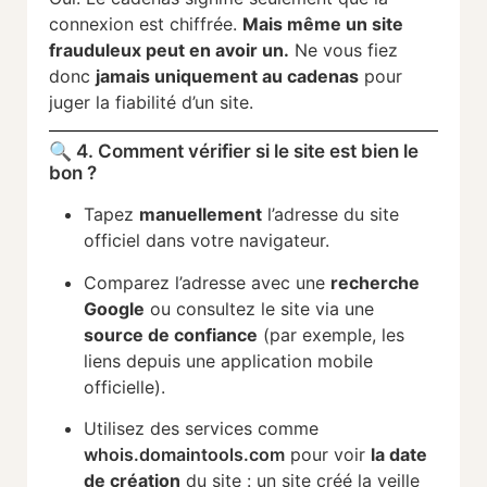
connexion est chiffrée.
Mais même un site
frauduleux peut en avoir un.
Ne vous fiez
donc
jamais uniquement au cadenas
pour
juger la fiabilité d’un site.
🔍 4. Comment vérifier si le site est bien le
bon ?
Tapez
manuellement
l’adresse du site
officiel dans votre navigateur.
Comparez l’adresse avec une
recherche
Google
ou consultez le site via une
source de confiance
(par exemple, les
liens depuis une application mobile
officielle).
Utilisez des services comme
whois.domaintools.com
pour voir
la date
de création
du site : un site créé la veille