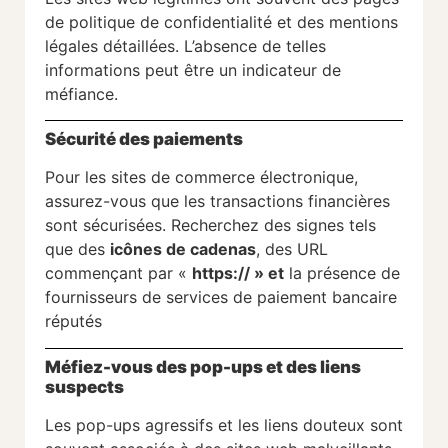
de politique de confidentialité et des mentions
légales détaillées. L’absence de telles
informations peut être un indicateur de
méfiance.
Sécurité des paiements
Pour les sites de commerce électronique,
assurez-vous que les transactions financières
sont sécurisées. Recherchez des signes tels
que des
icônes de cadenas
, des URL
commençant par «
https:// » et
la présence de
fournisseurs de services de paiement bancaire
réputés
Méfiez-vous des pop-ups et des liens
suspects
Les pop-ups agressifs et les liens douteux sont