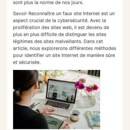
sont plus la norme de nos jours.
Savoir Reconnaître un faux site Internet est un
aspect crucial de la cybersécurité. Avec la
prolifération des sites web, il est devenu de
plus en plus difficile de distinguer les sites
légitimes des sites malveillants. Dans cet
article, nous explorerons différentes méthodes
pour identifier un site Internet de manière sûre
et sécurisée.