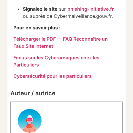
Signalez le site
sur
phishing-initiative.fr
ou auprès de Cybermalveillance.gouv.fr.
Pour en savoir plus :
Télécharger le PDF — FAQ Reconnaître un
Faux Site Internet
Focus sur les Cyberarnaques chez les
Particuliers
Cybersécurité pour les particuliers
Auteur / autrice