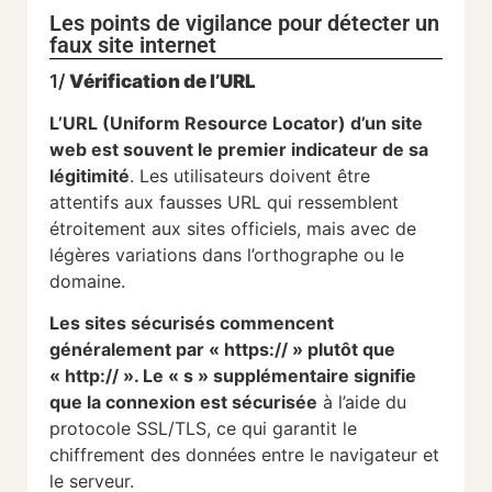
Les points de vigilance pour détecter un
faux site internet
1/
Vérification de l’URL
L’URL (Uniform Resource Locator) d’un site
web est souvent le premier indicateur de sa
légitimité
. Les utilisateurs doivent être
attentifs aux fausses URL qui ressemblent
étroitement aux sites officiels, mais avec de
légères variations dans l’orthographe ou le
domaine.
Les sites sécurisés commencent
généralement par « https:// » plutôt que
« http:// ». Le « s » supplémentaire signifie
que la connexion est sécurisée
à l’aide du
protocole SSL/TLS, ce qui garantit le
chiffrement des données entre le navigateur et
le serveur.