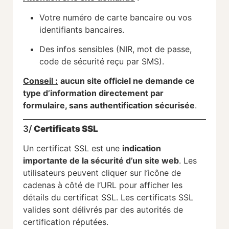
Votre numéro de carte bancaire ou vos
identifiants bancaires.
Des infos sensibles (NIR, mot de passe,
code de sécurité reçu par SMS).
Conseil :
aucun site officiel ne demande ce
type d’information directement par
formulaire, sans authentification sécurisée
.
3/
Certificats SSL
Un certificat SSL est une
indication
importante de la sécurité d’un site web
. Les
utilisateurs peuvent cliquer sur l’icône de
cadenas à côté de l’URL pour afficher les
détails du certificat SSL. Les certificats SSL
valides sont délivrés par des autorités de
certification réputées.