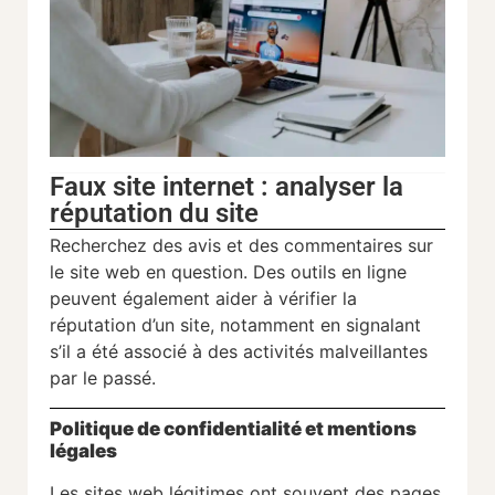
Faux site internet : analyser la
réputation du site
Recherchez des avis et des commentaires sur
le site web en question. Des outils en ligne
peuvent également aider à vérifier la
réputation d’un site, notamment en signalant
s’il a été associé à des activités malveillantes
par le passé.
Politique de confidentialité et mentions
légales
Les sites web légitimes ont souvent des pages