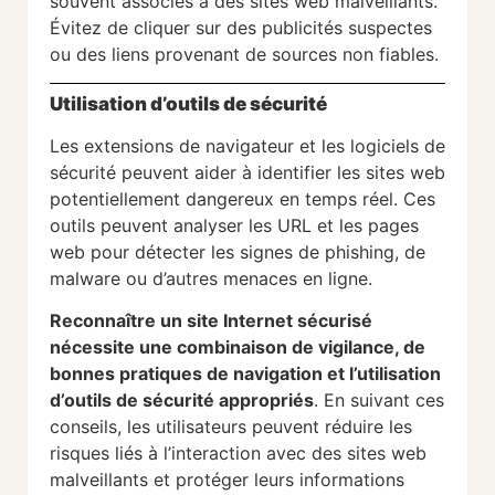
souvent associés à des sites web malveillants.
Évitez de cliquer sur des publicités suspectes
ou des liens provenant de sources non fiables.
Utilisation d’outils de sécurité
Les extensions de navigateur et les logiciels de
sécurité peuvent aider à identifier les sites web
potentiellement dangereux en temps réel. Ces
outils peuvent analyser les URL et les pages
web pour détecter les signes de phishing, de
malware ou d’autres menaces en ligne.
Reconnaître un site Internet sécurisé
nécessite une combinaison de vigilance, de
bonnes pratiques de navigation et l’utilisation
d’outils de sécurité appropriés
. En suivant ces
conseils, les utilisateurs peuvent réduire les
risques liés à l’interaction avec des sites web
malveillants et protéger leurs informations