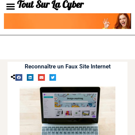
Tout Sur La Cyber
Reconnaître un Faux Site Internet