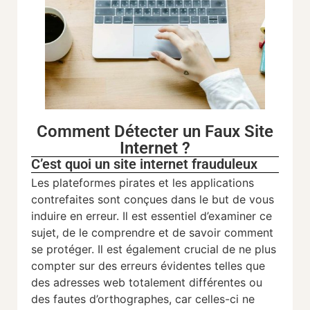
Comment Détecter un Faux Site
Internet ?
C’est quoi un site internet frauduleux
Les plateformes pirates et les applications
contrefaites sont conçues dans le but de vous
induire en erreur. Il est essentiel d’examiner ce
sujet, de le comprendre et de savoir comment
se protéger. Il est également crucial de ne plus
compter sur des erreurs évidentes telles que
des adresses web totalement différentes ou
des fautes d’orthographes, car celles-ci ne