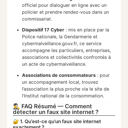
officiel pour dialoguer en ligne avec un
policier et prendre rendez-vous dans un
commissariat.
Dispositif 17 Cyber
: mis en place par la
Police nationale, la Gendarmerie et
cybermalveillance.gouv.fr, ce service
accompagne les particuliers, entreprises,
associations et collectivités confrontés à
un acte de cybermalveillance.
Associations de consommateurs
: pour
un accompagnement local, trouvez
l’association la plus proche via le site de
l’Institut national de la consommation.
🕵️‍♂️ FAQ Résumé — Comment
détecter un faux site internet ?
🔐 1. Qu’est-ce qu’un faux site internet
exactement ?