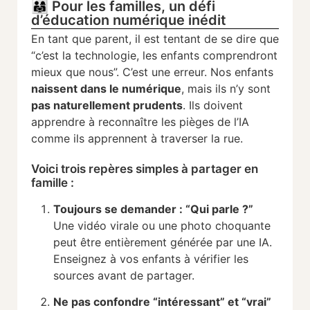
👨‍👩‍👧 Pour les familles, un défi
d’éducation numérique inédit
En tant que parent, il est tentant de se dire que
“c’est la technologie, les enfants comprendront
mieux que nous”. C’est une erreur. Nos enfants
naissent dans le numérique
, mais ils n’y sont
pas naturellement prudents
. Ils doivent
apprendre à reconnaître les pièges de l’IA
comme ils apprennent à traverser la rue.
Voici trois repères simples à partager en
famille :
Toujours se demander : “Qui parle ?”
Une vidéo virale ou une photo choquante
peut être entièrement générée par une IA.
Enseignez à vos enfants à vérifier les
sources avant de partager.
Ne pas confondre “intéressant” et “vrai”