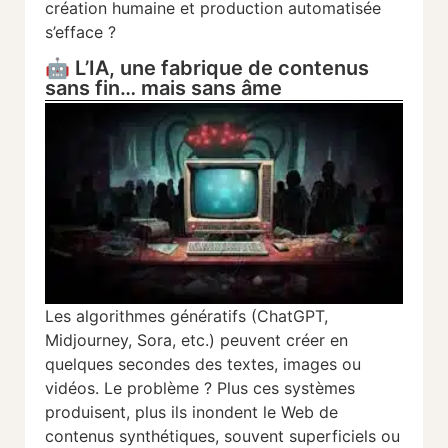
création humaine et production automatisée
s’efface ?
🤖 L’IA, une fabrique de contenus
sans fin… mais sans âme
Les algorithmes génératifs (ChatGPT,
Midjourney, Sora, etc.) peuvent créer en
quelques secondes des textes, images ou
vidéos. Le problème ? Plus ces systèmes
produisent, plus ils inondent le Web de
contenus synthétiques, souvent superficiels ou