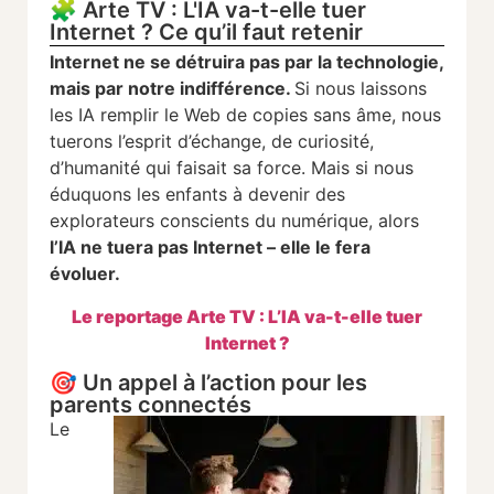
🧩 Arte TV : L'IA va-t-elle tuer
Internet ? Ce qu’il faut retenir
Internet ne se détruira pas par la technologie,
mais par notre indifférence.
Si nous laissons
les IA remplir le Web de copies sans âme, nous
tuerons l’esprit d’échange, de curiosité,
d’humanité qui faisait sa force. Mais si nous
éduquons les enfants à devenir des
explorateurs conscients du numérique, alors
l’IA ne tuera pas Internet – elle le fera
évoluer.
Le reportage Arte TV : L’IA va-t-elle tuer
Internet ?
🎯 Un appel à l’action pour les
parents connectés
Le