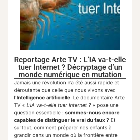
Reportage Arte TV : L’IA va-t-elle
tuer Internet ? Décryptage d’un
monde numérique en mutation
Jamais une révolution n’a été aussi rapide et
déroutante que celle que nous vivons avec
l’Intelligence artificielle
. Le documentaire Arte
TV «
L’IA va-t-elle tuer Internet ?
» pose une
question essentielle :
sommes-nous encore
capables de distinguer le vrai du faux ?
Et
surtout, comment préparer nos enfants à
grandir dans un monde où la frontière entre