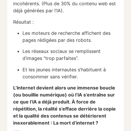
incohérents. (Plus de 30% du contenu web est
déjà générées par l’IA).
Résultat :
Les moteurs de recherche affichent des
pages rédigées par des robots.
Les réseaux sociaux se remplissent
d’images “trop parfaites”.
Et les jeunes internautes s’habituent à
consommer sans vérifier.
L’Internet devient alors une immense boucle
(ou bouillie numérique) où l’IA s’entraîne sur
ce que l’IA a déjà produit. À force de
répétition, la réalité s’efface derrière la copie
et la qualité des contenus se détériorent
inexorablement : La mort d’internet ?