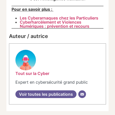
Pour en savoir plus :
Les Cyberarnaques chez les Particuliers
Cyberharcèlement et Violences
Numériques : prévention et recours
Auteur / autrice
Tout sur la Cyber
Expert en cybersécurité grand public
Voir toutes les publications