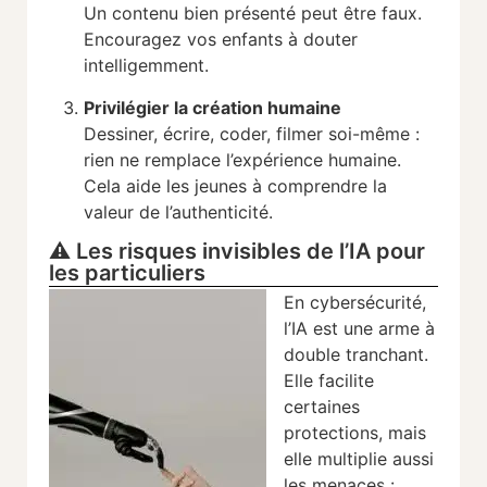
Un contenu bien présenté peut être faux.
Encouragez vos enfants à douter
intelligemment.
Privilégier la création humaine
Dessiner, écrire, coder, filmer soi-même :
rien ne remplace l’expérience humaine.
Cela aide les jeunes à comprendre la
valeur de l’authenticité.
⚠️ Les risques invisibles de l’IA pour
les particuliers
En cybersécurité,
l’IA est une arme à
double tranchant.
Elle facilite
certaines
protections, mais
elle multiplie aussi
les menaces :