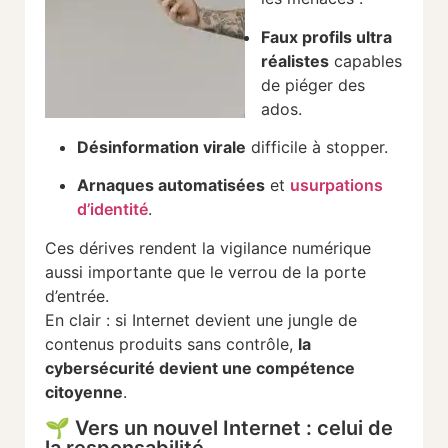
Faux profils ultra
réalistes
capables
de piéger des
ados.
Désinformation virale
difficile à stopper.
Arnaques automatisées
et
usurpations
d’identité
.
Ces dérives rendent la vigilance numérique
aussi importante que le verrou de la porte
d’entrée.
En clair : si Internet devient une jungle de
contenus produits sans contrôle,
la
cybersécurité devient une compétence
citoyenne
.
🌱 Vers un nouvel Internet : celui de