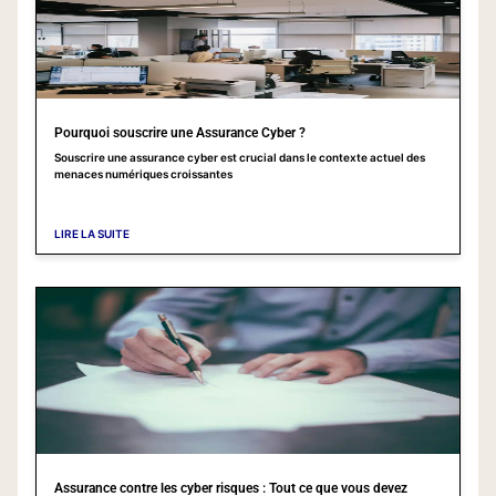
Pourquoi souscrire une Assurance Cyber ?
Souscrire une assurance cyber est crucial dans le contexte actuel des
menaces numériques croissantes
LIRE LA SUITE
Assurance contre les cyber risques : Tout ce que vous devez