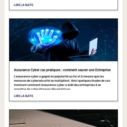
LIRE LA SUITE
Assurance Cyber cas pratiques : comment sauver une Entreprise
L’assurance cyber a gagné en popularité au fur et à mesure que les
menaces de cybersécurité se multiplient. Voici quelques études de cas
montrant comment l’assurance cyber a aidé des entreprises à se
remettre de cyberattaques dévastatrices.
LIRE LA SUITE