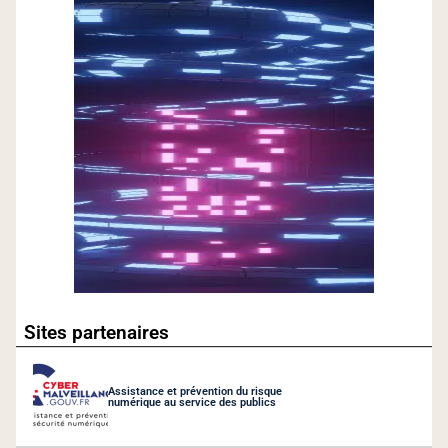
Sites partenaires
Assistance et prévention du risque
numérique au service des publics