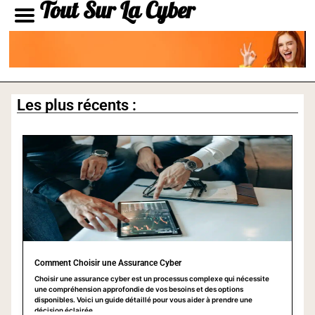
Tout Sur La Cyber
Les plus récents :
Comment Choisir une Assurance Cyber
Choisir une assurance cyber est un processus complexe qui nécessite
une compréhension approfondie de vos besoins et des options
disponibles. Voici un guide détaillé pour vous aider à prendre une
décision éclairée