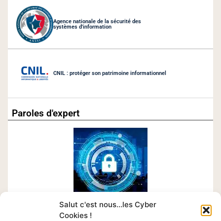
Agence nationale de la sécurité des
systèmes d'information
CNIL : protéger son patrimoine informationnel
Paroles d'expert
Salut c'est nous...les Cyber
Cookies !
Chaque mois retrouvez le témoignage d’un expert en