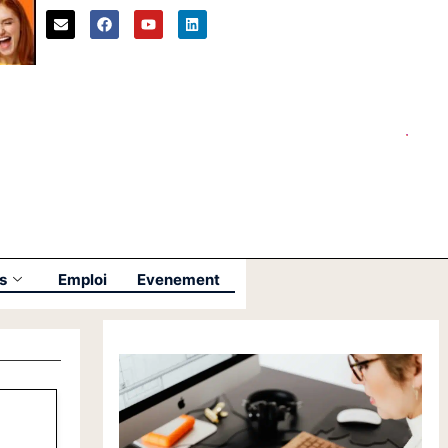
s
Emploi
Evenement