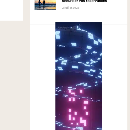
sécuriser vos réservations
2 juillet 2026