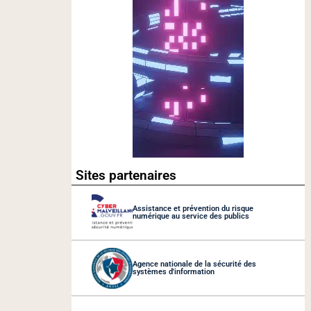
Sites partenaires
Assistance et prévention du risque
numérique au service des publics
Agence nationale de la sécurité des
systèmes d'information