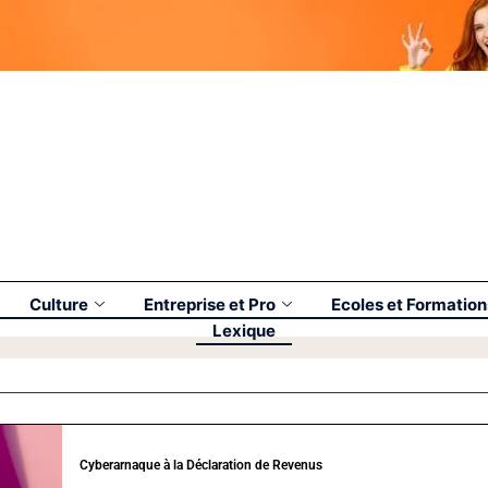
Culture
Entreprise et Pro
Ecoles et Formation
Lexique
Cyberarnaque à la Déclaration de Revenus