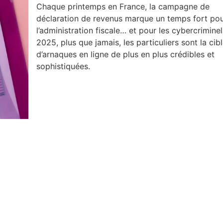
Chaque printemps en France, la campagne de
déclaration de revenus marque un temps fort po
l’administration fiscale… et pour les cybercriminel
2025, plus que jamais, les particuliers sont la cib
d’arnaques en ligne de plus en plus crédibles et
sophistiquées.