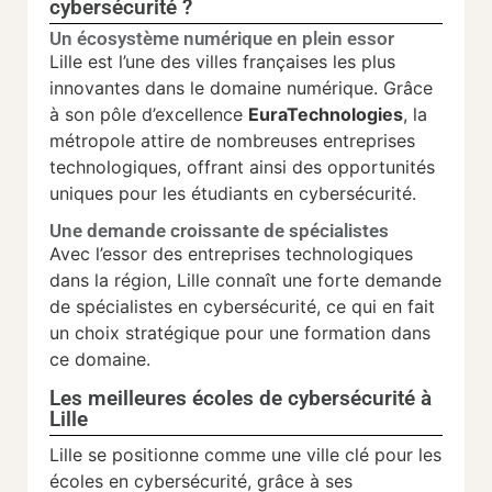
cybersécurité ?
Un écosystème numérique en plein essor
Lille est l’une des villes françaises les plus
innovantes dans le domaine numérique. Grâce
à son pôle d’excellence
EuraTechnologies
, la
métropole attire de nombreuses entreprises
technologiques, offrant ainsi des opportunités
uniques pour les étudiants en cybersécurité.
Une demande croissante de spécialistes
Avec l’essor des entreprises technologiques
dans la région, Lille connaît une forte demande
de spécialistes en cybersécurité, ce qui en fait
un choix stratégique pour une formation dans
ce domaine.
Les meilleures écoles de cybersécurité à
Lille
Lille se positionne comme une ville clé pour les
écoles en cybersécurité, grâce à ses