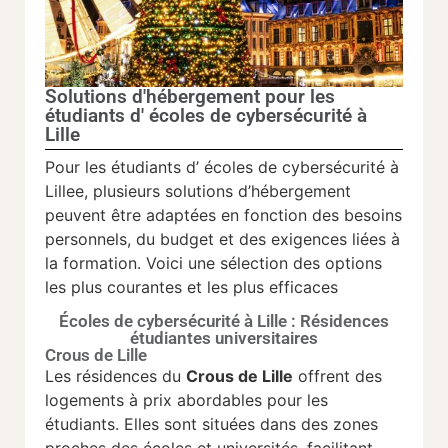
Solutions d'hébergement pour les
étudiants d' écoles de cybersécurité à
Lille
Pour les étudiants d’ écoles de cybersécurité à
Lillee, plusieurs solutions d’hébergement
peuvent être adaptées en fonction des besoins
personnels, du budget et des exigences liées à
la formation. Voici une sélection des options
les plus courantes et les plus efficaces
Écoles de cybersécurité à Lille : Résidences
étudiantes universitaires
Crous de Lille
Les résidences du
Crous de Lille
offrent des
logements à prix abordables pour les
étudiants. Elles sont situées dans des zones