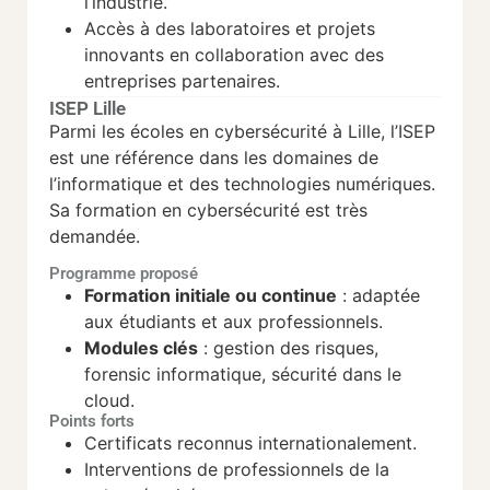
l’industrie.
Accès à des laboratoires et projets
innovants en collaboration avec des
entreprises partenaires.
ISEP Lille
Parmi les écoles en cybersécurité à Lille, l’ISEP
est une référence dans les domaines de
l’informatique et des technologies numériques.
Sa formation en cybersécurité est très
demandée.
Programme proposé
Formation initiale ou continue
: adaptée
aux étudiants et aux professionnels.
Modules clés
: gestion des risques,
forensic informatique, sécurité dans le
cloud.
Points forts
Certificats reconnus internationalement.
Interventions de professionnels de la