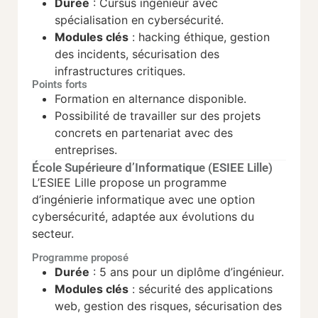
Durée
: Cursus ingénieur avec
spécialisation en cybersécurité.
Modules clés
: hacking éthique, gestion
des incidents, sécurisation des
infrastructures critiques.
Points forts
Formation en alternance disponible.
Possibilité de travailler sur des projets
concrets en partenariat avec des
entreprises.
École Supérieure d’Informatique (ESIEE Lille)
L’ESIEE Lille propose un programme
d’ingénierie informatique avec une option
cybersécurité, adaptée aux évolutions du
secteur.
Programme proposé
Durée
: 5 ans pour un diplôme d’ingénieur.
Modules clés
: sécurité des applications
web, gestion des risques, sécurisation des