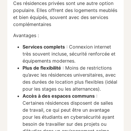
Ces résidences privées sont une autre option
populaire. Elles offrent des logements meublés
et bien équipés, souvent avec des services
complémentaires
Avantages :
Services complets
: Connexion internet
très souvent incluse, sécurité renforcée et
équipements modernes.
Plus de flexibilité
: Moins de restrictions
qu’avec les résidences universitaires, avec
des durées de location plus flexibles (idéal
pour les stages ou les alternances).
Accès à des espaces communs
:
Certaines résidences disposent de salles
de travail, ce qui peut être un avantage
pour les étudiants en cybersécurité ayant
besoin de travailler sur des projets ou
d’étudier dans un environnement calme.