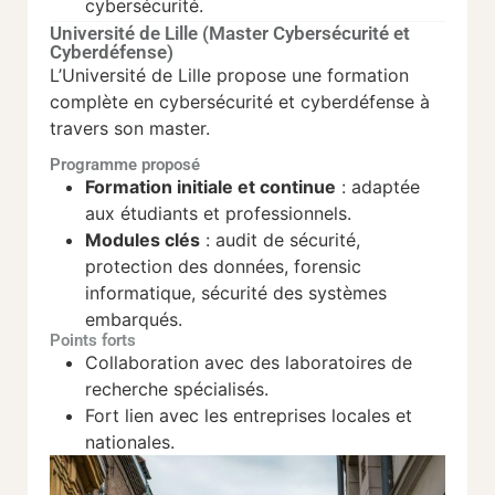
cybersécurité.
Université de Lille (Master Cybersécurité et
Cyberdéfense)
L’Université de Lille propose une formation
complète en cybersécurité et cyberdéfense à
travers son master.
Programme proposé
Formation initiale et continue
: adaptée
aux étudiants et professionnels.
Modules clés
: audit de sécurité,
protection des données, forensic
informatique, sécurité des systèmes
embarqués.
Points forts
Collaboration avec des laboratoires de
recherche spécialisés.
Fort lien avec les entreprises locales et
nationales.