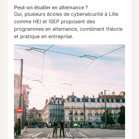
Peut-on étudier en alternance ?
Oui, plusieurs écoles de cybersécurité à Lille
comme HEI et ISEP proposent des
programmes en alternance, combinant théorie
et pratique en entreprise.