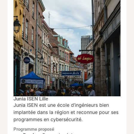
Junia ISEN Lille
Junia ISEN est une école d’ingénieurs bien
implantée dans la région et reconnue pour ses
programmes en cybersécurité.
Programme proposé