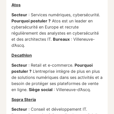
Atos
Secteur
: Services numériques, cybersécurité.
Pourquoi postuler ?
Atos est un leader en
cybersécurité en Europe et recrute
régulièrement des analystes en cybersécurité
et des architectes IT.
Bureaux
: Villeneuve-
d’Ascq.
Decathlon
Secteur
: Retail et e-commerce.
Pourquoi
postuler ?
L’entreprise intègre de plus en plus
de solutions numériques dans ses activités et a
besoin de protéger ses plateformes de vente
en ligne.
Siège social
: Villeneuve-d’Ascq.
Sopra Steria
Secteur
: Conseil et développement IT.