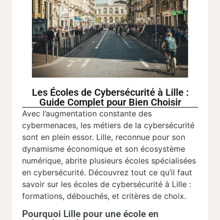
Les Écoles de Cybersécurité à Lille :
Guide Complet pour Bien Choisir
Avec l’augmentation constante des
cybermenaces, les métiers de la cybersécurité
sont en plein essor. Lille, reconnue pour son
dynamisme économique et son écosystème
numérique, abrite plusieurs écoles spécialisées
en cybersécurité. Découvrez tout ce qu’il faut
savoir sur les écoles de cybersécurité à Lille :
formations, débouchés, et critères de choix.
Pourquoi Lille pour une école en