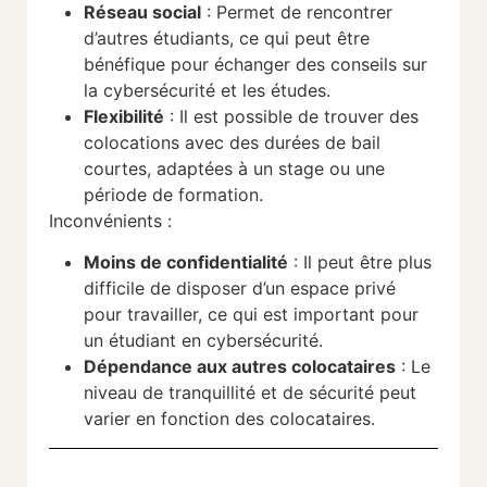
Réseau social
: Permet de rencontrer
d’autres étudiants, ce qui peut être
bénéfique pour échanger des conseils sur
la cybersécurité et les études.
Flexibilité
: Il est possible de trouver des
colocations avec des durées de bail
courtes, adaptées à un stage ou une
période de formation.
Inconvénients :
Moins de confidentialité
: Il peut être plus
difficile de disposer d’un espace privé
pour travailler, ce qui est important pour
un étudiant en cybersécurité.
Dépendance aux autres colocataires
: Le
niveau de tranquillité et de sécurité peut
varier en fonction des colocataires.