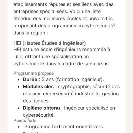
établissements réputés et ses liens avec des
entreprises spécialisées. Voici une liste
étendue des meilleures écoles et universités
proposant des programmes en cybersécurité
dans la région :
HEI (Hautes Études d’Ingénieur)
HEI est une école d’ingénieurs renommée à
Lille, offrant une spécialisation en
cybersécurité dans le cadre de son cursus.
Programme proposé
Durée
: 5 ans (formation ingénieur).
Modules clés
: cryptographie, sécurité des
réseaux, cybersécurité industrielle, gestion
des risques.
Diplôme obtenu
: Ingénieur spécialisé en
cybersécurité.
Points forts
Programme fortement orienté vers