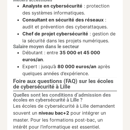
Métiers accessibles
Analyste en cybersécurité
: protection
des systèmes informatiques.
Consultant en sécurité des réseaux
:
audit et prévention des cyberattaques.
Chef de projet cybersécurité
: gestion de
la sécurité dans les projets numériques.
Salaire moyen dans le secteur
Débutant : entre
35 000 et 45 000
euros/an
.
Expert : jusqu’à
80 000 euros/an
après
quelques années d’expérience.
Foire aux questions (FAQ) sur les écoles
de cybersécurité à Lille
Quelles sont les conditions d’admission des
écoles en cybersécurité à Lille ?
Les écoles de cybersécurité à Lille demandent
souvent un
niveau bac+2
pour intégrer un
master. Pour les formations post-bac, un
intérêt pour l’informatique est essentiel.