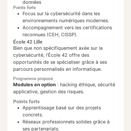
données
Points forts
Focus sur la cybersécurité dans les
environnements numériques modernes.
Accompagnement vers les certifications
reconnues (CEH, CISSP).
École 42 Lille
Bien que non spécifiquement axée sur la
cybersécurité, l’École 42 offre des
opportunités de se spécialiser grâce à ses
parcours personnalisés en informatique.
Programme proposé
Modules en option
: hacking éthique, sécurité
applicative, gestion des risques.
Points forts
Apprentissage basé sur des projets
concrets.
Réseaux professionnels solides grâce à
ses partenariats.