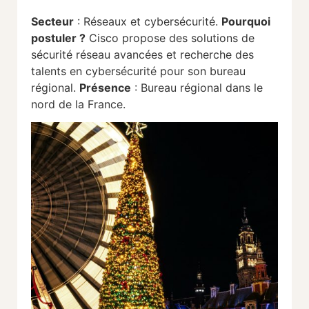
Secteur
: Réseaux et cybersécurité.
Pourquoi
postuler ?
Cisco propose des solutions de
sécurité réseau avancées et recherche des
talents en cybersécurité pour son bureau
régional.
Présence
: Bureau régional dans le
nord de la France.