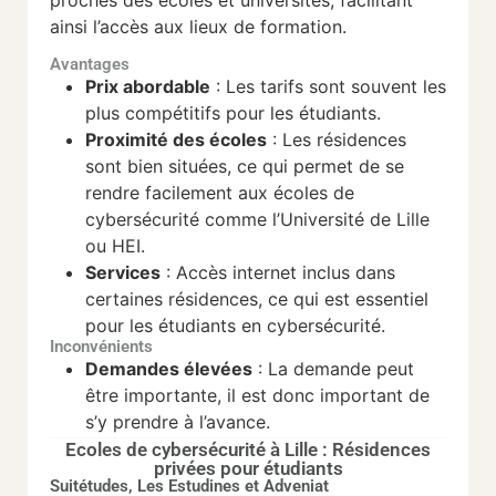
proches des écoles et universités, facilitant
ainsi l’accès aux lieux de formation.
Avantages
Prix abordable
: Les tarifs sont souvent les
plus compétitifs pour les étudiants.
Proximité des écoles
: Les résidences
sont bien situées, ce qui permet de se
rendre facilement aux écoles de
cybersécurité comme l’Université de Lille
ou HEI.
Services
: Accès internet inclus dans
certaines résidences, ce qui est essentiel
pour les étudiants en cybersécurité.
Inconvénients
Demandes élevées
: La demande peut
être importante, il est donc important de
s’y prendre à l’avance.
Ecoles de cybersécurité à Lille : Résidences
privées pour étudiants
Suitétudes, Les Estudines et Adveniat