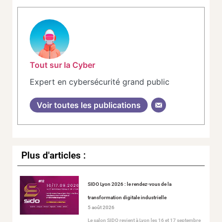
Tout sur la Cyber
Expert en cybersécurité grand public
Voir toutes les publications
Plus d'articles :
SIDO Lyon 2026 : le rendez-vous de la
transformation digitale industrielle
5 août 2026
Le salon SIDO revient à Lyon les 16 et 17 septembre