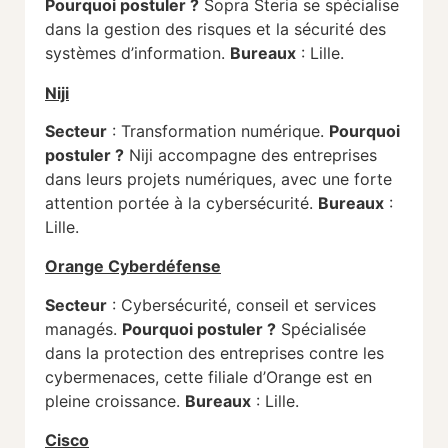
Pourquoi postuler ?
Sopra Steria se spécialise
dans la gestion des risques et la sécurité des
systèmes d’information.
Bureaux
: Lille.
Niji
Secteur
: Transformation numérique.
Pourquoi
postuler ?
Niji accompagne des entreprises
dans leurs projets numériques, avec une forte
attention portée à la cybersécurité.
Bureaux
:
Lille.
Orange Cyberdéfense
Secteur
: Cybersécurité, conseil et services
managés.
Pourquoi postuler ?
Spécialisée
dans la protection des entreprises contre les
cybermenaces, cette filiale d’Orange est en
pleine croissance.
Bureaux
: Lille.
Cisco