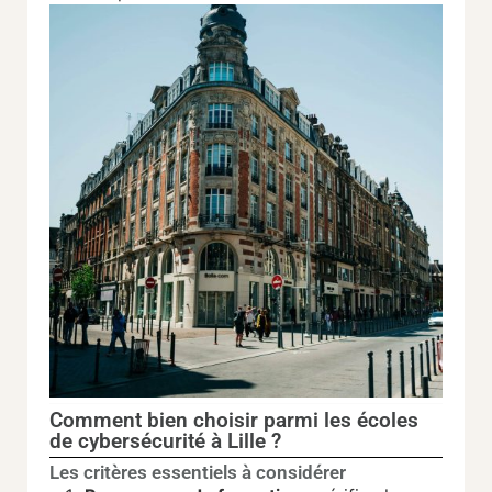
Comment bien choisir parmi les écoles
de cybersécurité à Lille ?
Les critères essentiels à considérer