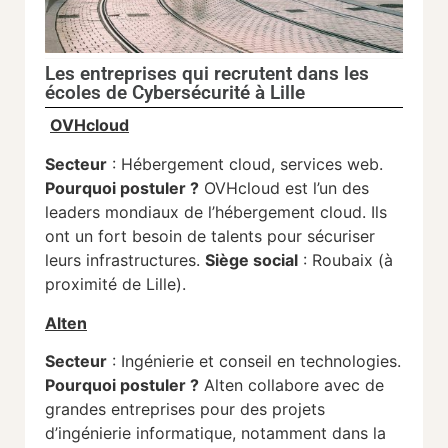
Les entreprises qui recrutent dans les
écoles de Cybersécurité à Lille
OVHcloud
Secteur
: Hébergement cloud, services web.
Pourquoi postuler ?
OVHcloud est l’un des
leaders mondiaux de l’hébergement cloud. Ils
ont un fort besoin de talents pour sécuriser
leurs infrastructures.
Siège social
: Roubaix (à
proximité de Lille).
Alten
Secteur
: Ingénierie et conseil en technologies.
Pourquoi postuler ?
Alten collabore avec de
grandes entreprises pour des projets
d’ingénierie informatique, notamment dans la