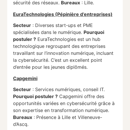
sécurité des réseaux.
Bureaux
: Lille.
EuraTechnologies (Pépinière d’entreprises)
Secteur
: Diverses start-ups et PME
spécialisées dans le numérique.
Pourquoi
postuler ?
EuraTechnologies est un hub
technologique regroupant des entreprises
travaillant sur l’innovation numérique, incluant
la cybersécurité. C’est un excellent point
d’entrée pour les jeunes diplômés.
Capgemini
Secteur
: Services numériques, conseil IT.
Pourquoi postuler ?
Capgemini offre des
opportunités variées en cybersécurité grâce à
son expertise en transformation numérique.
Bureaux
: Présence à Lille et Villeneuve-
d’Ascq.