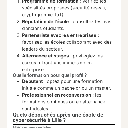
Programme de formation
: vérifiez les
spécialités proposées (sécurité réseau,
cryptographie, IoT).
Réputation de l’école
: consultez les avis
d’anciens étudiants.
Partenariats avec les entreprises
:
favorisez les écoles collaborant avec des
leaders du secteur.
Alternance et stages
: privilégiez les
cursus offrant une immersion en
entreprise.
Quelle formation pour quel profil ?
Débutant
: optez pour une formation
initiale comme un bachelor ou un master.
Professionnel en reconversion
: les
formations continues ou en alternance
sont idéales.
Quels débouchés après une école de
cybersécurité à Lille ?