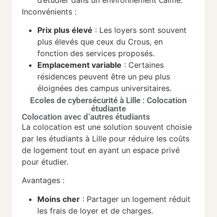
Inconvénients :
Prix plus élevé
: Les loyers sont souvent
plus élevés que ceux du Crous, en
fonction des services proposés.
Emplacement variable
: Certaines
résidences peuvent être un peu plus
éloignées des campus universitaires.
Ecoles de cybersécurité à Lille : Colocation
étudiante
Colocation avec d’autres étudiants
La colocation est une solution souvent choisie
par les étudiants à Lille pour réduire les coûts
de logement tout en ayant un espace privé
pour étudier.
Avantages :
Moins cher
: Partager un logement réduit
les frais de loyer et de charges.