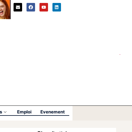
s
Emploi
Evenement