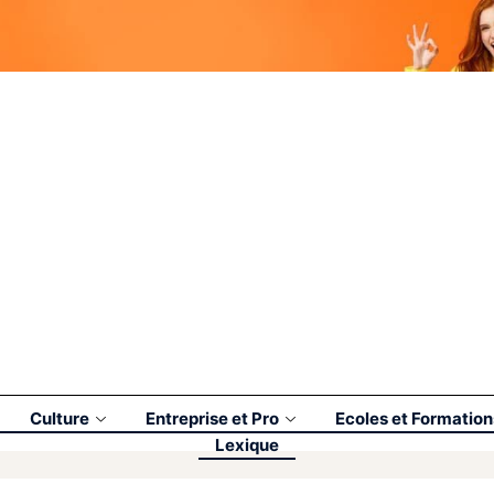
Culture
Entreprise et Pro
Ecoles et Formation
Lexique