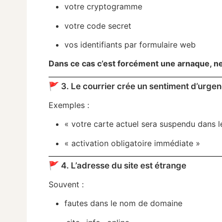
votre cryptogramme
votre code secret
vos identifiants par formulaire web
Dans ce cas c’est forcément une arnaque, 
🚩 3. Le courrier crée un sentiment d’urge
Exemples :
« votre carte actuel sera suspendu dans l
« activation obligatoire immédiate »
🚩 4. L’adresse du site est étrange
Souvent :
fautes dans le nom de domaine