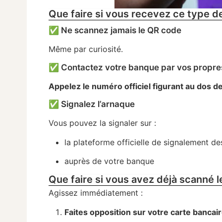
Que faire si vous recevez ce type d
✅ Ne scannez jamais le QR code
Même par curiosité.
✅ Contactez votre banque par vos propr
Appelez le numéro officiel figurant au dos de 
✅ Signalez l’arnaque
Vous pouvez la signaler sur :
la plateforme officielle de signalement de
auprès de votre banque
Que faire si vous avez déjà scanné 
Agissez immédiatement :
Faites opposition sur votre carte bancai