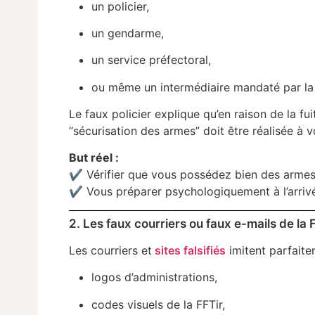
un policier,
un gendarme,
un service préfectoral,
ou même un intermédiaire mandaté par la 
Le faux policier explique qu’en raison de la f
“sécurisation des armes” doit être réalisée à v
But réel :
✔ Vérifier que vous possédez bien des armes
✔ Vous préparer psychologiquement à l’arrivée
2. Les faux courriers ou faux e-mails de la FF
Les courriers et
sites falsifiés
imitent parfaite
logos d’administrations,
codes visuels de la FFTir,