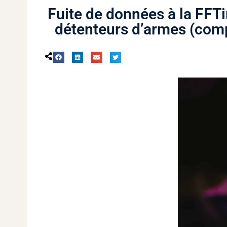
Fuite de données à la FFTi
détenteurs d’armes (comp