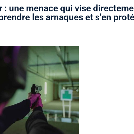
r : une menace qui vise directeme
rendre les arnaques et s’en prot