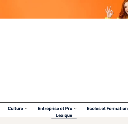
Culture
Entreprise et Pro
Ecoles et Formation
Lexique