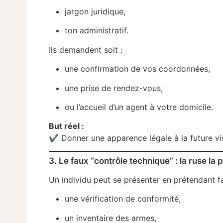
jargon juridique,
ton administratif.
Ils demandent soit :
une confirmation de vos coordonnées,
une prise de rendez-vous,
ou l’accueil d’un agent à votre domicile.
But réel :
✔ Donner une apparence légale à la future vis
3. Le faux “contrôle technique” : la ruse la p
Un individu peut se présenter en prétendant fa
une vérification de conformité,
un inventaire des armes,