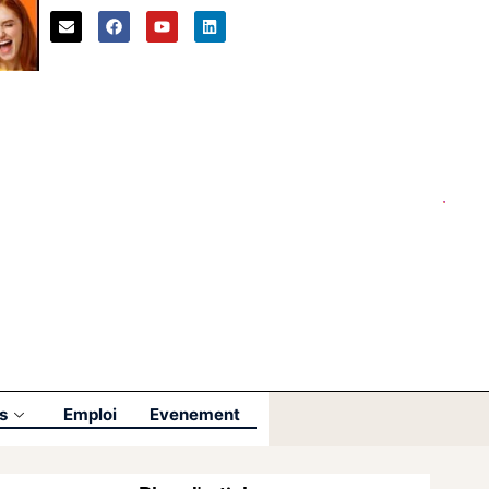
s
Emploi
Evenement