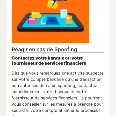
Réagir en cas de Spoofing
Contactez votre banque ou votre
fournisseur de services financiers
Dès que vous remarquez une activité suspecte
sur votre compte bancaire ou une transaction
non autorisée due à un spoofing, contactez
immédiatement votre banque ou votre
fournisseur de services financiers. Ils pourront
vous conseiller sur les mesures à prendre pour
sécuriser votre compte et initier le processus