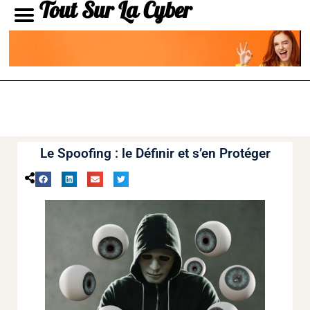
Tout Sur La Cyber
Le Spoofing : le Définir et s’en Protéger