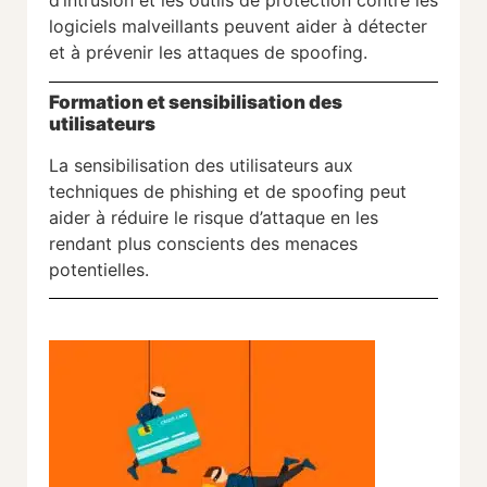
d’intrusion et les outils de protection contre les
logiciels malveillants peuvent aider à détecter
et à prévenir les attaques de spoofing.
Formation et sensibilisation des
utilisateurs
La sensibilisation des utilisateurs aux
techniques de phishing et de spoofing peut
aider à réduire le risque d’attaque en les
rendant plus conscients des menaces
potentielles.