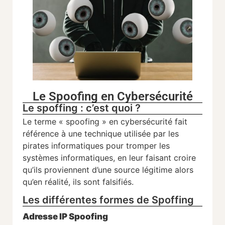
Le Spoofing en Cybersécurité
Le spoffing : c’est quoi ?
Le terme « spoofing » en cybersécurité fait
référence à une technique utilisée par les
pirates informatiques pour tromper les
systèmes informatiques, en leur faisant croire
qu’ils proviennent d’une source légitime alors
qu’en réalité, ils sont falsifiés.
Les différentes formes de Spoffing
Adresse IP Spoofing