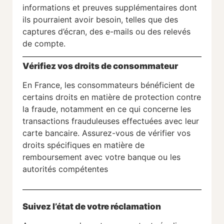
informations et preuves supplémentaires dont
ils pourraient avoir besoin, telles que des
captures d’écran, des e-mails ou des relevés
de compte.
Vérifiez vos droits de consommateur
En France, les consommateurs bénéficient de
certains droits en matière de protection contre
la fraude, notamment en ce qui concerne les
transactions frauduleuses effectuées avec leur
carte bancaire. Assurez-vous de vérifier vos
droits spécifiques en matière de
remboursement avec votre banque ou les
autorités compétentes
Suivez l’état de votre réclamation