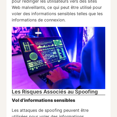
pour rediriger les utilisateurs vers des sites
Web malveillants, ce qui peut être utilisé pour
voler des informations sensibles telles que les
informations de connexion.
Les Risques Associés au Spoofing
Vol d’informations sensibles
Les attaques de spoofing peuvent être
utilisées pour voler des informations