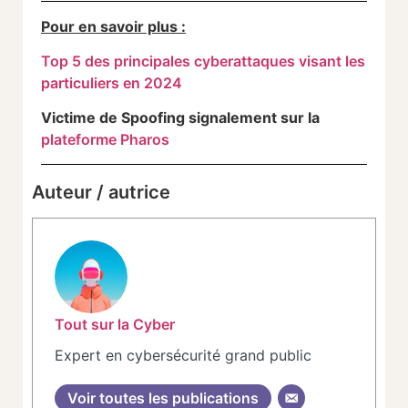
Pour en savoir plus :
Top 5 des principales cyberattaques visant les
particuliers en 2024
Victime de Spoofing signalement sur la
plateforme Pharos
Auteur / autrice
Tout sur la Cyber
Expert en cybersécurité grand public
Voir toutes les publications