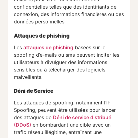
confidentielles telles que des identifiants de
connexion, des informations financières ou des
données personnelles
Attaques de phishing
Les
attaques de phishing
basées sur le
spoofing d’e-mails ou sms peuvent inciter les
utilisateurs à divulguer des informations
sensibles ou à télécharger des logiciels
malveillants.
Déni de Service
Les attaques de spoofing, notamment l’IP
Spoofing, peuvent être utilisées pour lancer
des attaques de
Déni de service distribué
(DDoS)
en bombardant une cible avec un
trafic réseau illégitime, entraînant une