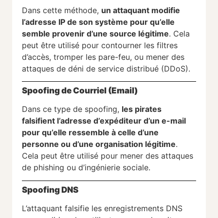
Dans cette méthode,
un attaquant modifie
l’adresse IP de son système pour qu’elle
semble provenir d’une source légitime
. Cela
peut être utilisé pour contourner les filtres
d’accès, tromper les pare-feu, ou mener des
attaques de déni de service distribué (DDoS).
Spoofing de Courriel (Email)
Dans ce type de spoofing,
les pirates
falsifient l’adresse d’expéditeur d’un e-mail
pour qu’elle ressemble à celle d’une
personne ou d’une organisation légitime
.
Cela peut être utilisé pour mener des attaques
de phishing ou d’ingénierie sociale.
Spoofing DNS
L’attaquant falsifie les enregistrements DNS