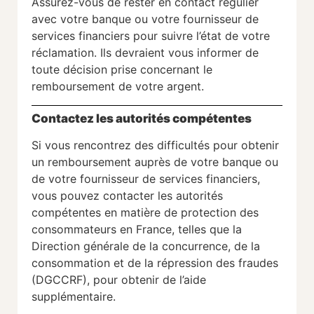
Assurez-vous de rester en contact régulier
avec votre banque ou votre fournisseur de
services financiers pour suivre l’état de votre
réclamation. Ils devraient vous informer de
toute décision prise concernant le
remboursement de votre argent.
Contactez les autorités compétentes
Si vous rencontrez des difficultés pour obtenir
un remboursement auprès de votre banque ou
de votre fournisseur de services financiers,
vous pouvez contacter les autorités
compétentes en matière de protection des
consommateurs en France, telles que la
Direction générale de la concurrence, de la
consommation et de la répression des fraudes
(DGCCRF), pour obtenir de l’aide
supplémentaire.