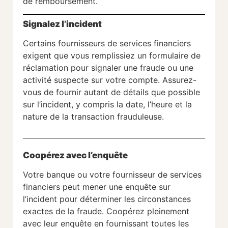
de remboursement.
Signalez l’incident
Certains fournisseurs de services financiers
exigent que vous remplissiez un formulaire de
réclamation pour signaler une fraude ou une
activité suspecte sur votre compte. Assurez-
vous de fournir autant de détails que possible
sur l’incident, y compris la date, l’heure et la
nature de la transaction frauduleuse.
Coopérez avec l’enquête
Votre banque ou votre fournisseur de services
financiers peut mener une enquête sur
l’incident pour déterminer les circonstances
exactes de la fraude. Coopérez pleinement
avec leur enquête en fournissant toutes les