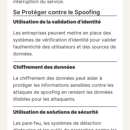
interruption du service.
Se Protéger contre le Spoofing
Utilisation de la validation d’identité
Les entreprises peuvent mettre en place des
systèmes de vérification d’identité pour valider
l’authenticité des utilisateurs et des sources de
données.
Chiffrement des données
Le chiffrement des données peut aider à
protéger les informations sensibles contre les
attaques de spoofing en rendant les données
illisibles pour les attaquants.
Utilisation de solutions de sécurité
Les pare-feu, les systèmes de détection