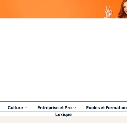
Culture
Entreprise et Pro
Ecoles et Formation
Lexique