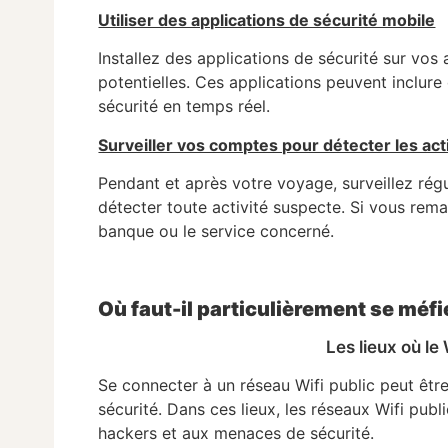
Utiliser des applications de sécurité mobile
Installez des applications de sécurité sur vo
potentielles. Ces applications peuvent inclure 
sécurité en temps réel.
Surveiller vos comptes pour détecter les act
Pendant et après votre voyage, surveillez ré
détecter toute activité suspecte. Si vous re
banque ou le service concerné.
Où faut-il particulièrement se méfi
Les lieux où le
Se connecter à un réseau Wifi public peut être
sécurité. Dans ces lieux, les réseaux Wifi pub
hackers et aux menaces de sécurité.