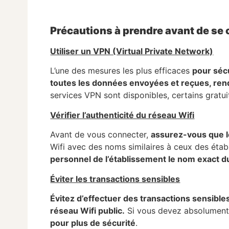
Précautions à prendre avant de se 
Utiliser un VPN (Virtual Private Network)
L’une des mesures les plus efficaces
pour séc
toutes les données envoyées et reçues, rendan
services VPN sont disponibles, certains gratuit
Vérifier l’authenticité du réseau Wifi
Avant de vous connecter,
assurez-vous que le
Wifi avec des noms similaires à ceux des étab
personnel de l’établissement le nom exact du
Éviter les transactions sensibles
Évitez d’effectuer des transactions sensibl
réseau Wifi public.
Si vous devez absolument 
pour plus de sécurité
.