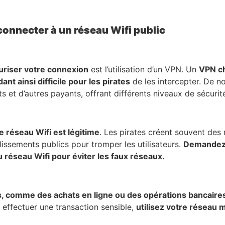
connecter à un réseau Wifi public
uriser votre connexion
est l’utilisation d’un VPN. Un
VPN ch
t ainsi difficile pour les pirates
de les intercepter. De 
s et d’autres payants, offrant différents niveaux de sécurit
 réseau Wifi est légitime
. Les pirates créent souvent des
lissements publics pour tromper les utilisateurs.
Demandez
 réseau Wifi pour éviter les faux réseaux.
es, comme des achats en ligne ou des opérations bancaires
effectuer une transaction sensible,
utilisez votre réseau 