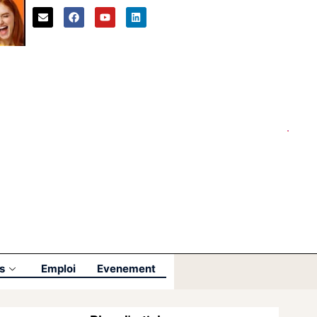
s
Emploi
Evenement