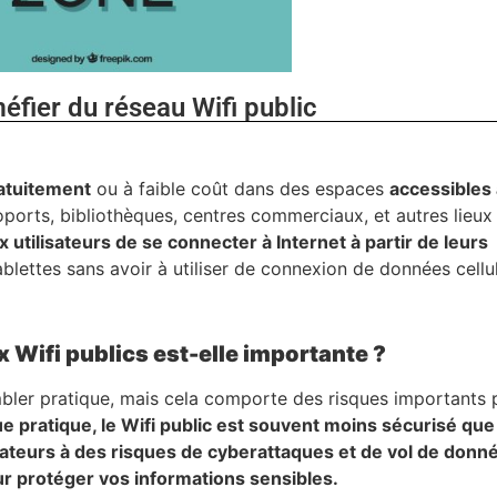
méfier du réseau Wifi public
ratuitement
ou à faible coût dans des espaces
accessibles
éroports, bibliothèques, centres commerciaux, et autres lieux
 utilisateurs de se connecter à Internet à partir de leurs
blettes sans avoir à utiliser de connexion de données cellu
x Wifi publics est-elle importante ?
bler pratique, mais cela comporte des risques importants 
e pratique, le Wifi public est souvent moins sécurisé que
isateurs à des risques de cyberattaques et de vol de donn
ur protéger vos informations sensibles.