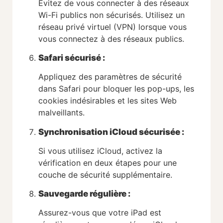
Évitez de vous connecter à des réseaux
Wi-Fi publics non sécurisés. Utilisez un
réseau privé virtuel (VPN) lorsque vous
vous connectez à des réseaux publics.
Safari sécurisé :
Appliquez des paramètres de sécurité
dans Safari pour bloquer les pop-ups, les
cookies indésirables et les sites Web
malveillants.
Synchronisation iCloud sécurisée :
Si vous utilisez iCloud, activez la
vérification en deux étapes pour une
couche de sécurité supplémentaire.
Sauvegarde régulière :
Assurez-vous que votre iPad est