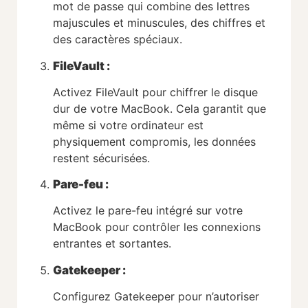
mot de passe qui combine des lettres
majuscules et minuscules, des chiffres et
des caractères spéciaux.
FileVault :
Activez FileVault pour chiffrer le disque
dur de votre MacBook. Cela garantit que
même si votre ordinateur est
physiquement compromis, les données
restent sécurisées.
Pare-feu :
Activez le pare-feu intégré sur votre
MacBook pour contrôler les connexions
entrantes et sortantes.
Gatekeeper :
Configurez Gatekeeper pour n’autoriser