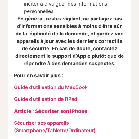
inciter à divulguer des informations
personnelles.
En général, restez vigilant, ne partagez pas
d’informations sensibles à moins d’être sûr
de la légitimité de la demande, et gardez vos
appareils à jour avec les derniers correctifs
de sécurité. En cas de doute, contactez
directement le support d’Apple plutôt que de
répondre à des demandes suspectes.
Pour en savoir plus :
Guide d’utilisation du MacBook
Guide d’utilisation de l’iPad
Article : Sécuriser son iPhone
Sécuriser ses appareils
(Smartphone/Tablette/Ordinateur)