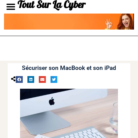
Tout Sur La Cyber
Sécuriser son MacBook et son iPad