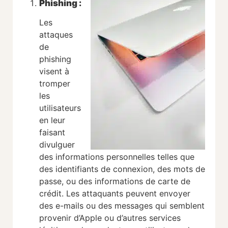
Phishing :
Les
attaques
de
phishing
visent à
tromper
les
utilisateurs
en leur
faisant
divulguer
des informations personnelles telles que
des identifiants de connexion, des mots de
passe, ou des informations de carte de
crédit. Les attaquants peuvent envoyer
des e-mails ou des messages qui semblent
provenir d’Apple ou d’autres services