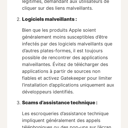
légitimes, demandant aux utilisateurs de
cliquer sur des liens malveillants.
Logiciels malveillants
:
Bien que les produits Apple soient
généralement moins susceptibles d’être
infectés par des logiciels malveillants que
d’autres plates-formes, il est toujours
possible de rencontrer des applications
malveillantes. Évitez de télécharger des
applications à partir de sources non
fiables et activez Gatekeeper pour limiter
l’installation d’applications uniquement aux
développeurs identifiés.
Scams d’assistance technique
:
Les escroqueries d’assistance technique
impliquent généralement des appels
téléphoniques ou des pop-ups sur l’écran