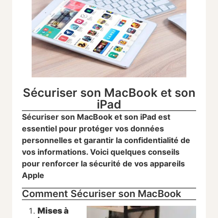
Sécuriser son MacBook et son
iPad
Sécuriser son MacBook et son iPad est
essentiel pour protéger vos données
personnelles et garantir la confidentialité de
vos informations. Voici quelques conseils
pour renforcer la sécurité de vos appareils
Apple
Comment Sécuriser son MacBook
Mises à