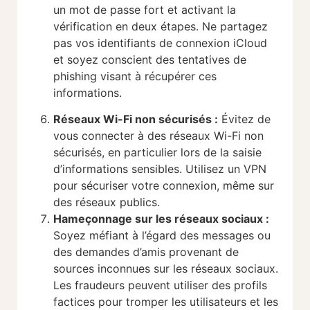
un mot de passe fort et activant la
vérification en deux étapes. Ne partagez
pas vos identifiants de connexion iCloud
et soyez conscient des tentatives de
phishing visant à récupérer ces
informations.
Réseaux Wi-Fi non sécurisés
:
Évitez de
vous connecter à des réseaux Wi-Fi non
sécurisés, en particulier lors de la saisie
d’informations sensibles. Utilisez un VPN
pour sécuriser votre connexion, même sur
des réseaux publics.
Hameçonnage sur les réseaux sociaux
:
Soyez méfiant à l’égard des messages ou
des demandes d’amis provenant de
sources inconnues sur les réseaux sociaux.
Les fraudeurs peuvent utiliser des profils
factices pour tromper les utilisateurs et les