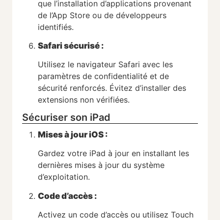
que l’installation d’applications provenant
de l’App Store ou de développeurs
identifiés.
Safari sécurisé :
Utilisez le navigateur Safari avec les
paramètres de confidentialité et de
sécurité renforcés. Évitez d’installer des
extensions non vérifiées.
Sécuriser son iPad
Mises à jour iOS :
Gardez votre iPad à jour en installant les
dernières mises à jour du système
d’exploitation.
Code d’accès :
Activez un code d’accès ou utilisez Touch