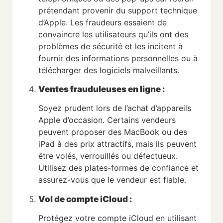
prétendant provenir du support technique
d’Apple. Les fraudeurs essaient de
convaincre les utilisateurs qu’ils ont des
problèmes de sécurité et les incitent à
fournir des informations personnelles ou à
télécharger des logiciels malveillants.
Ventes frauduleuses en ligne
:
Soyez prudent lors de l’achat d’appareils
Apple d’occasion. Certains vendeurs
peuvent proposer des MacBook ou des
iPad à des prix attractifs, mais ils peuvent
être volés, verrouillés ou défectueux.
Utilisez des plates-formes de confiance et
assurez-vous que le vendeur est fiable.
Vol de compte iCloud :
Protégez votre compte iCloud en utilisant