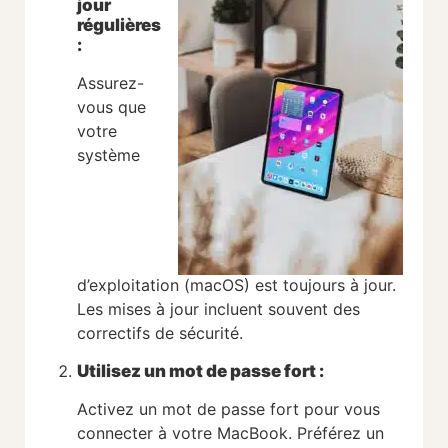
jour
régulières
:
Assurez-
vous que
votre
système
d’exploitation (macOS) est toujours à jour.
Les mises à jour incluent souvent des
correctifs de sécurité.
Utilisez un mot de passe fort :
Activez un mot de passe fort pour vous
connecter à votre MacBook. Préférez un