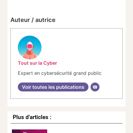
Auteur / autrice
Tout sur la Cyber
Expert en cybersécurité grand public
Voir toutes les publications
Plus d'articles :