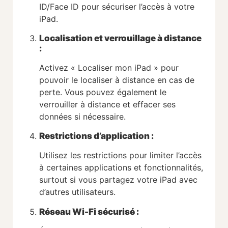
ID/Face ID pour sécuriser l’accès à votre
iPad.
Localisation et verrouillage à distance
:
Activez « Localiser mon iPad » pour
pouvoir le localiser à distance en cas de
perte. Vous pouvez également le
verrouiller à distance et effacer ses
données si nécessaire.
Restrictions d’application :
Utilisez les restrictions pour limiter l’accès
à certaines applications et fonctionnalités,
surtout si vous partagez votre iPad avec
d’autres utilisateurs.
Réseau Wi-Fi sécurisé :