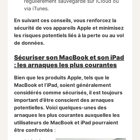
régulièrement sauvegardé sur iCloud ou
via iTunes.
En suivant ces conseils, vous renforcez la
sécurité de vos appareils Apple et minimisez
les risques potentiels liés à la perte ou au vol
de données.
Sécuriser son MacBook et son iPad
: les arnaques les plus courantes
Bien que les produits Apple, tels que le
MacBook et l’iPad, soient généralement
considérés comme sécurisés, il est toujours
important d’être conscient des arnaques
potentielles. Voici quelques-unes des
arnaques les plus courantes auxquelles les
utilisateurs de MacBook et iPad pourraient
être confrontés
: