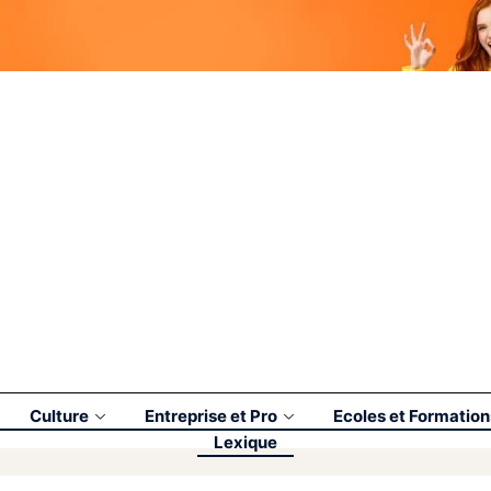
Culture
Entreprise et Pro
Ecoles et Formation
Lexique