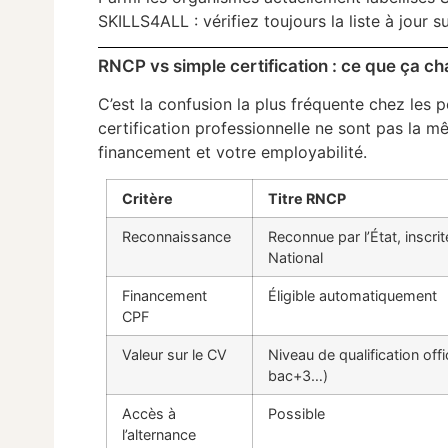
SKILLS4ALL : vérifiez toujours la liste à jour sur
RNCP vs simple certification : ce que ça c
C’est la confusion la plus fréquente chez les
certification professionnelle ne sont pas la 
financement et votre employabilité.
Critère
Titre RNCP
Reconnaissance
Reconnue par l’État, inscri
National
Financement
Éligible automatiquement
CPF
Valeur sur le CV
Niveau de qualification offi
bac+3…)
Accès à
Possible
l’alternance