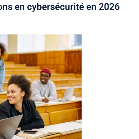
ons en cybersécurité en 2026