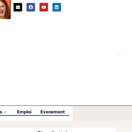
s
Emploi
Evenement