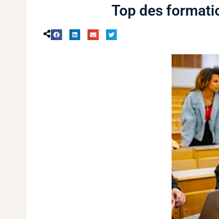
Top des formati