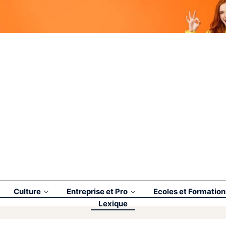
Culture
Entreprise et Pro
Ecoles et Formation
Lexique