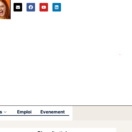
s
Emploi
Evenement