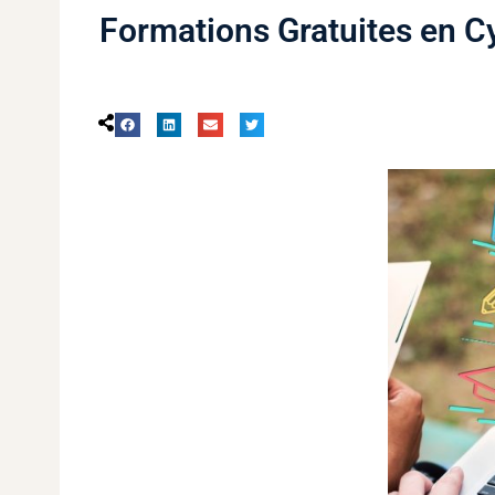
Formations Gratuites en C