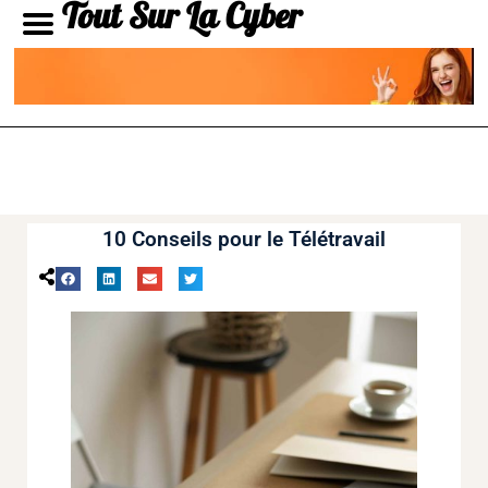
Tout Sur La Cyber
10 Conseils pour le Télétravail