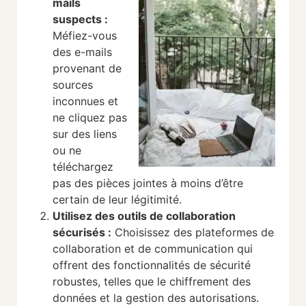
mails
suspects
:
Méfiez-vous
des e-mails
provenant de
sources
inconnues et
ne cliquez pas
sur des liens
ou ne
téléchargez
pas des pièces jointes à moins d’être
certain de leur légitimité.
Utilisez des outils de collaboration
sécurisés :
Choisissez des plateformes de
collaboration et de communication qui
offrent des fonctionnalités de sécurité
robustes, telles que le chiffrement des
données et la gestion des autorisations.