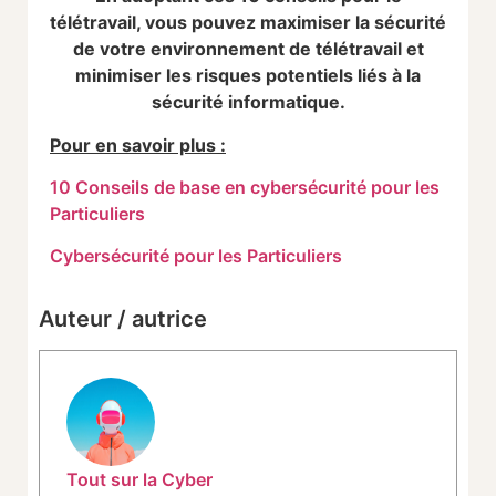
télétravail, vous pouvez maximiser la sécurité
de votre environnement de télétravail et
minimiser les risques potentiels liés à la
sécurité informatique.
Pour en savoir plus :
10 Conseils de base en cybersécurité pour les
Particuliers
Cybersécurité pour les Particuliers
Auteur / autrice
Tout sur la Cyber