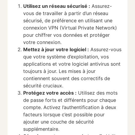
Utilisez un réseau sécurisé :
Assurez-
vous de travailler à partir d’un réseau
sécurisé, de préférence en utilisant une
connexion VPN (Virtual Private Network)
pour chiffrer vos données et protéger
votre connexion.
Mettez à jour votre logiciel
:
Assurez-vous
que votre système d’exploitation, vos
applications et votre logiciel antivirus sont
toujours à jour. Les mises à jour
contiennent souvent des correctifs de
sécurité cruciaux.
Protégez votre accès :
Utilisez des mots
de passe forts et différents pour chaque
compte. Activez l’authentification à deux
facteurs lorsque c’est possible pour
ajouter une couche de sécurité
supplémentaire.