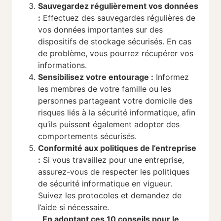
Sauvegardez régulièrement vos données
:
Effectuez des sauvegardes régulières de
vos données importantes sur des
dispositifs de stockage sécurisés. En cas
de problème, vous pourrez récupérer vos
informations.
Sensibilisez votre entourage
:
Informez
les membres de votre famille ou les
personnes partageant votre domicile des
risques liés à la sécurité informatique, afin
qu’ils puissent également adopter des
comportements sécurisés.
Conformité aux politiques de l’entreprise
:
Si vous travaillez pour une entreprise,
assurez-vous de respecter les politiques
de sécurité informatique en vigueur.
Suivez les protocoles et demandez de
l’aide si nécessaire.
En adoptant ces 10 conseils pour le