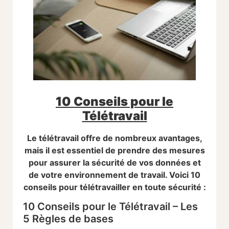
10 Conseils pour le
Télétravail
Le télétravail offre de nombreux avantages,
mais il est essentiel de prendre des mesures
pour assurer la sécurité de vos données et
de votre environnement de travail. Voici 10
conseils pour télétravailler en toute sécurité :
10 Conseils pour le Télétravail – Les
5 Règles de bases