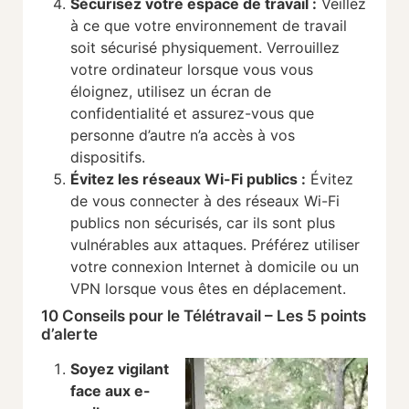
Sécurisez votre espace de travail
:
Veillez
à ce que votre environnement de travail
soit sécurisé physiquement. Verrouillez
votre ordinateur lorsque vous vous
éloignez, utilisez un écran de
confidentialité et assurez-vous que
personne d’autre n’a accès à vos
dispositifs.
Évitez les réseaux Wi-Fi publics
:
Évitez
de vous connecter à des réseaux Wi-Fi
publics non sécurisés, car ils sont plus
vulnérables aux attaques. Préférez utiliser
votre connexion Internet à domicile ou un
VPN lorsque vous êtes en déplacement.
10 Conseils pour le Télétravail – Les 5 points
d’alerte
Soyez vigilant
face aux e-