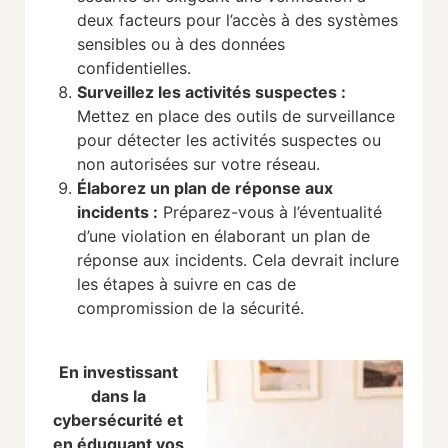
deux facteurs pour l’accès à des systèmes
sensibles ou à des données
confidentielles.
Surveillez les activités suspectes
:
Mettez en place des outils de surveillance
pour détecter les activités suspectes ou
non autorisées sur votre réseau.
Élaborez un plan de réponse aux
incidents :
Préparez-vous à l’éventualité
d’une violation en élaborant un plan de
réponse aux incidents. Cela devrait inclure
les étapes à suivre en cas de
compromission de la sécurité.
En investissant
dans la
cybersécurité et
en éduquant vos