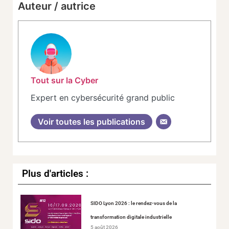
Auteur / autrice
Tout sur la Cyber
Expert en cybersécurité grand public
Voir toutes les publications
Plus d'articles :
SIDO Lyon 2026 : le rendez-vous de la
transformation digitale industrielle
5 août 2026