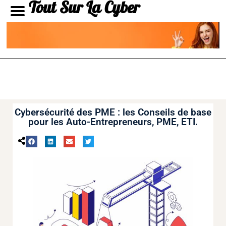
Tout Sur La Cyber
Cybersécurité des PME : les Conseils de base
pour les Auto-Entrepreneurs, PME, ETI.