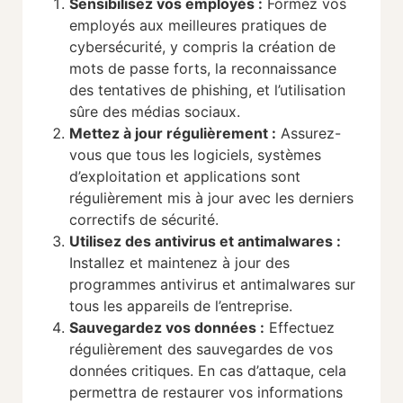
Sensibilisez vos employés
:
Formez vos
employés aux meilleures pratiques de
cybersécurité, y compris la création de
mots de passe forts, la reconnaissance
des tentatives de phishing, et l’utilisation
sûre des médias sociaux.
Mettez à jour régulièrement :
Assurez-
vous que tous les logiciels, systèmes
d’exploitation et applications sont
régulièrement mis à jour avec les derniers
correctifs de sécurité.
Utilisez des antivirus et antimalwares
:
Installez et maintenez à jour des
programmes antivirus et antimalwares sur
tous les appareils de l’entreprise.
Sauvegardez vos données
:
Effectuez
régulièrement des sauvegardes de vos
données critiques. En cas d’attaque, cela
permettra de restaurer vos informations