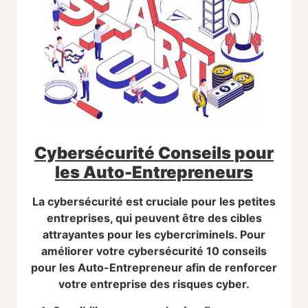
Cybersécurité Conseils pour
les Auto-Entrepreneurs
La cybersécurité est cruciale pour les petites
entreprises, qui peuvent être des cibles
attrayantes pour les cybercriminels. Pour
améliorer votre cybersécurité 10 conseils
pour les Auto-Entrepreneur afin de renforcer
votre entreprise des risques cyber.