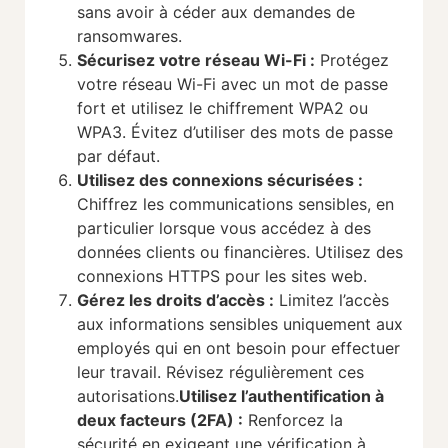
sans avoir à céder aux demandes de
ransomwares.
Sécurisez votre réseau Wi-Fi
:
Protégez
votre réseau Wi-Fi avec un mot de passe
fort et utilisez le chiffrement WPA2 ou
WPA3. Évitez d’utiliser des mots de passe
par défaut.
Utilisez des connexions sécurisées
:
Chiffrez les communications sensibles, en
particulier lorsque vous accédez à des
données clients ou financières. Utilisez des
connexions HTTPS pour les sites web.
Gérez les droits d’accès
:
Limitez l’accès
aux informations sensibles uniquement aux
employés qui en ont besoin pour effectuer
leur travail. Révisez régulièrement ces
autorisations.
Utilisez l’authentification à
deux facteurs (2FA)
:
Renforcez la
sécurité en exigeant une vérification à