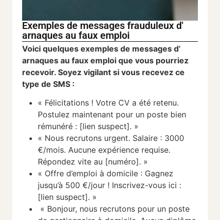
Exemples de messages frauduleux d'
arnaques au faux emploi
Voici quelques exemples de messages d’
arnaques au faux emploi que vous pourriez
recevoir. Soyez vigilant si vous recevez ce
type de SMS :
« Félicitations ! Votre CV a été retenu.
Postulez maintenant pour un poste bien
rémunéré : [lien suspect]. »
« Nous recrutons urgent. Salaire : 3000
€/mois. Aucune expérience requise.
Répondez vite au [numéro]. »
« Offre d’emploi à domicile : Gagnez
jusqu’à 500 €/jour ! Inscrivez-vous ici :
[lien suspect]. »
« Bonjour, nous recrutons pour un poste