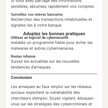
Si vous avez partagé des informations
sensibles, sécurisez rapidement vos comptes.
Surveillez vos relevés bancaires
Recherchez des transactions inhabituelles et
signalez-les à votre banque
Adoptez les bonnes pratiques
Utilisez un logiciel de cybersécurité
Installez un programme fiable pour éviter les
malwares et autres cybermenaces.
Restez informé
Suivez les actualités sur les nouvelles
tendances d’arnaques.
Conclusion
Les arnaques au faux emploi sur les réseaux
sociaux exploitent la vulnérabilité des
chercheurs d’emploi. Soyez vigilant, éduquez-
vous sur les stratégies des cybercriminels et