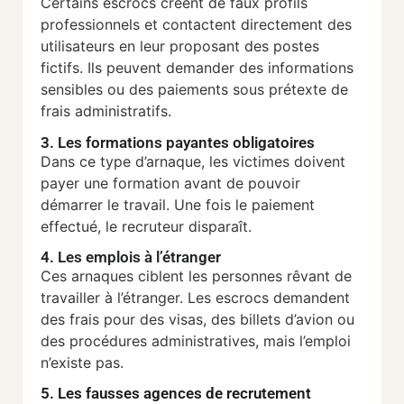
Certains escrocs créent de faux profils
professionnels et contactent directement des
utilisateurs en leur proposant des postes
fictifs. Ils peuvent demander des informations
sensibles ou des paiements sous prétexte de
frais administratifs.
3. Les formations payantes obligatoires
Dans ce type d’arnaque, les victimes doivent
payer une formation avant de pouvoir
démarrer le travail. Une fois le paiement
effectué, le recruteur disparaît.
4. Les emplois à l’étranger
Ces arnaques ciblent les personnes rêvant de
travailler à l’étranger. Les escrocs demandent
des frais pour des visas, des billets d’avion ou
des procédures administratives, mais l’emploi
n’existe pas.
5. Les fausses agences de recrutement