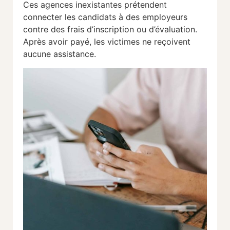
Ces agences inexistantes prétendent
connecter les candidats à des employeurs
contre des frais d’inscription ou d’évaluation.
Après avoir payé, les victimes ne reçoivent
aucune assistance.