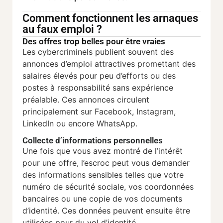
Comment fonctionnent les arnaques
au faux emploi ?
Des offres trop belles pour être vraies
Les cybercriminels publient souvent des
annonces d’emploi attractives promettant des
salaires élevés pour peu d’efforts ou des
postes à responsabilité sans expérience
préalable. Ces annonces circulent
principalement sur Facebook, Instagram,
LinkedIn ou encore WhatsApp.
Collecte d’informations personnelles
Une fois que vous avez montré de l’intérêt
pour une offre, l’escroc peut vous demander
des informations sensibles telles que votre
numéro de sécurité sociale, vos coordonnées
bancaires ou une copie de vos documents
d’identité. Ces données peuvent ensuite être
utilisées pour du vol d’identité.