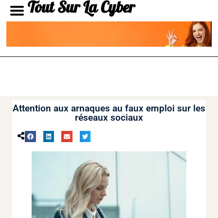
Tout Sur La Cyber
Attention aux arnaques au faux emploi sur les
réseaux sociaux