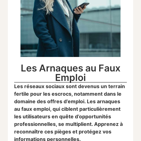
Les Arnaques au Faux
Emploi
Les réseaux sociaux sont devenus un terrain
fertile pour les escrocs, notamment dans le
domaine des offres d’emploi. Les arnaques
au faux emploi, qui ciblent particulièrement
les utilisateurs en quête d’opportunités
professionnelles, se multiplient. Apprenez à
reconnaître ces pièges et protégez vos
informations personnelles.