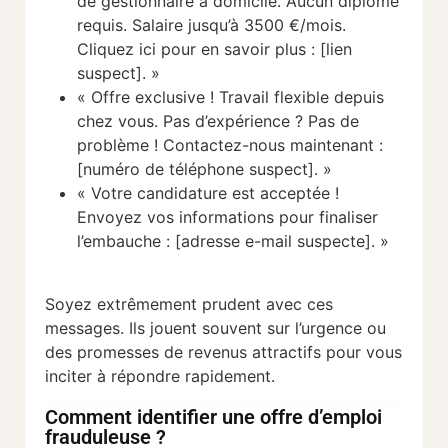
de gestionnaire à domicile. Aucun diplôme
requis. Salaire jusqu’à 3500 €/mois.
Cliquez ici pour en savoir plus : [lien
suspect]. »
« Offre exclusive ! Travail flexible depuis
chez vous. Pas d’expérience ? Pas de
problème ! Contactez-nous maintenant :
[numéro de téléphone suspect]. »
« Votre candidature est acceptée !
Envoyez vos informations pour finaliser
l’embauche : [adresse e-mail suspecte]. »
Soyez extrêmement prudent avec ces
messages. Ils jouent souvent sur l’urgence ou
des promesses de revenus attractifs pour vous
inciter à répondre rapidement.
Comment identifier une offre d’emploi
frauduleuse ?