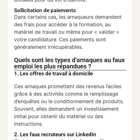
Sollicitation de paiements
Dans certains cas, les arnaqueurs demandent
des frais pour accéder à la formation, au
matériel de travail ou même pour « valider »
votre candidature. Ces paiements sont
généralement irrécupérables.
Quels sont les types d’arnaques au faux
emploi les plus répandues ?
1. Les offres de travail à domicile
Ces arnaques promettent des revenus faciles
grâce à des activités comme le remplissage
d’enquêtes ou le conditionnement de produits.
Souvent, elles demandent un investissement
initial pour obtenir du matériel ou des
instructions.
2. Les faux recruteurs sur LinkedIn