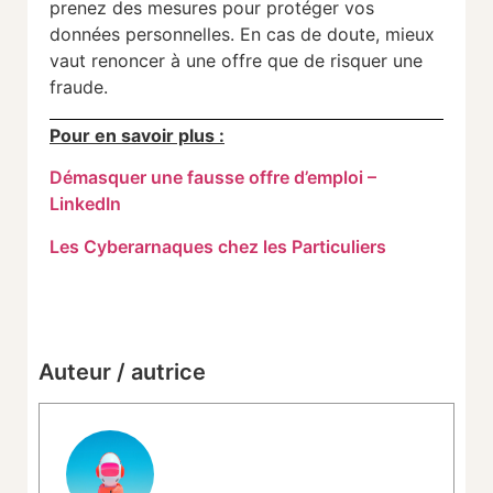
prenez des mesures pour protéger vos
données personnelles. En cas de doute, mieux
vaut renoncer à une offre que de risquer une
fraude.
Pour en savoir plus :
Démasquer une fausse offre d’emploi –
LinkedIn
Les Cyberarnaques chez les Particuliers
Auteur / autrice