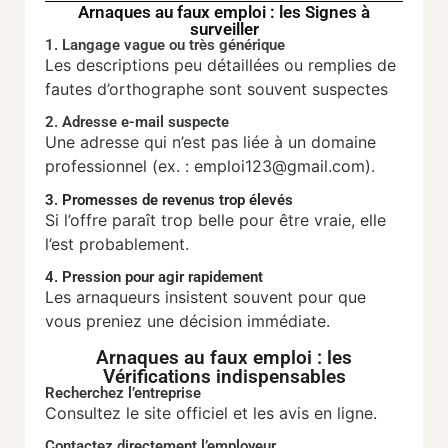
Arnaques au faux emploi : les Signes à
surveiller
1. Langage vague ou très générique
Les descriptions peu détaillées ou remplies de
fautes d’orthographe sont souvent suspectes
2. Adresse e-mail suspecte
Une adresse qui n’est pas liée à un domaine
professionnel (ex. : emploi123@gmail.com).
3. Promesses de revenus trop élevés
Si l’offre paraît trop belle pour être vraie, elle
l’est probablement.
4. Pression pour agir rapidement
Les arnaqueurs insistent souvent pour que
vous preniez une décision immédiate.
Arnaques au faux emploi : les
Vérifications indispensables
Recherchez l’entreprise
Consultez le site officiel et les avis en ligne.
Contactez directement l’employeur