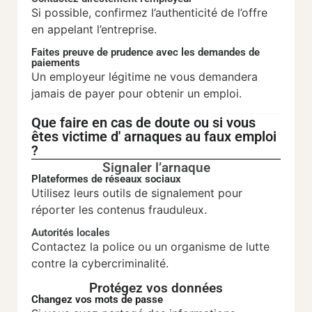
Si possible, confirmez l’authenticité de l’offre
en appelant l’entreprise.
Faites preuve de prudence avec les demandes de
paiements
Un employeur légitime ne vous demandera
jamais de payer pour obtenir un emploi.
Que faire en cas de doute ou si vous
êtes victime d' arnaques au faux emploi
?
Signaler l’arnaque
Plateformes de réseaux sociaux
Utilisez leurs outils de signalement pour
réporter les contenus frauduleux.
Autorités locales
Contactez la police ou un organisme de lutte
contre la cybercriminalité.
Protégez vos données
Changez vos mots de passe