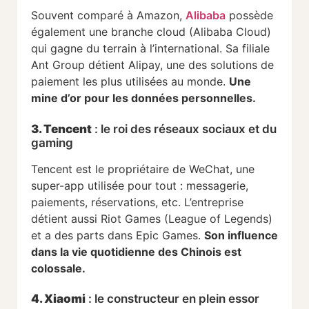
Souvent comparé à Amazon,
Alibaba
possède
également une branche cloud (Alibaba Cloud)
qui gagne du terrain à l’international. Sa filiale
Ant Group détient Alipay, une des solutions de
paiement les plus utilisées au monde.
Une
mine d’or pour les données personnelles.
3. Tencent
: le roi des réseaux sociaux et du
gaming
Tencent est le propriétaire de WeChat, une
super-app utilisée pour tout : messagerie,
paiements, réservations, etc. L’entreprise
détient aussi Riot Games (League of Legends)
et a des parts dans Epic Games.
Son influence
dans la vie quotidienne des Chinois est
colossale.
4. Xiaomi
: le constructeur en plein essor