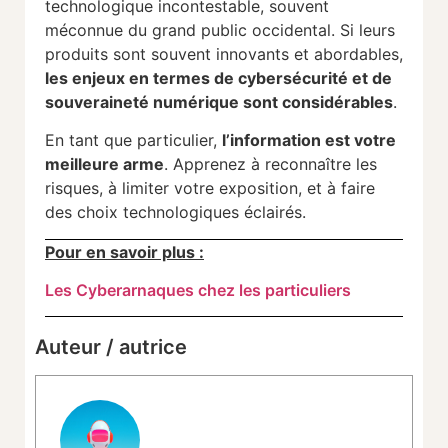
technologique incontestable, souvent
méconnue du grand public occidental. Si leurs
produits sont souvent innovants et abordables,
les enjeux en termes de cybersécurité et de
souveraineté numérique sont considérables
.
En tant que particulier,
l’information est votre
meilleure arme
. Apprenez à reconnaître les
risques, à limiter votre exposition, et à faire
des choix technologiques éclairés.
Pour en savoir plus :
Les Cyberarnaques chez les particuliers
Auteur / autrice