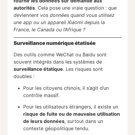
fournir les données sur demande aux
autorités
. Cela pose une vraie question :
que
deviennent vos données quand vous utilisez
une app ou un appareil Xiaomi depuis la
France, le Canada ou l’Afrique ?
Surveillance numérique étatisée
Des outils comme WeChat ou Baidu sont
souvent intégrés dans les systèmes de
surveillance étatique
. Les risques sont
doubles :
Pour les citoyens chinois, il s’agit d’un
contrôle massif.
Pour les utilisateurs étrangers, il existe un
risque de fuite ou de mauvaise utilisation
de leurs données
, surtout dans un
contexte géopolitique tendu.