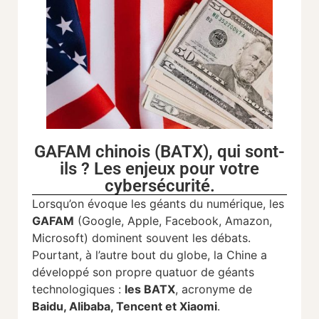
GAFAM chinois (BATX), qui sont-
ils ? Les enjeux pour votre
cybersécurité.
Lorsqu’on évoque les géants du numérique, les
GAFAM
(Google, Apple, Facebook, Amazon,
Microsoft) dominent souvent les débats.
Pourtant, à l’autre bout du globe, la Chine a
développé son propre quatuor de géants
technologiques :
les BATX
, acronyme de
Baidu, Alibaba, Tencent et Xiaomi
.