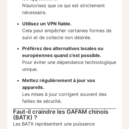
N’autorisez que ce qui est strictement
nécessaire.
Utilisez un VPN fiable.
Cela peut empêcher certaines formes de
suivi et de collecte non désirée.
Préférez des alternatives locales ou
européennes quand c’est possible.
Pour éviter une dépendance technologique
unique.
Mettez régulièrement à jour vos
appareils.
Les mises à jour corrigent souvent des
failles de sécurité.
Faut-il craindre les GAFAM chinois
(BATX) ?
Les BATX représentent une puissance