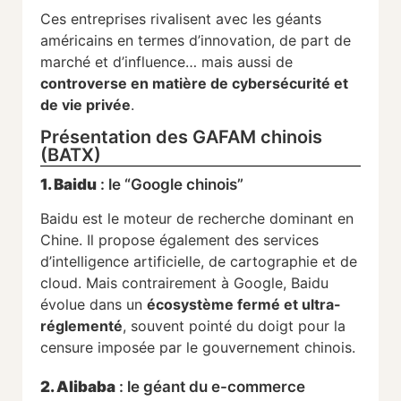
Ces entreprises rivalisent avec les géants
américains en termes d’innovation, de part de
marché et d’influence… mais aussi de
controverse en matière de cybersécurité et
de vie privée
.
Présentation des GAFAM chinois
(BATX)
1. Baidu
: le “Google chinois”
Baidu est le moteur de recherche dominant en
Chine. Il propose également des services
d’intelligence artificielle, de cartographie et de
cloud. Mais contrairement à Google, Baidu
évolue dans un
écosystème fermé et ultra-
réglementé
, souvent pointé du doigt pour la
censure imposée par le gouvernement chinois.
2. Alibaba
: le géant du e-commerce