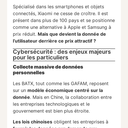
Spécialisé dans les smartphones et objets
connectés, Xiaomi ne cesse de croître. Il est
présent dans plus de 100 pays et se positionne
comme une alternative à Apple et Samsung à
prix réduit.
Mais que devient la donnée de
l’utilisateur derrière ce prix attractif ?
Cybersécurité : des enjeux majeurs
pour les particuliers
Collecte massive de données
personnelles
Les BATX, tout comme les GAFAM, reposent
sur un
modèle économique centré sur la
donnée
. Mais en Chine, la collaboration entre
les entreprises technologiques et le
gouvernement est bien plus étroite.
Les lois chinoises
obligent les entreprises à