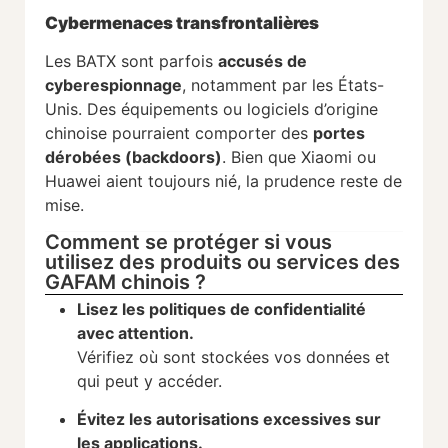
Cybermenaces transfrontalières
Les BATX sont parfois
accusés de
cyberespionnage
, notamment par les États-
Unis. Des équipements ou logiciels d’origine
chinoise pourraient comporter des
portes
dérobées (backdoors)
. Bien que Xiaomi ou
Huawei aient toujours nié, la prudence reste de
mise.
Comment se protéger si vous
utilisez des produits ou services des
GAFAM chinois ?
Lisez les politiques de confidentialité
avec attention.
Vérifiez où sont stockées vos données et
qui peut y accéder.
Évitez les autorisations excessives sur
les applications.