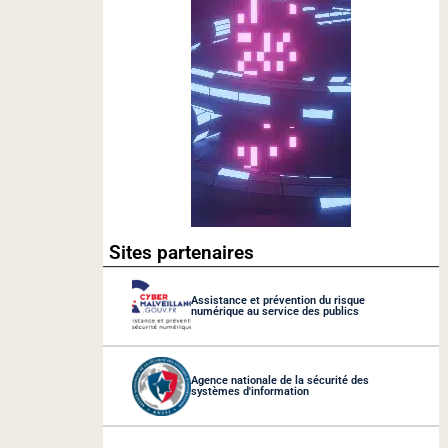
Sites partenaires
Assistance et prévention du risque
numérique au service des publics
Agence nationale de la sécurité des
systèmes d'information