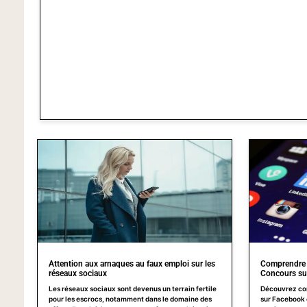
Attention aux arnaques au faux emploi sur les
Comprendre 
réseaux sociaux
Concours su
Les réseaux sociaux sont devenus un terrain fertile
Découvrez com
pour les escrocs, notamment dans le domaine des
sur Facebook 