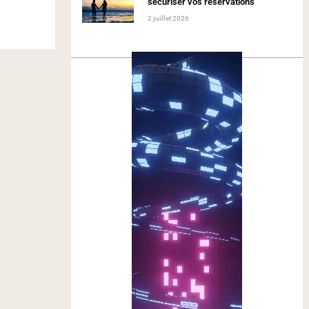
sécuriser vos réservations
2 juillet 2026