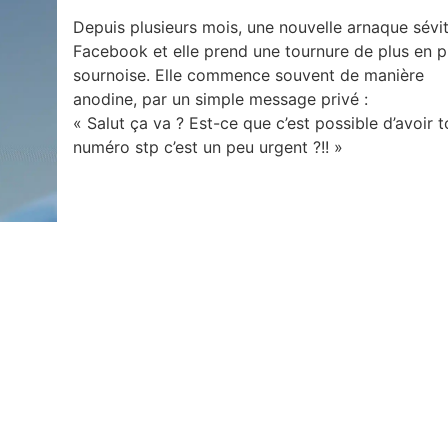
Depuis plusieurs mois, une nouvelle arnaque sévit
Facebook et elle prend une tournure de plus en p
sournoise. Elle commence souvent de manière
anodine, par un simple message privé :
« Salut ça va ? Est-ce que c’est possible d’avoir 
numéro stp c’est un peu urgent ?!! »