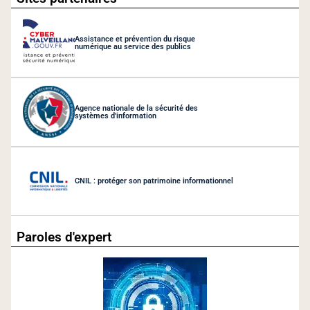
Assistance et prévention du risque
numérique au service des publics
Agence nationale de la sécurité des
systèmes d'information
CNIL : protéger son patrimoine informationnel
Paroles d'expert