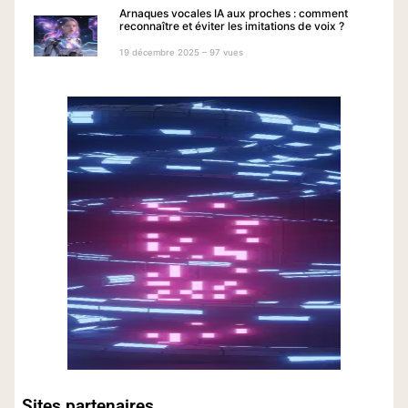
Arnaques vocales IA aux proches : comment
reconnaître et éviter les imitations de voix ?
19 décembre 2025 – 97 vues
Sites partenaires