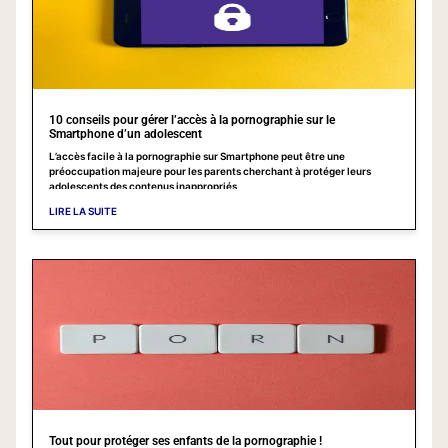
10 conseils pour gérer l’accès à la pornographie sur le
Smartphone d’un adolescent
L’accès facile à la pornographie sur Smartphone peut être une
préoccupation majeure pour les parents cherchant à protéger leurs
adolescents des contenus inappropriés
LIRE LA SUITE
Tout pour protéger ses enfants de la pornographie !