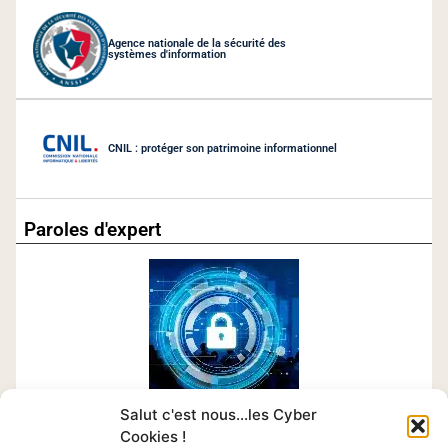
Agence nationale de la sécurité des
systèmes d'information
CNIL : protéger son patrimoine informationnel
Paroles d'expert
Salut c'est nous...les Cyber
Cookies !
Chaque mois retrouvez le témoignage d’un expert en