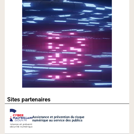
Sites partenaires
Assistance et prévention du risque
numérique au service des publics