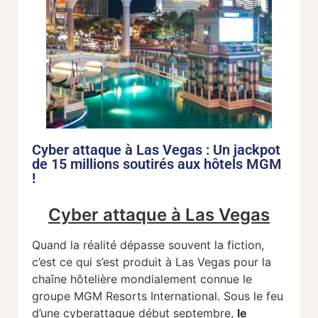
Cyber attaque à Las Vegas : Un jackpot
de 15 millions soutirés aux hôtels MGM
!
Cyber attaque à Las Vegas
Quand la réalité dépasse souvent la fiction,
c’est ce qui s’est produit à Las Vegas pour la
chaîne hôtelière mondialement connue le
groupe MGM Resorts International. Sous le feu
d’une cyberattaque début septembre,
le