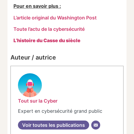
Pour en savoir plus :
L’article original du Washington Post
Toute l’actu de la cybersécurité
L’histoire du Casse du siècle
Auteur / autrice
Tout sur la Cyber
Expert en cybersécurité grand public
Voir toutes les publications