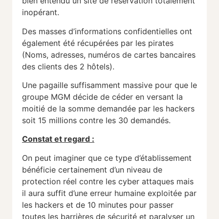
bien entendu un site de réservation totalement
inopérant.
Des masses d’informations confidentielles ont
également été récupérées par les pirates
(Noms, adresses, numéros de cartes bancaires
des clients des 2 hôtels).
Une pagaille suffisamment massive pour que le
groupe MGM décide de céder en versant la
moitié de la somme demandée par les hackers
soit 15 millions contre les 30 demandés.
Constat et regard :
On peut imaginer que ce type d’établissement
bénéficie certainement d’un niveau de
protection réel contre les cyber attaques mais
il aura suffit d’une erreur humaine exploitée par
les hackers et de 10 minutes pour passer
toutes les barrières de sécurité et paralyser un