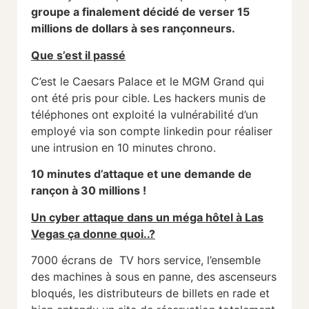
groupe a finalement décidé de verser 15
millions de dollars à ses rançonneurs.
Que s’est il passé
C’est le Caesars Palace et le MGM Grand qui
ont été pris pour cible. Les hackers munis de
téléphones ont exploité la vulnérabilité d’un
employé via son compte linkedin pour réaliser
une intrusion en 10 minutes chrono.
10 minutes d’attaque et une demande de
rançon à 30 millions !
Un cyber attaque dans un méga hôtel à Las
Vegas ça donne quoi..?
7000 écrans de TV hors service, l’ensemble
des machines à sous en panne, des ascenseurs
bloqués, les distributeurs de billets en rade et