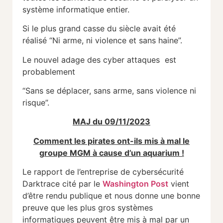
système informatique entier.
Si le plus grand casse du siècle avait été
réalisé “Ni arme, ni violence et sans haine”.
Le nouvel adage des cyber attaques est
probablement
“Sans se déplacer, sans arme, sans violence ni
risque”.
MAJ du 09/11/2023
Comment les pirates ont-ils mis à mal le
groupe MGM à cause d’un aquarium !
Le rapport de l’entreprise de cybersécurité
Darktrace cité par le
Washington Post
vient
d’être rendu publique et nous donne une bonne
preuve que les plus gros systèmes
informatiques peuvent être mis à mal par un