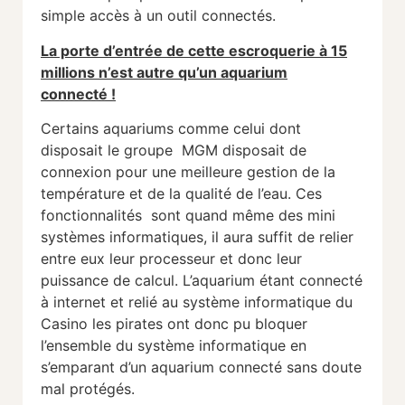
simple accès à un outil connectés.
La porte d’entrée de cette escroquerie à 15
millions n’est autre qu’un aquarium
connecté !
Certains aquariums comme celui dont
disposait le groupe MGM disposait de
connexion pour une meilleure gestion de la
température et de la qualité de l’eau. Ces
fonctionnalités sont quand même des mini
systèmes informatiques, il aura suffit de relier
entre eux leur processeur et donc leur
puissance de calcul. L’aquarium étant connecté
à internet et relié au système informatique du
Casino les pirates ont donc pu bloquer
l’ensemble du système informatique en
s’emparant d’un aquarium connecté sans doute
mal protégés.