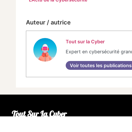
Auteur / autrice
Tout sur la Cyber
Expert en cybersécurité gran
Voir toutes les publications
Tout Sur La Cyber