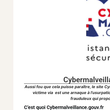
Cybermalveill
Aussi fou que cela puisse paraître, le site
victime via est une arnaque à l’usurpat
frauduleux qui propo
C’est quoi Cybermalveillance.gouv.fr