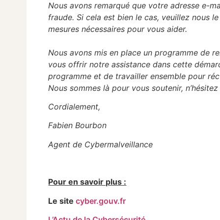
Nous avons remarqué que votre adresse e-mai
fraude. Si cela est bien le cas, veuillez nous
mesures nécessaires pour vous aider.
Nous avons mis en place un programme de rem
vous offrir notre assistance dans cette démar
programme et de travailler ensemble pour réc
Nous sommes là pour vous soutenir, n’hésitez
Cordialement,
Fabien Bourbon
Agent de Cybermalveillance
Pour en savoir plus :
Le site
cyber.gouv.fr
L’Actu de la Cybersécurité